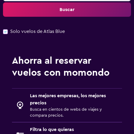
Buscar
Solo vuelos de Atlas Blue
Ahorra al reservar
vuelos con momondo
Las mejores empresas, los mejores
precios
Busca en cientos de webs de viajes y
compara precios.
Filtra lo que quieras