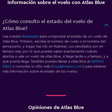
Información sobre el vuelo con Atlas Blue
¿Cómo consulto el estado del vuelo de
Atlas Blue?
Usa nuestro
Rastreado
para comprobar el estado de un vuelo de
Atlas Blue. Primero, escribe el número de vuelo o el nombre del
aeropuerto, y luego haz clic en Rastrear. Los resultados son en
tiempo real, por lo que puedes saber exactamente cuándo
aterriza o sale un vuelo de Atlas Blue, si llega tarde o a tiempo, y a
qué puerta llega. También puedes llamar a Atlas Blue al
089000
0800
o consultar su sitio web (
royalairmaroc.com
) para obtener
más información sobre el estado de los vuelos.
Opiniones de Atlas Blue