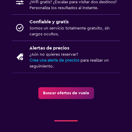
¿Wifi gratis? ¿Escalas para visitar dos destinos?
Personaliza los resultados al instante.
Confiable y gratis
Somos un servicio totalmente gratuito, sin
cargos ocultos.
Alertas de precios
¿Aún no quieres reservar?
Crea una alerta de precios
para realizar un
seguimiento.
Buscar ofertas de vuelo