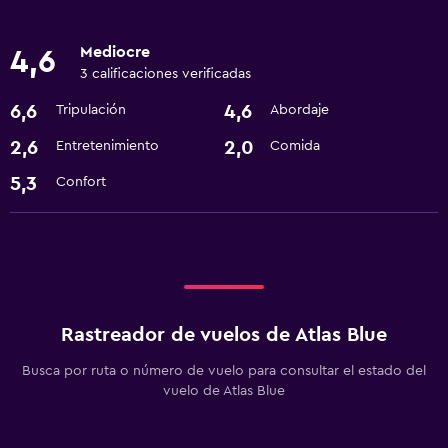
Mediocre
4,6
3 calificaciones verificadas
6,6
4,6
Tripulación
Abordaje
2,6
2,0
Entretenimiento
Comida
5,3
Confort
Rastreador de vuelos de Atlas Blue
Busca por ruta o número de vuelo para consultar el estado del
vuelo de Atlas Blue