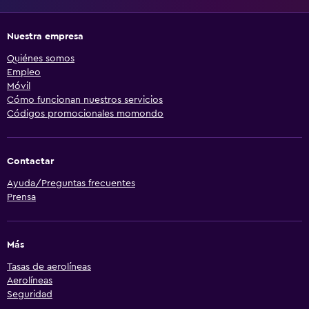
Nuestra empresa
Quiénes somos
Empleo
Móvil
Cómo funcionan nuestros servicios
Códigos promocionales momondo
Contactar
Ayuda/Preguntas frecuentes
Prensa
Más
Tasas de aerolíneas
Aerolíneas
Seguridad