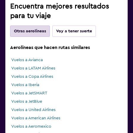
Encuentra mejores resultados
para tu viaje
Otras aerolíneas
Voy a tener suerte
Aerolíneas que hacen rutas similares
Vuelos a Avianca
Vuelos a LATAM Airlines
Vuelos a Copa Airlines
Vuelos a Iberia
Vuelos a JetSMART
Vuelos a JetBlue
Vuelos a United Airlines
Vuelos a American Airlines
Vuelos a Aeromexico