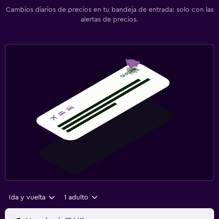
Cambios diarios de precios en tu bandeja de entrada: solo con las
alertas de precios.
Ida y vuelta
1 adulto