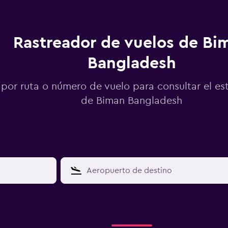
Rastreador de vuelos de Bi
Bangladesh
por ruta o número de vuelo para consultar el es
de Biman Bangladesh