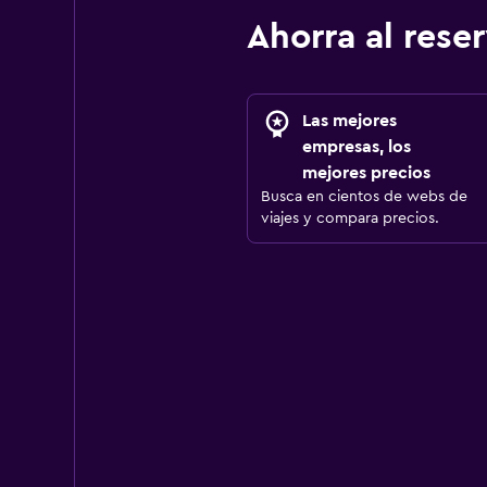
Ahorra al res
Las mejores
empresas, los
mejores precios
Busca en cientos de webs de
viajes y compara precios.