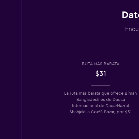
Dat
Encu
RUTA MÁS BARATA
$31
La ruta más barata que ofrece Biman
Bangladesh es de Dacca
Internacional de Daca-Hazrat
Shahjalal a Cox'S Bazar, por $31