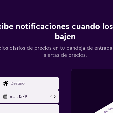
ibe notificaciones cuando los
bajen
os diarios de precios en tu bandeja de entrada:
alertas de precios.
mar. 15/9