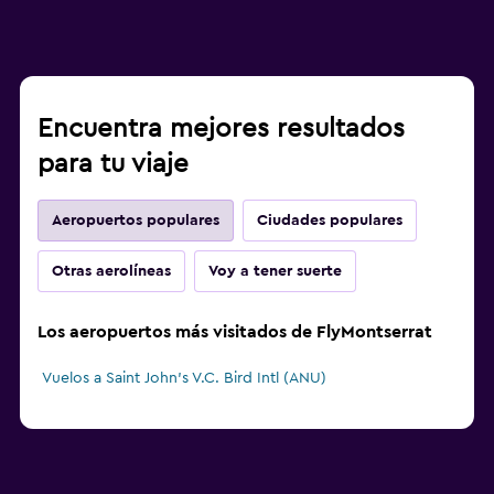
Encuentra mejores resultados
para tu viaje
Aeropuertos populares
Ciudades populares
Otras aerolíneas
Voy a tener suerte
Los aeropuertos más visitados de FlyMontserrat
Vuelos a Saint John's V.C. Bird Intl (ANU)