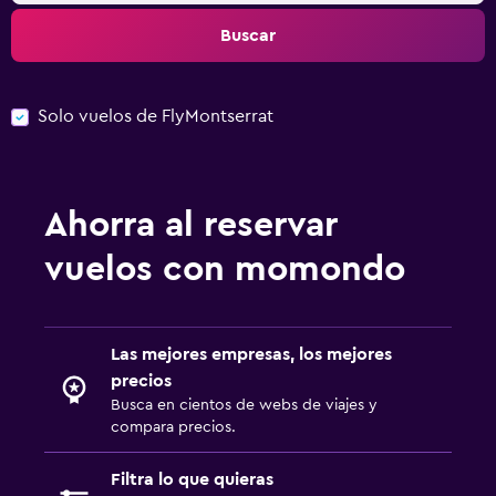
Buscar
Solo vuelos de FlyMontserrat
Ahorra al reservar
vuelos con momondo
Las mejores empresas, los mejores
precios
Busca en cientos de webs de viajes y
compara precios.
Filtra lo que quieras