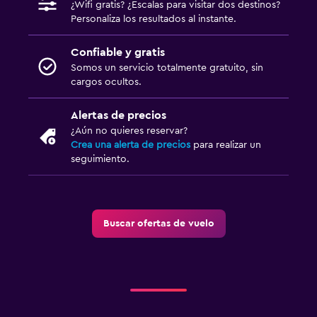
¿Wifi gratis? ¿Escalas para visitar dos destinos?
Personaliza los resultados al instante.
Confiable y gratis
Somos un servicio totalmente gratuito, sin
cargos ocultos.
Alertas de precios
¿Aún no quieres reservar?
Crea una alerta de precios
para realizar un
seguimiento.
Buscar ofertas de vuelo