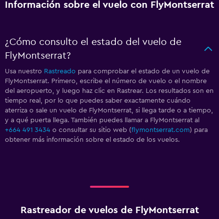
Información sobre el vuelo con FlyMontserrat
¿Cómo consulto el estado del vuelo de
FlyMontserrat?
Usa nuestro
Rastreado
para comprobar el estado de un vuelo de
FlyMontserrat. Primero, escribe el número de vuelo o el nombre
del aeropuerto, y luego haz clic en Rastrear. Los resultados son en
tiempo real, por lo que puedes saber exactamente cuándo
aterriza o sale un vuelo de FlyMontserrat, si llega tarde o a tiempo,
y a qué puerta llega. También puedes llamar a FlyMontserrat al
+664 491 3434
o consultar su sitio web (
flymontserrat.com
) para
obtener más información sobre el estado de los vuelos.
Rastreador de vuelos de FlyMontserrat