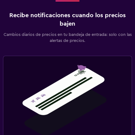
Recibe notificaciones cuando los precios
bajen
Cambios diarios de precios en tu bandeja de entrada: solo con las
alertas de precios.