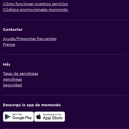
Cómo funcionan nuestros servicios
Códigos promocionales momondo
Contactar
Ayuda/Preguntas frecuentes
Prensa
Más
Tasas de aerolíneas
Aerolíneas
Seguridad
Descarga la app de momondo