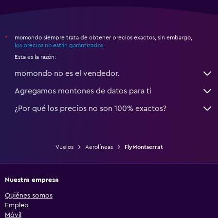
momondo siempre trata de obtener precios exactos, sin embargo,
*
los precios no están garantizados
.
Esta es la razón:
momondo no es el vendedor.
Agregamos montones de datos para ti
¿Por qué los precios no son 100% exactos?
Vuelos
Aerolíneas
FlyMontserrat
Nuestra empresa
Quiénes somos
Empleo
Móvil