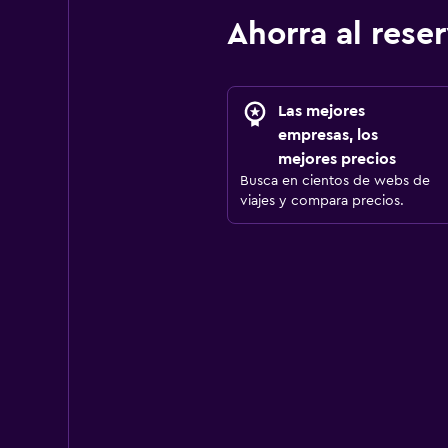
Ahorra al res
Las mejores
empresas, los
mejores precios
Busca en cientos de webs de
viajes y compara precios.