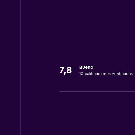
Bueno
7,8
10 calificaciones verificadas