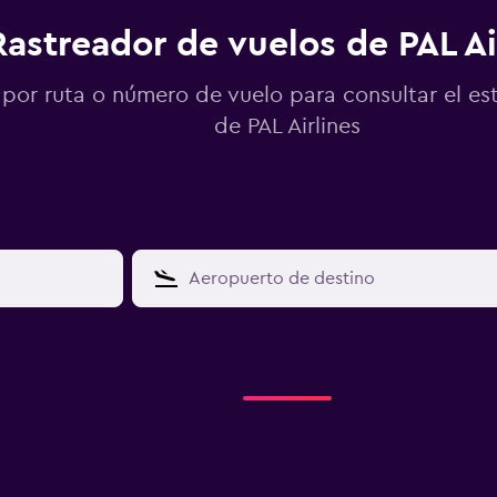
Rastreador de vuelos de PAL Ai
por ruta o número de vuelo para consultar el es
de PAL Airlines