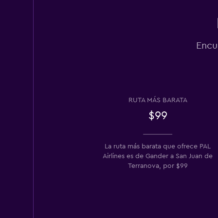
Encu
RUTA MÁS BARATA
$99
La ruta más barata que ofrece PAL
Airlines es de Gander a San Juan de
Terranova, por $99