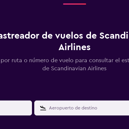
astreador de vuelos de Scand
Airlines
por ruta o número de vuelo para consultar el es
de Scandinavian Airlines