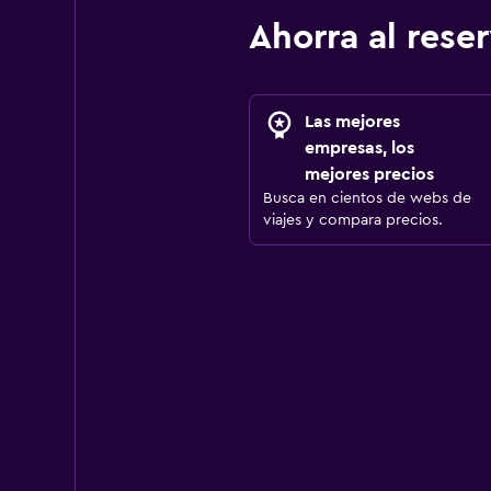
Ahorra al res
Las mejores
empresas, los
mejores precios
Busca en cientos de webs de
viajes y compara precios.