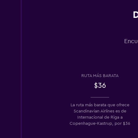
D
Encu
RUTA MÁS BARATA
$36
La ruta más barata que ofrece
Scandinavian Airlines es de
Internacional de Riga a
Copenhague-Kastrup, por $36