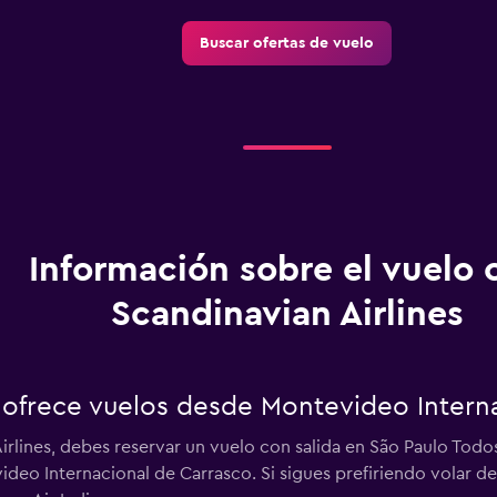
Buscar ofertas de vuelo
Información sobre el vuelo 
Scandinavian Airlines
s ofrece vuelos desde Montevideo Intern
irlines, debes reservar un vuelo con salida en São Paulo Todo
ideo Internacional de Carrasco. Si sigues prefiriendo volar 