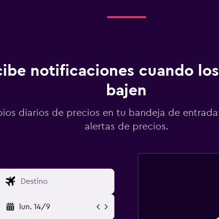
ibe notificaciones cuando los
bajen
os diarios de precios en tu bandeja de entrada:
alertas de precios.
lun. 14/9