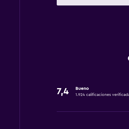
Bueno
7,4
1.924 calificaciones verificad