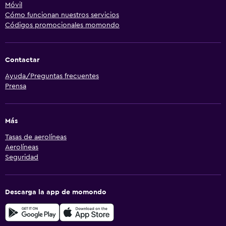
Móvil
Cómo funcionan nuestros servicios
Códigos promocionales momondo
Contactar
Ayuda/Preguntas frecuentes
Prensa
Más
Tasas de aerolíneas
Aerolíneas
Seguridad
Descarga la app de momondo