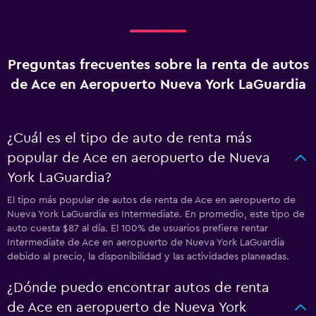
Preguntas frecuentes sobre la renta de autos
de Ace en Aeropuerto Nueva York LaGuardia
¿Cuál es el tipo de auto de renta más
popular de Ace en aeropuerto de Nueva
York LaGuardia?
El tipo más popular de autos de renta de Ace en aeropuerto de
Nueva York LaGuardia es Intermediate. En promedio, este tipo de
auto cuesta $87 al día. El 100% de usuarios prefiere rentar
Intermediate de Ace en aeropuerto de Nueva York LaGuardia
debido al precio, la disponibilidad y las actividades planeadas.
¿Dónde puedo encontrar autos de renta
de Ace en aeropuerto de Nueva York