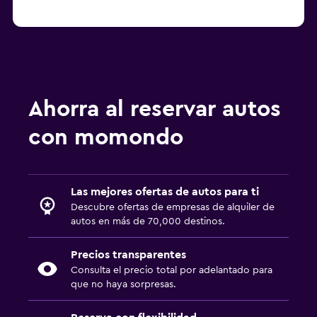
Ahorra al reservar autos
con momondo
Las mejores ofertas de autos para ti
Descubre ofertas de empresas de alquiler de
autos en más de 70,000 destinos.
Precios transparentes
Consulta el precio total por adelantado para
que no haya sorpresas.