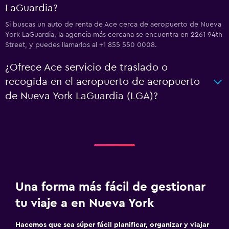
LaGuardia?
Si buscas un auto de renta de Ace cerca de aeropuerto de Nueva
York LaGuardia, la agencia más cercana se encuentra en 2261 94th
Street, y puedes llamarlos al +1 855 550 0008.
¿Ofrece Ace servicio de traslado o
recogida en el aeropuerto de aeropuerto
de Nueva York LaGuardia (LGA)?
Una forma más fácil de gestionar
tu viaje a en Nueva York
Hacemos que sea súper fácil planificar, organizar y viajar