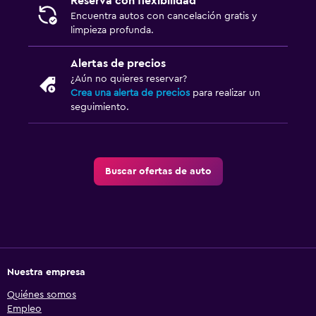
Reserva con flexibilidad
Encuentra autos con cancelación gratis y
limpieza profunda.
Alertas de precios
¿Aún no quieres reservar?
Crea una alerta de precios
para realizar un
seguimiento.
Buscar ofertas de auto
Nuestra empresa
Quiénes somos
Empleo