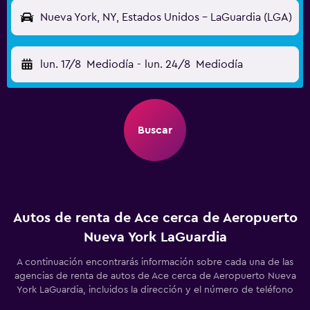
Nueva York, NY, Estados Unidos - LaGuardia (LGA)
lun. 17/8
Mediodía
-
lun. 24/8
Mediodía
Buscar
Autos de renta de Ace cerca de Aeropuerto
Nueva York LaGuardia
A continuación encontrarás información sobre cada una de las
agencias de renta de autos de Ace cerca de Aeropuerto Nueva
York LaGuardia, incluidos la dirección y el número de teléfono