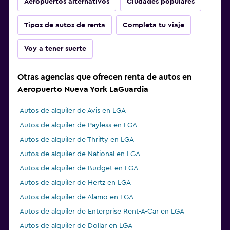
Aeropuertos alternativos
Ciudades populares
Tipos de autos de renta
Completa tu viaje
Voy a tener suerte
Otras agencias que ofrecen renta de autos en
Aeropuerto Nueva York LaGuardia
Autos de alquiler de Avis en LGA
Autos de alquiler de Payless en LGA
Autos de alquiler de Thrifty en LGA
Autos de alquiler de National en LGA
Autos de alquiler de Budget en LGA
Autos de alquiler de Hertz en LGA
Autos de alquiler de Alamo en LGA
Autos de alquiler de Enterprise Rent-A-Car en LGA
Autos de alquiler de Dollar en LGA