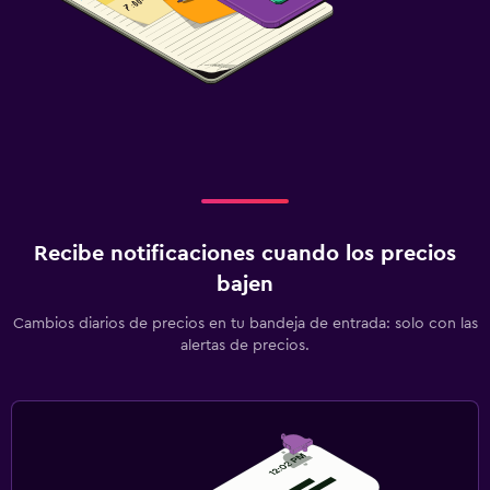
Recibe notificaciones cuando los precios
bajen
Cambios diarios de precios en tu bandeja de entrada: solo con las
alertas de precios.