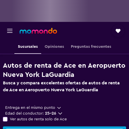
Sucursales
Opiniones
Preguntas frecuentes
Autos de renta de Ace en Aeropuerto
Nueva York LaGuardia
Busca y compara excelentes ofertas de autos de renta
de Ace en Aeropuerto Nueva York LaGuardia
Entrega en el mismo punto
Edad del conductor:
25-26
Ver autos de renta solo de Ace