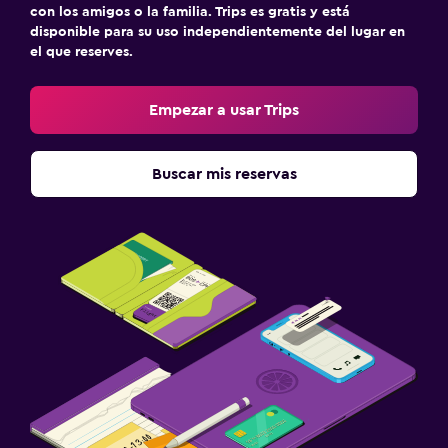
con los amigos o la familia. Trips es gratis y está
disponible para su uso independientemente del lugar en
el que reserves.
Empezar a usar Trips
Buscar mis reservas