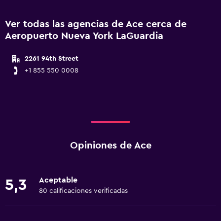
Ver todas las agencias de Ace cerca de
Aeropuerto Nueva York LaGuardia
2261 94th Street
+1 855 550 0008
Opiniones de Ace
Aceptable
5,3
80 calificaciones verificadas