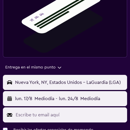
Entrega en el mismo punto
Nueva York, NY, Estados Unidos - LaGuardia (LGA)
lun. 17/8
Mediodía
-
lun. 24/8
Mediodía