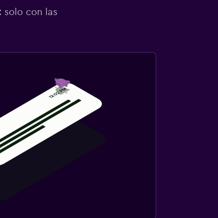
 solo con las