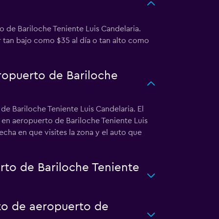
 de Bariloche Teniente Luis Candelaria.
r tan bajo como $35 al día o tan alto como
ropuerto de Bariloche
de Bariloche Teniente Luis Candelaria. El
o en aeropuerto de Bariloche Teniente Luis
cha en que visites la zona y el auto que
to de Bariloche Teniente
to de aeropuerto de