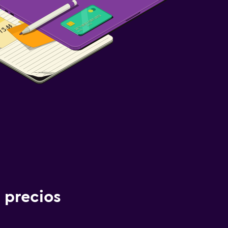
 precios