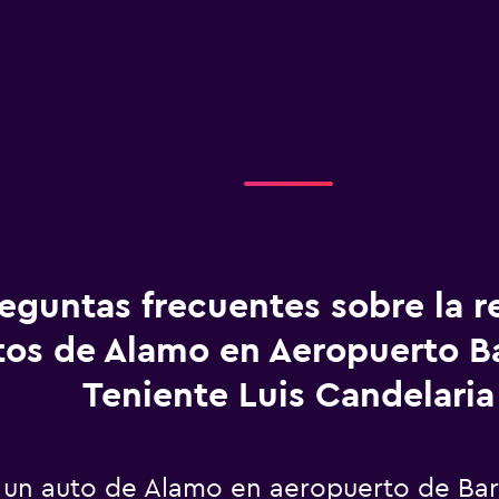
eguntas frecuentes sobre la r
tos de Alamo en Aeropuerto B
Teniente Luis Candelaria
 un auto de Alamo en aeropuerto de Bari