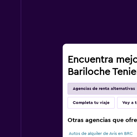
Encuentra mejo
Bariloche Tenie
Agencias de renta alternativas
Completa tu viaje
Voy a t
Otras agencias que ofre
Autos de alquiler de Avis en BRC