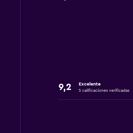
Excelente
9,2
5 calificaciones verificadas