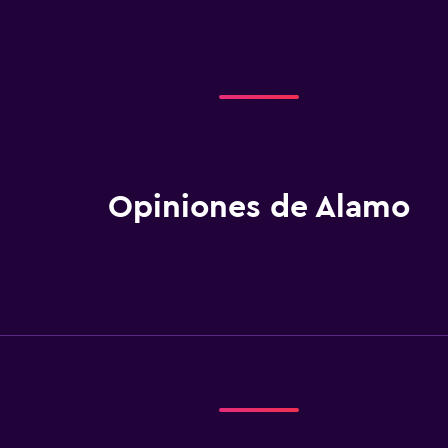
Opiniones de Alamo