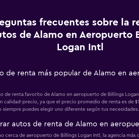
eguntas frecuentes sobre la r
utos de Alamo en Aeropuerto B
Logan Intl
to de renta más popular de Alamo en aer
to de renta favorito de Alamo en aeropuerto de Billings Logan 
n calidad-precio, ya que el precio promedio de renta es de 
ro siempre puedes elegir uno diferente según tus necesidades.
r autos de renta de Alamo en aeropuert
o cerca de aeropuerto de Billings Logan Intl, la agencia más c