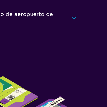
to de aeropuerto de