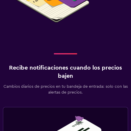
Recibe notificaciones cuando los precios
bajen
Cambios diarios de precios en tu bandeja de entrada: solo con las
alertas de precios.