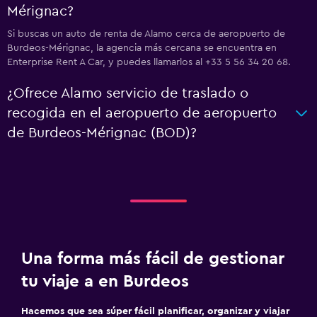
Mérignac?
Si buscas un auto de renta de Alamo cerca de aeropuerto de
Burdeos-Mérignac, la agencia más cercana se encuentra en
Enterprise Rent A Car, y puedes llamarlos al +33 5 56 34 20 68.
¿Ofrece Alamo servicio de traslado o
recogida en el aeropuerto de aeropuerto
de Burdeos-Mérignac (BOD)?
Una forma más fácil de gestionar
tu viaje a en Burdeos
Hacemos que sea súper fácil planificar, organizar y viajar