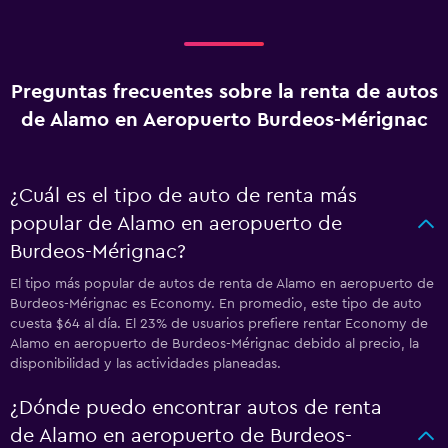
Preguntas frecuentes sobre la renta de autos
de Alamo en Aeropuerto Burdeos-Mérignac
¿Cuál es el tipo de auto de renta más
popular de Alamo en aeropuerto de
Burdeos-Mérignac?
El tipo más popular de autos de renta de Alamo en aeropuerto de
Burdeos-Mérignac es Economy. En promedio, este tipo de auto
cuesta $64 al día. El 23% de usuarios prefiere rentar Economy de
Alamo en aeropuerto de Burdeos-Mérignac debido al precio, la
disponibilidad y las actividades planeadas.
¿Dónde puedo encontrar autos de renta
de Alamo en aeropuerto de Burdeos-