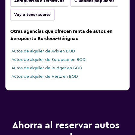
Aeropuertos alternativos
Ciudades populares
Voy a tener suerte
Otras agencias que ofrecen renta de autos en
Aeropuerto Burdeos-Mérignac
Autos de alquiler de Avis en BOD
Autos de alquiler de Europcar en BOD
Autos de alquiler de Budget en BOD
Autos de alquiler de Hertz en BOD
Ahorra al reservar autos