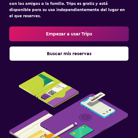
con los amigos o la familia. Trips es gratis y está
disponible para su uso independientemente del lugar en
el que reserves.
Empezar a usar Trips
Buscar mis reservas