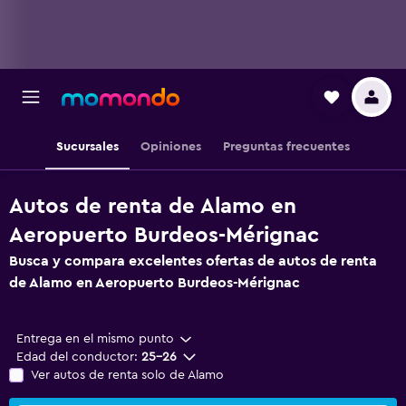
Sucursales
Opiniones
Preguntas frecuentes
Autos de renta de Alamo en
Aeropuerto Burdeos-Mérignac
Busca y compara excelentes ofertas de autos de renta
de Alamo en Aeropuerto Burdeos-Mérignac
Entrega en el mismo punto
Edad del conductor:
25-26
Ver autos de renta solo de Alamo