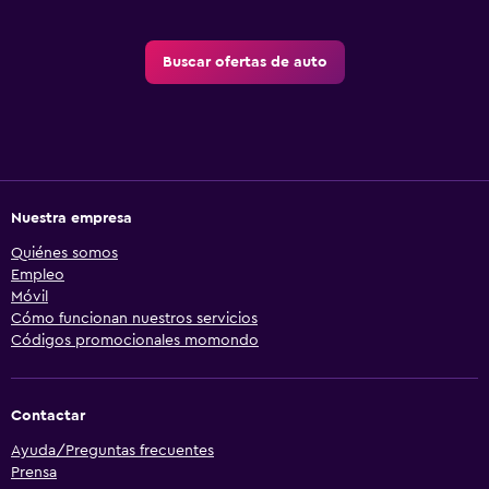
Buscar ofertas de auto
Nuestra empresa
Quiénes somos
Empleo
Móvil
Cómo funcionan nuestros servicios
Códigos promocionales momondo
Contactar
Ayuda/Preguntas frecuentes
Prensa