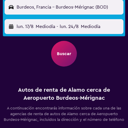
Burdeos, Francia - Burdeos-Mérignac (BOD)
lun. 17/8
Mediodía
-
lun. 24/8
Mediodía
Buscar
Autos de renta de Alamo cerca de
Aeropuerto Burdeos-Mérignac
A continuación encontrarás información sobre cada una de las
agencias de renta de autos de Alamo cerca de Aeropuerto
Burdeos-Mérignac, incluidos la dirección y el número de teléfono