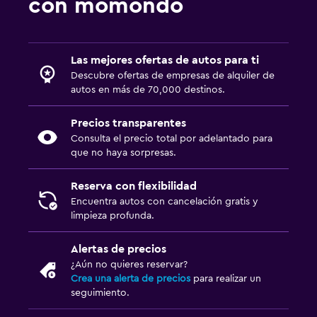
con momondo
Las mejores ofertas de autos para ti
Descubre ofertas de empresas de alquiler de
autos en más de 70,000 destinos.
Precios transparentes
Consulta el precio total por adelantado para
que no haya sorpresas.
Reserva con flexibilidad
Encuentra autos con cancelación gratis y
limpieza profunda.
Alertas de precios
¿Aún no quieres reservar?
Crea una alerta de precios
para realizar un
seguimiento.