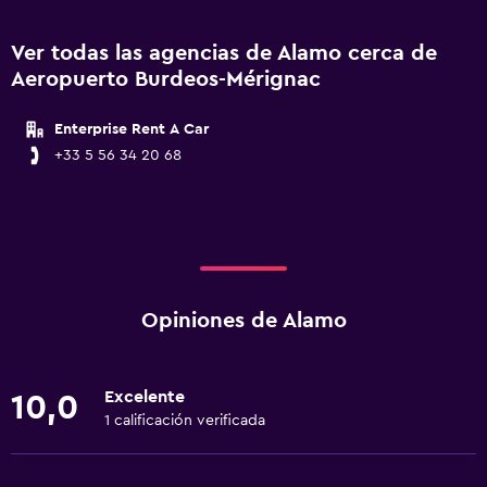
Ver todas las agencias de Alamo cerca de
Aeropuerto Burdeos-Mérignac
Enterprise Rent A Car
+33 5 56 34 20 68
Opiniones de Alamo
Excelente
10,0
1 calificación verificada