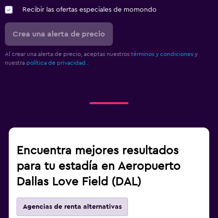
Recibir las ofertas especiales de momondo
Crea una alerta de precio
Al crear una alerta de precio, aceptas nuestros
términos y condiciones
y
nuestra
política de privacidad.
.
Encuentra mejores resultados
para tu estadía en Aeropuerto
Dallas Love Field (DAL)
Agencias de renta alternativas