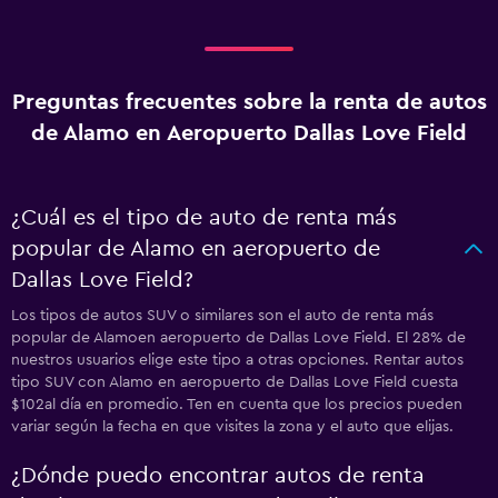
Preguntas frecuentes sobre la renta de autos
de Alamo en Aeropuerto Dallas Love Field
¿Cuál es el tipo de auto de renta más
popular de Alamo en aeropuerto de
Dallas Love Field?
Los tipos de autos SUV o similares son el auto de renta más
popular de Alamoen aeropuerto de Dallas Love Field. El 28% de
nuestros usuarios elige este tipo a otras opciones. Rentar autos
tipo SUV con Alamo en aeropuerto de Dallas Love Field cuesta
$102al día en promedio. Ten en cuenta que los precios pueden
variar según la fecha en que visites la zona y el auto que elijas.
¿Dónde puedo encontrar autos de renta