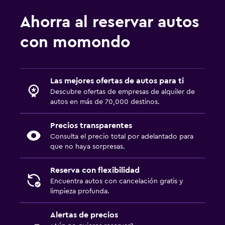
Ahorra al reservar autos
con momondo
Las mejores ofertas de autos para ti
Descubre ofertas de empresas de alquiler de
autos en más de 70,000 destinos.
Precios transparentes
Consulta el precio total por adelantado para
que no haya sorpresas.
Reserva con flexibilidad
Encuentra autos con cancelación gratis y
limpieza profunda.
Alertas de precios