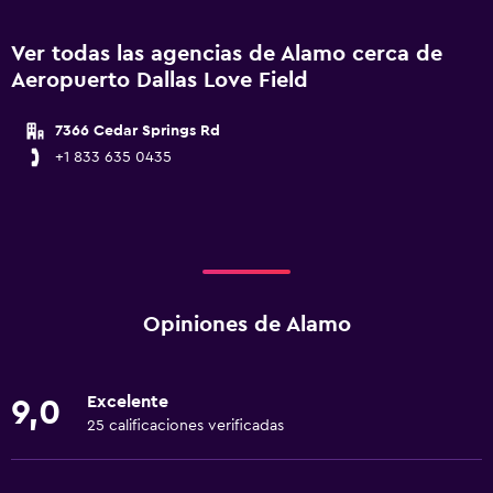
Ver todas las agencias de Alamo cerca de
Aeropuerto Dallas Love Field
7366 Cedar Springs Rd
+1 833 635 0435
Opiniones de Alamo
Excelente
9,0
25 calificaciones verificadas