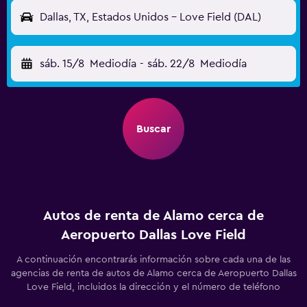
Dallas, TX, Estados Unidos - Love Field (DAL)
sáb. 15/8
Mediodía
-
sáb. 22/8
Mediodía
Buscar
Autos de renta de Alamo cerca de
Aeropuerto Dallas Love Field
A continuación encontrarás información sobre cada una de las
agencias de renta de autos de Alamo cerca de Aeropuerto Dallas
Love Field, incluidos la dirección y el número de teléfono