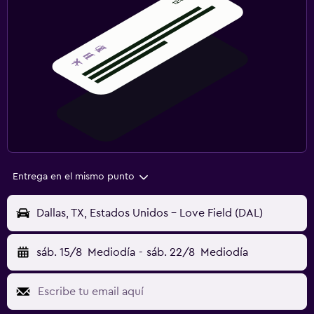
Entrega en el mismo punto
Dallas, TX, Estados Unidos - Love Field (DAL)
sáb. 15/8
Mediodía
-
sáb. 22/8
Mediodía