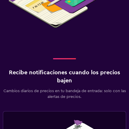
Recibe notificaciones cuando los precios
bajen
Cambios diarios de precios en tu bandeja de entrada: solo con las
alertas de precios.