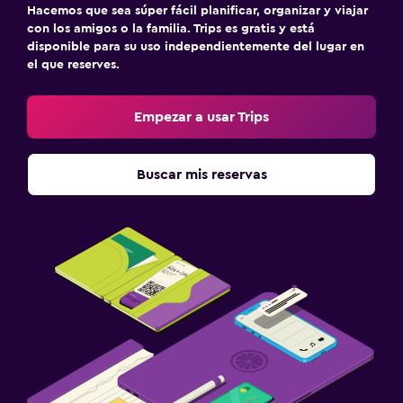
Hacemos que sea súper fácil planificar, organizar y viajar
con los amigos o la familia. Trips es gratis y está
disponible para su uso independientemente del lugar en
el que reserves.
Empezar a usar Trips
Buscar mis reservas