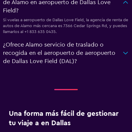
de Alamo en aeropuerto de Dallas Love
Field?
Si vuelas a aeropuerto de Dallas Love Field, la agencia de renta de
autos de Alamo más cercana es 7366 Cedar Springs Rd, y puedes
llamarlos al +1 833 635 0435.
¿Ofrece Alamo servicio de traslado o
recogida en el aeropuerto de aeropuerto
de Dallas Love Field (DAL)?
Una forma más fácil de gestionar
tu viaje a en Dallas