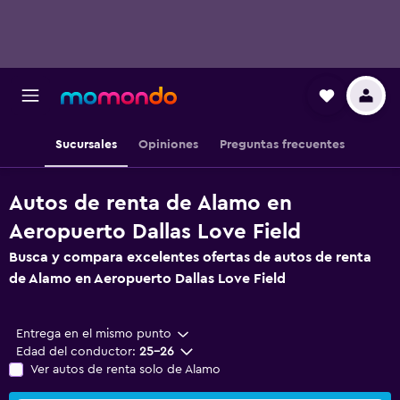
Sucursales
Opiniones
Preguntas frecuentes
Autos de renta de Alamo en
Aeropuerto Dallas Love Field
Busca y compara excelentes ofertas de autos de renta
de Alamo en Aeropuerto Dallas Love Field
Entrega en el mismo punto
Edad del conductor:
25-26
Ver autos de renta solo de Alamo