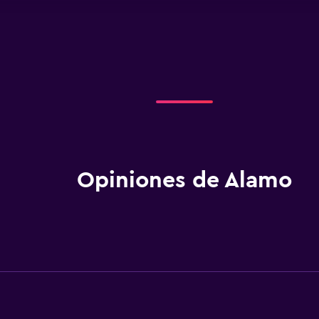
Opiniones de Alamo