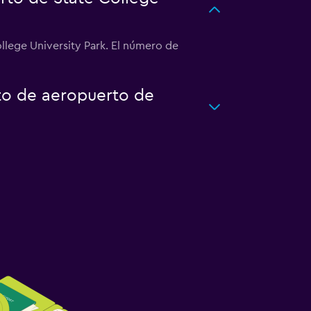
llege University Park. El número de
to de aeropuerto de