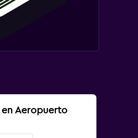
a en Aeropuerto