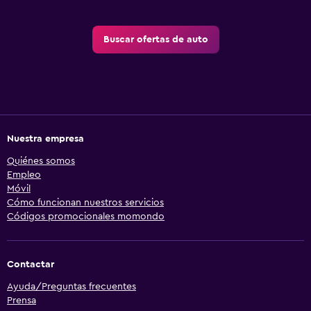
Buscar ofertas de auto
Nuestra empresa
Quiénes somos
Empleo
Móvil
Cómo funcionan nuestros servicios
Códigos promocionales momondo
Contactar
Ayuda/Preguntas frecuentes
Prensa