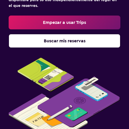
disponible para su uso independientemente del lugar en
el que reserves.
Empezar a usar Trips
Buscar mis reservas