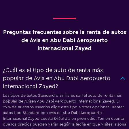
Preguntas frecuentes sobre la renta de autos
de Avis en Abu Dabi Aeropuerto
Internacional Zayed
¿Cuál es el tipo de auto de renta más
popular de Avis en Abu Dabi Aeropuerto
Internacional Zayed?
Los tipos de autos Standard o similares son el auto de renta más
popular de Avisen Abu Dabi Aeropuerto Internacional Zayed. El
29% de nuestros usuarios elige este tipo a otras opciones. Rentar
autos tipo Standard con Avis en Abu Dabi Aeropuerto
Internacional Zayed cuesta $45al día en promedio. Ten en cuenta
que los precios pueden variar según la fecha en que visites la zona