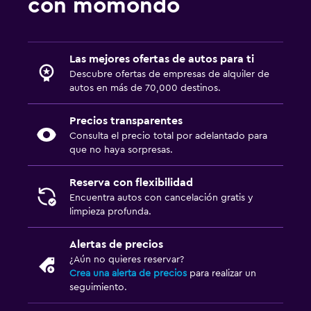
con momondo
Las mejores ofertas de autos para ti
Descubre ofertas de empresas de alquiler de
autos en más de 70,000 destinos.
Precios transparentes
Consulta el precio total por adelantado para
que no haya sorpresas.
Reserva con flexibilidad
Encuentra autos con cancelación gratis y
limpieza profunda.
Alertas de precios
¿Aún no quieres reservar?
Crea una alerta de precios
para realizar un
seguimiento.