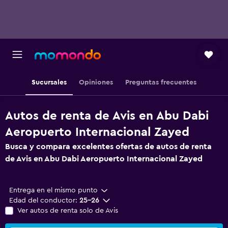
Sucursales
Opiniones
Preguntas frecuentes
Autos de renta de Avis en Abu Dabi
Aeropuerto Internacional Zayed
Busca y compara excelentes ofertas de autos de renta
de Avis en Abu Dabi Aeropuerto Internacional Zayed
Entrega en el mismo punto
Edad del conductor:
25-26
Ver autos de renta solo de Avis