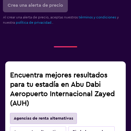
Crea una alerta de precio
Al crear una alerta de precio, aceptas nuestros
términos y condiciones
y
nuestra
política de privacidad.
.
Encuentra mejores resultados
para tu estadía en Abu Dabi
Aeropuerto Internacional Zayed
(AUH)
Agencias de renta alternativas