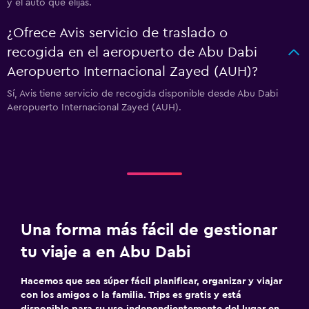
y el auto que elijas.
¿Ofrece Avis servicio de traslado o
recogida en el aeropuerto de Abu Dabi
Aeropuerto Internacional Zayed (AUH)?
Sí, Avis tiene servicio de recogida disponible desde Abu Dabi
Aeropuerto Internacional Zayed (AUH).
Una forma más fácil de gestionar
tu viaje a en Abu Dabi
Hacemos que sea súper fácil planificar, organizar y viajar
con los amigos o la familia. Trips es gratis y está