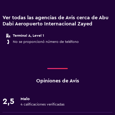
Ver todas las agencias de Avis cerca de Abu
Dabi Aeropuerto Internacional Zayed
Terminal A, Level 1
No se proporcionó número de teléfono
Opiniones de Avis
Malo
2,5
4 calificaciones verificadas