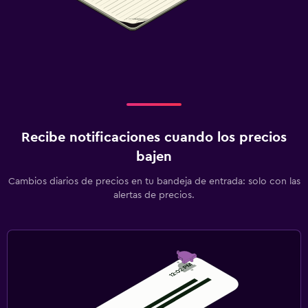
Recibe notificaciones cuando los precios
bajen
Cambios diarios de precios en tu bandeja de entrada: solo con las
alertas de precios.