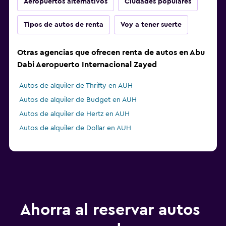
Aeropuertos alternativos
Ciudades populares
Tipos de autos de renta
Voy a tener suerte
Otras agencias que ofrecen renta de autos en Abu
Dabi Aeropuerto Internacional Zayed
Autos de alquiler de Thrifty en AUH
Autos de alquiler de Budget en AUH
Autos de alquiler de Hertz en AUH
Autos de alquiler de Dollar en AUH
Ahorra al reservar autos