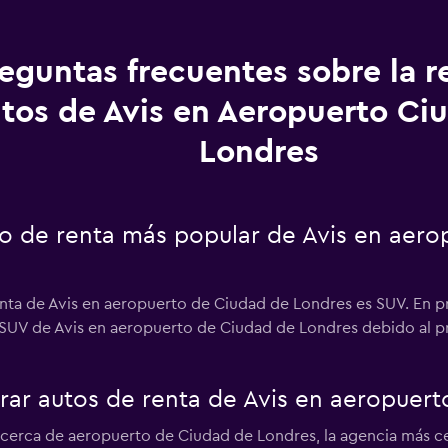
eguntas frecuentes sobre la r
tos de Avis en Aeropuerto Ci
Londres
uto de renta más popular de Avis en aer
nta de Avis en aeropuerto de Ciudad de Londres es SUV. En pr
 SUV de Avis en aeropuerto de Ciudad de Londres debido al pre
ar autos de renta de Avis en aeropuert
s cerca de aeropuerto de Ciudad de Londres, la agencia más c