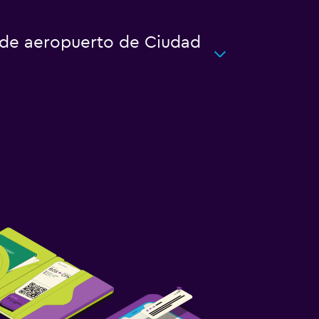
o de aeropuerto de Ciudad