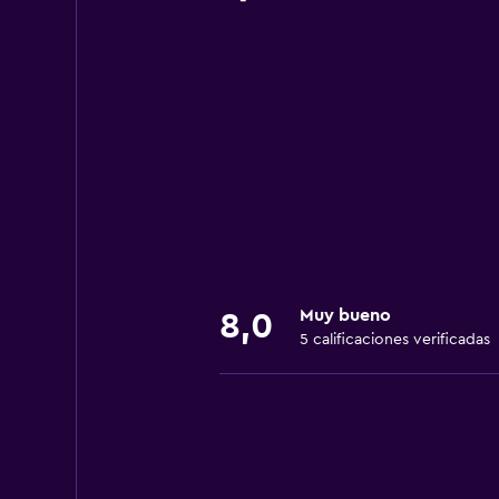
Muy bueno
8,0
5 calificaciones verificadas