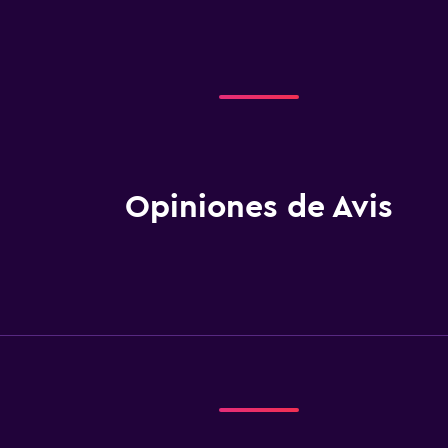
Opiniones de Avis