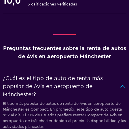
10,0
3 calificaciones verificadas
Preguntas frecuentes sobre la renta de autos
de Avis en Aeropuerto Mánchester
¿Cuál es el tipo de auto de renta más
popular de Avis en aeropuerto de
Mánchester?
El tipo más popular de autos de renta de Avis en aeropuerto de
Mánchester es Compact. En promedio, este tipo de auto cuesta
$52 al día. El 31% de usuarios prefiere rentar Compact de Avis en
aeropuerto de Mánchester debido al precio, la disponibilidad y las
actividades planeadas.