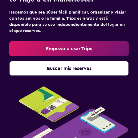
Hacemos que sea súper fácil planificar, organizar y viajar
con los amigos o la familia. Trips es gratis y está
disponible para su uso independientemente del lugar en
el que reserves.
Empezar a usar Trips
Buscar mis reservas