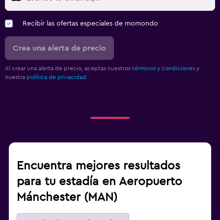
Recibir las ofertas especiales de momondo
Crea una alerta de precio
Al crear una alerta de precio, aceptas nuestros
términos y condiciones
y
nuestra
política de privacidad.
.
Encuentra mejores resultados
para tu estadía en Aeropuerto
Mánchester (MAN)