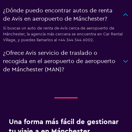
¿Dónde puedo encontrar autos de renta
de Avis en aeropuerto de Mánchester?
Si buscas un auto de renta de Avis cerca de aeropuerto de
Mánchester, la agencia más cercana se encuentra en Car Rental
Village, y puedes llamarlos al +44 344 544 6002.
¿Ofrece Avis servicio de traslado o
recogida en el aeropuerto de aeropuerto
de Mánchester (MAN)?
Una forma más fácil de gestionar
tu viaje a en Mánchester