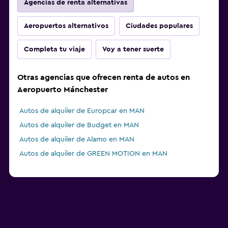
Agencias de renta alternativas
Aeropuertos alternativos
Ciudades populares
Completa tu viaje
Voy a tener suerte
Otras agencias que ofrecen renta de autos en
Aeropuerto Mánchester
Autos de alquiler de Europcar en MAN
Autos de alquiler de Budget en MAN
Autos de alquiler de Alamo en MAN
Autos de alquiler de GREEN MOTION en MAN