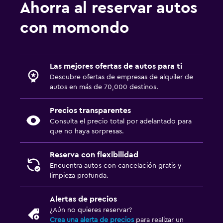
Ahorra al reservar autos
con momondo
Las mejores ofertas de autos para ti
Descubre ofertas de empresas de alquiler de
autos en más de 70,000 destinos.
Precios transparentes
Consulta el precio total por adelantado para
que no haya sorpresas.
Reserva con flexibilidad
Encuentra autos con cancelación gratis y
limpieza profunda.
Alertas de precios
¿Aún no quieres reservar?
Crea una alerta de precios
para realizar un