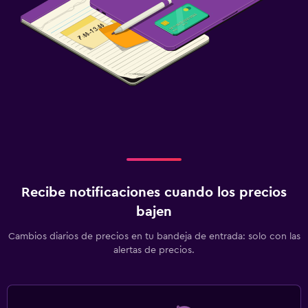
Recibe notificaciones cuando los precios
bajen
Cambios diarios de precios en tu bandeja de entrada: solo con las
alertas de precios.