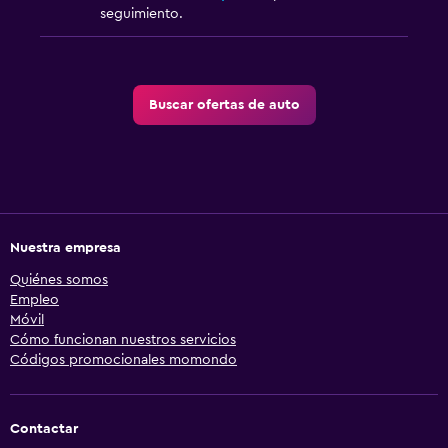
seguimiento.
Buscar ofertas de auto
Nuestra empresa
Quiénes somos
Empleo
Móvil
Cómo funcionan nuestros servicios
Códigos promocionales momondo
Contactar