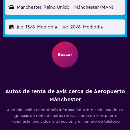
Mánchester, Reino Unido - Mánchester (MAN)
jue. 13/8
Mediodía
-
jue. 20/8
Mediodía
Buscar
Autos de renta de Avis cerca de Aeropuerto
Mánchester
A continuación encontrarás información sobre cada una de las
agencias de renta de autos de Avis cerca de Aeropuerto
Mánchester, incluidos la dirección y el número de teléfono