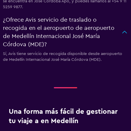
se encuentra en Jose Cordoba Apo, y puedes llamarlos al +54 9 11
5259 9877.
¿Ofrece Avis servicio de traslado o
recogida en el aeropuerto de aeropuerto
de Medellín Internacional José María
Córdova (MDE)?
Sí, Avis tiene servicio de recogida disponible desde aeropuerto
de Medellín Internacional José María Córdova (MDE).
Una forma más fácil de gestionar
tu viaje a en Medellín