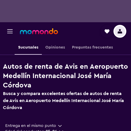
Sucursales
Opiniones
Preguntas frecuentes
Autos de renta de Avis en Aeropuerto
Medellín Internacional José María
Córdova
Busca y compara excelentes ofertas de autos de renta
de Avis en Aeropuerto Medellín Internacional José María
Córdova
Entrega en el mismo punto