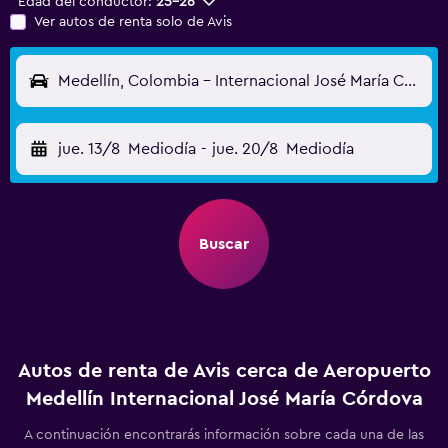
Edad del conductor:
25-26
Ver autos de renta solo de Avis
Medellín, Colombia - Internacional José María Córdova (MDE)
jue. 13/8
Mediodía
-
jue. 20/8
Mediodía
Buscar
Autos de renta de Avis cerca de Aeropuerto
Medellín Internacional José María Córdova
A continuación encontrarás información sobre cada una de las