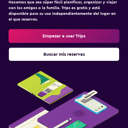
Hacemos que sea súper fácil planificar, organizar y viajar
con los amigos o la familia. Trips es gratis y está
disponible para su uso independientemente del lugar en
el que reserves.
Empezar a usar Trips
Buscar mis reservas