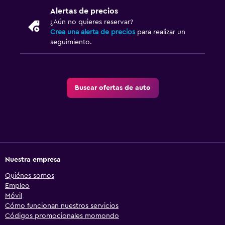
Alertas de precios
¿Aún no quieres reservar?
Crea una alerta de precios
para realizar un
seguimiento.
Buscar ofertas de auto
Nuestra empresa
Quiénes somos
Empleo
Móvil
Cómo funcionan nuestros servicios
Códigos promocionales momondo