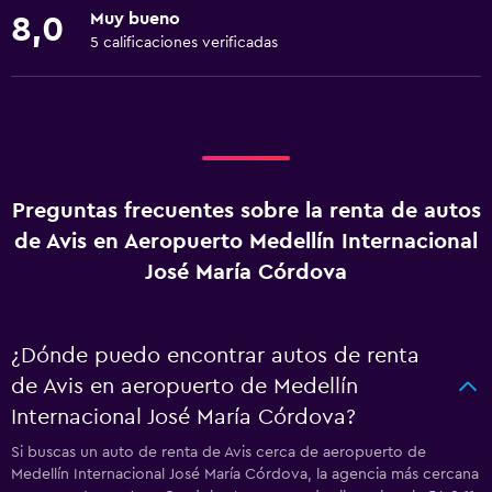
Muy bueno
8,0
5 calificaciones verificadas
Preguntas frecuentes sobre la renta de autos
de Avis en Aeropuerto Medellín Internacional
José María Córdova
¿Dónde puedo encontrar autos de renta
de Avis en aeropuerto de Medellín
Internacional José María Córdova?
Si buscas un auto de renta de Avis cerca de aeropuerto de
Medellín Internacional José María Córdova, la agencia más cercana