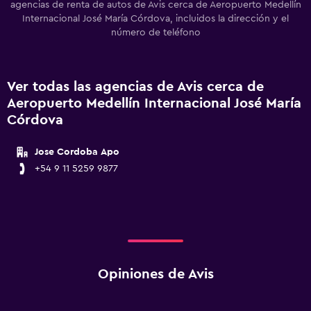
agencias de renta de autos de Avis cerca de Aeropuerto Medellín
Internacional José María Córdova, incluidos la dirección y el
número de teléfono
Ver todas las agencias de Avis cerca de
Aeropuerto Medellín Internacional José María
Córdova
Jose Cordoba Apo
+54 9 11 5259 9877
Opiniones de Avis