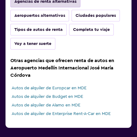
Agencias de renta alternativas
Aeropuertos alternativos
Ciudades populares
Tipos de autos de renta
Completa tu viaje
Voy a tener suerte
Otras agencias que ofrecen renta de autos en
Aeropuerto Medellín Internacional José María
Córdova
Autos de alquiler de Europcar en MDE
Autos de alquiler de Budget en MDE
Autos de alquiler de Alamo en MDE
Autos de alquiler de Enterprise Rent-A-Car en MDE