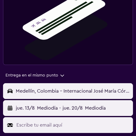
Entrega en el mismo punto
Medellín, Colombia - Internacional José María Córdova (MDE)
jue. 13/8
Mediodía
-
jue. 20/8
Mediodía