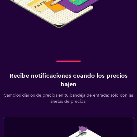
Recibe notificaciones cuando los precios
bajen
Cambios diarios de precios en tu bandeja de entrada: solo con las
alertas de precios.