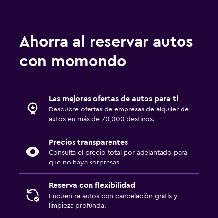
Ahorra al reservar autos
con momondo
Las mejores ofertas de autos para ti
Descubre ofertas de empresas de alquiler de
autos en más de 70,000 destinos.
Precios transparentes
Consulta el precio total por adelantado para
que no haya sorpresas.
Reserva con flexibilidad
Encuentra autos con cancelación gratis y
limpieza profunda.