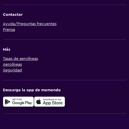
Contactar
Ayuda/Preguntas frecuentes
Prensa
Más
Tasas de aerolíneas
Aerolíneas
Seguridad
Descarga la app de momondo