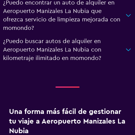
¿Puedo encontrar un auto de alquiler en
Aeropuerto Manizales La Nubia que
ofrezca servicio de limpieza mejorada con
momondo?
¿Puedo buscar autos de alquiler en
Aeropuerto Manizales La Nubia con
kilometraje ilimitado en momondo?
Una forma más fácil de gestionar
tu viaje a Aeropuerto Manizales La
Nubia