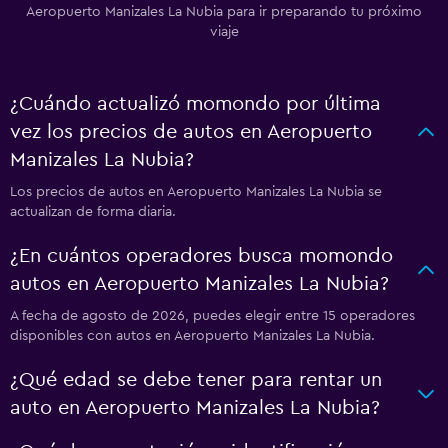
Aeropuerto Manizales La Nubia para ir preparando tu próximo
viaje
¿Cuándo actualizó momondo por última
vez los precios de autos en Aeropuerto
Manizales La Nubia?
Los precios de autos en Aeropuerto Manizales La Nubia se
actualizan de forma diaria.
¿En cuántos operadores busca momondo
autos en Aeropuerto Manizales La Nubia?
A fecha de agosto de 2026, puedes elegir entre 15 operadores
disponibles con autos en Aeropuerto Manizales La Nubia.
¿Qué edad se debe tener para rentar un
auto en Aeropuerto Manizales La Nubia?