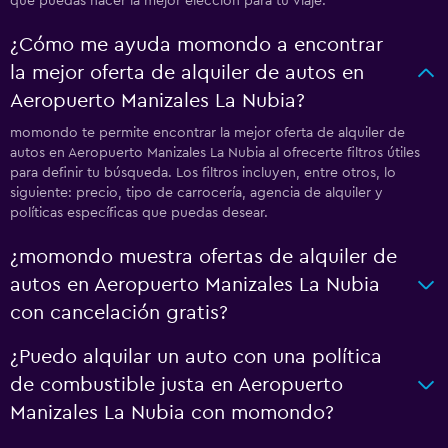
que puedas hacer la mejor elección para tu viaje.
¿Cómo me ayuda momondo a encontrar
la mejor oferta de alquiler de autos en
Aeropuerto Manizales La Nubia?
momondo te permite encontrar la mejor oferta de alquiler de
autos en Aeropuerto Manizales La Nubia al ofrecerte filtros útiles
para definir tu búsqueda. Los filtros incluyen, entre otros, lo
siguiente: precio, tipo de carrocería, agencia de alquiler y
políticas específicas que puedas desear.
¿momondo muestra ofertas de alquiler de
autos en Aeropuerto Manizales La Nubia
con cancelación gratis?
¿Puedo alquilar un auto con una política
de combustible justa en Aeropuerto
Manizales La Nubia con momondo?