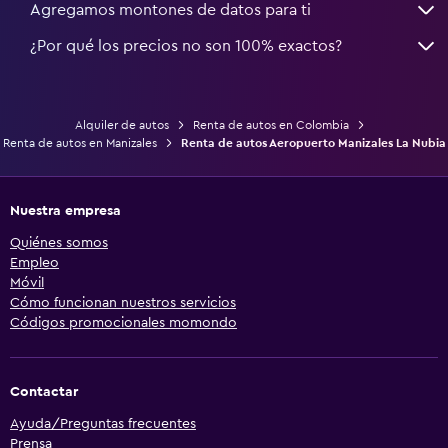
Agregamos montones de datos para ti
¿Por qué los precios no son 100% exactos?
Alquiler de autos
Renta de autos en Colombia
Renta de autos en Manizales
Renta de autos Aeropuerto Manizales La Nubia
Nuestra empresa
Quiénes somos
Empleo
Móvil
Cómo funcionan nuestros servicios
Códigos promocionales momondo
Contactar
Ayuda/Preguntas frecuentes
Prensa