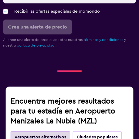
Recibir las ofertas especiales de momondo
Crea una alerta de precio
Al crear una alerta de precio, aceptas nuestros
términos y condiciones
y
nuestra
política de privacidad.
.
Encuentra mejores resultados
para tu estadía en Aeropuerto
Manizales La Nubia (MZL)
Aeropuertos alternativos
Ciudades populares