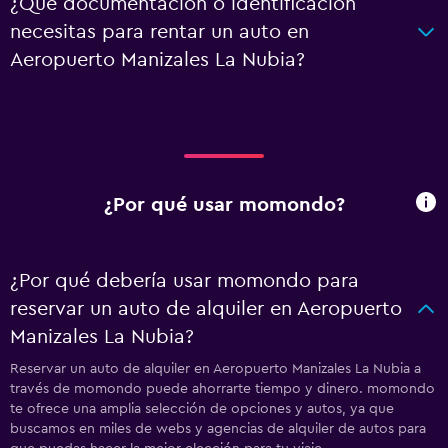
¿Qué documentación o identificación
necesitas para rentar un auto en
Aeropuerto Manizales La Nubia?
¿Por qué usar momondo?
¿Por qué debería usar momondo para
reservar un auto de alquiler en Aeropuerto
Manizales La Nubia?
Reservar un auto de alquiler en Aeropuerto Manizales La Nubia a
través de momondo puede ahorrarte tiempo y dinero. momondo
te ofrece una amplia selección de opciones y autos, ya que
buscamos en miles de webs y agencias de alquiler de autos para