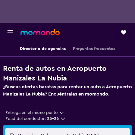
Directorio de agencias
Preguntas frecuentes
Renta de autos en Aeropuerto
Manizales La Nubia
¿Buscas ofertas baratas para rentar un auto a Aeropuerto
Manizales La Nubia? Encuéntralas en momondo.
Entrega en el mismo punto
Edad del conductor:
25-26