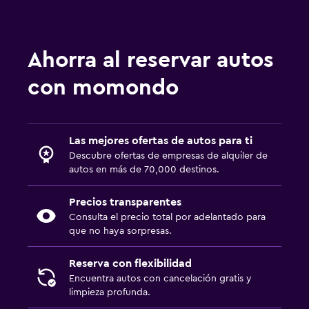
Ahorra al reservar autos
con momondo
Las mejores ofertas de autos para ti
Descubre ofertas de empresas de alquiler de
autos en más de 70,000 destinos.
Precios transparentes
Consulta el precio total por adelantado para
que no haya sorpresas.
Reserva con flexibilidad
Encuentra autos con cancelación gratis y
limpieza profunda.