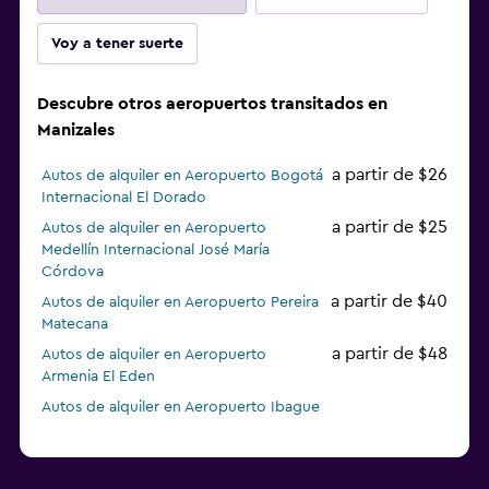
Voy a tener suerte
Descubre otros aeropuertos transitados en
Manizales
a partir de $26
Autos de alquiler en Aeropuerto Bogotá
Internacional El Dorado
a partir de $25
Autos de alquiler en Aeropuerto
Medellín Internacional José María
Córdova
a partir de $40
Autos de alquiler en Aeropuerto Pereira
Matecana
a partir de $48
Autos de alquiler en Aeropuerto
Armenia El Eden
Autos de alquiler en Aeropuerto Ibague