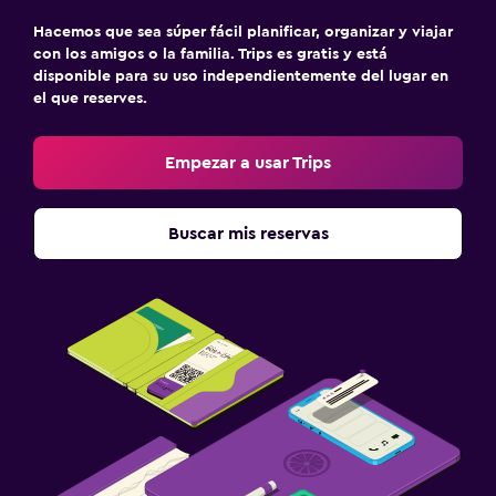
Hacemos que sea súper fácil planificar, organizar y viajar
con los amigos o la familia. Trips es gratis y está
disponible para su uso independientemente del lugar en
el que reserves.
Empezar a usar Trips
Buscar mis reservas