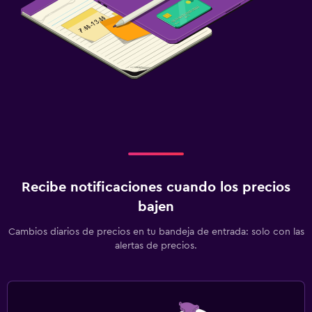
Recibe notificaciones cuando los precios
bajen
Cambios diarios de precios en tu bandeja de entrada: solo con las
alertas de precios.