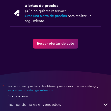
Alertas de precios
¿Aún no quieres reservar?
Crea una alerta de precios
para realizar un
seguimiento.
Buscar ofertas de auto
momondo siempre trata de obtener precios exactos, sin embargo,
*
los precios no están garantizados
.
Esta es la razón:
momondo no es el vendedor.