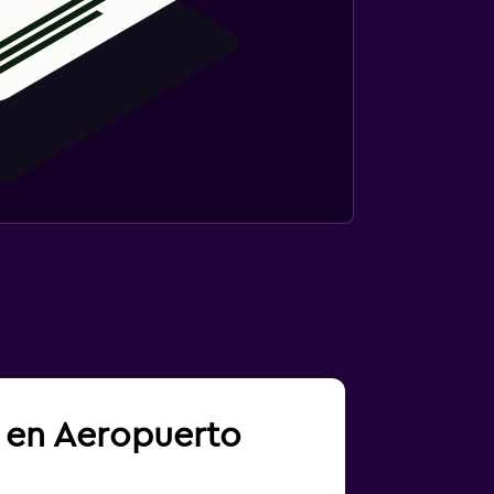
a en Aeropuerto