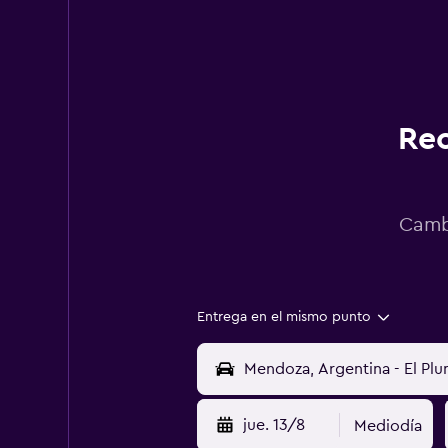
Rec
Cambi
Entrega en el mismo punto
jue. 13/8
Mediodía