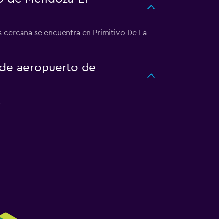
s cercana se encuentra en Primitivo De La
o de aeropuerto de
.