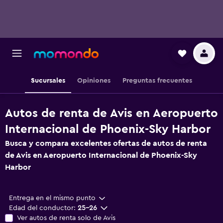
Sucursales
Opiniones
Preguntas frecuentes
Autos de renta de Avis en Aeropuerto
Internacional de Phoenix-Sky Harbor
Busca y compara excelentes ofertas de autos de renta
de Avis en Aeropuerto Internacional de Phoenix-Sky
Harbor
Entrega en el mismo punto
Edad del conductor:
25-26
Ver autos de renta solo de Avis