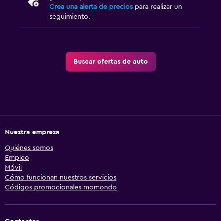
Crea una alerta de precios
para realizar un
seguimiento.
Buscar ofertas de auto
Nuestra empresa
Quiénes somos
Empleo
Móvil
Cómo funcionan nuestros servicios
Códigos promocionales momondo