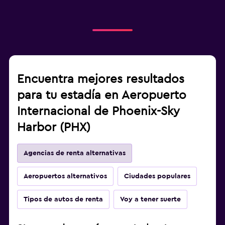
Encuentra mejores resultados
para tu estadía en Aeropuerto
Internacional de Phoenix-Sky
Harbor (PHX)
Agencias de renta alternativas
Aeropuertos alternativos
Ciudades populares
Tipos de autos de renta
Voy a tener suerte