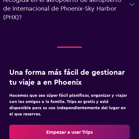
recogida en el aeropuerto de aeropuerto
de Internacional de Phoenix-Sky Harbor
(PHX)?
Una forma más fácil de gestionar
tu viaje a en Phoenix
Hacemos que sea súper fácil planificar, organizar y viajar
con los amigos o la familia. Trips es gratis y está
disponible para su uso independientemente del lugar en
el que reserves.
Empezar a usar Trips