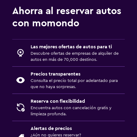
Ahorra al reservar autos
con momondo
Las mejores ofertas de autos para ti
Descubre ofertas de empresas de alquiler de
autos en más de 70,000 destinos.
Precios transparentes
Consulta el precio total por adelantado para
que no haya sorpresas.
Reserva con flexibilidad
Encuentra autos con cancelación gratis y
limpieza profunda.
Alertas de precios
¿Aún no quieres reservar?