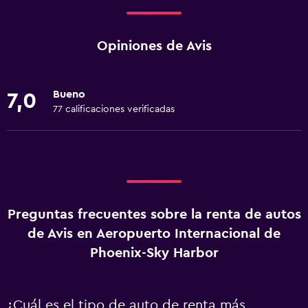
Opiniones de Avis
Bueno
7,0
77 calificaciones verificadas
Preguntas frecuentes sobre la renta de autos
de Avis en Aeropuerto Internacional de
Phoenix-Sky Harbor
¿Cuál es el tipo de auto de renta más