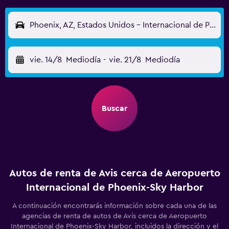
Phoenix, AZ, Estados Unidos - Internacional de Phoenix-Sky Harbor (PHX)
vie. 14/8
Mediodía
-
vie. 21/8
Mediodía
Buscar
Autos de renta de Avis cerca de Aeropuerto
Internacional de Phoenix-Sky Harbor
A continuación encontrarás información sobre cada una de las
agencias de renta de autos de Avis cerca de Aeropuerto
Internacional de Phoenix-Sky Harbor, incluidos la dirección y el