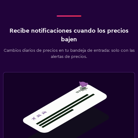
Recibe notificaciones cuando los precios
bajen
Cambios diarios de precios en tu bandeja de entrada: solo con las
alertas de precios.