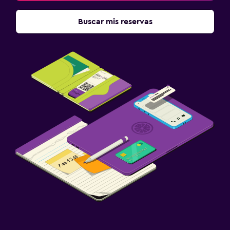
Buscar mis reservas