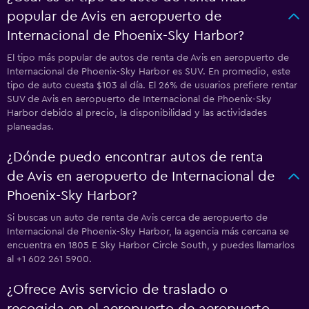
popular de Avis en aeropuerto de
Internacional de Phoenix-Sky Harbor?
El tipo más popular de autos de renta de Avis en aeropuerto de
Internacional de Phoenix-Sky Harbor es SUV. En promedio, este
tipo de auto cuesta $103 al día. El 26% de usuarios prefiere rentar
SUV de Avis en aeropuerto de Internacional de Phoenix-Sky
Harbor debido al precio, la disponibilidad y las actividades
planeadas.
¿Dónde puedo encontrar autos de renta
de Avis en aeropuerto de Internacional de
Phoenix-Sky Harbor?
Si buscas un auto de renta de Avis cerca de aeropuerto de
Internacional de Phoenix-Sky Harbor, la agencia más cercana se
encuentra en 1805 E Sky Harbor Circle South, y puedes llamarlos
al +1 602 261 5900.
¿Ofrece Avis servicio de traslado o