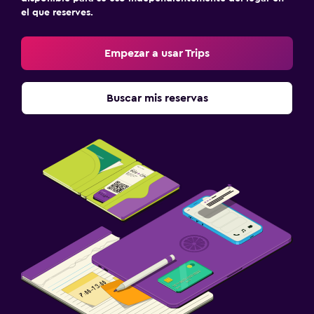
el que reserves.
Empezar a usar Trips
Buscar mis reservas