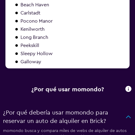
Beach Haven
Carlstadt
Pocono Manor
Kenilworth
Long Branch
Peekskill
Sleepy Hollow
Galloway
¿Por qué usar momondo?
¿Por qué debería usar momondo para
reservar un auto de alquiler en Brick?
momondo busca y compara miles de webs de alquiler de autos