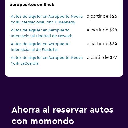
aeropuertos en Brick
a partir de $26
Autos de alquiler en Aeropuerto Nueva
York Internacional John F. Kennedy
a partir de $24
Autos de alquiler en Aeropuerto
Internacional Libertad de Newark
a partir de $34
Autos de alquiler en Aeropuerto
Internacional de Filadelfia
a partir de $27
Autos de alquiler en Aeropuerto Nueva
York LaGuardia
Ahorra al reservar autos
con momondo