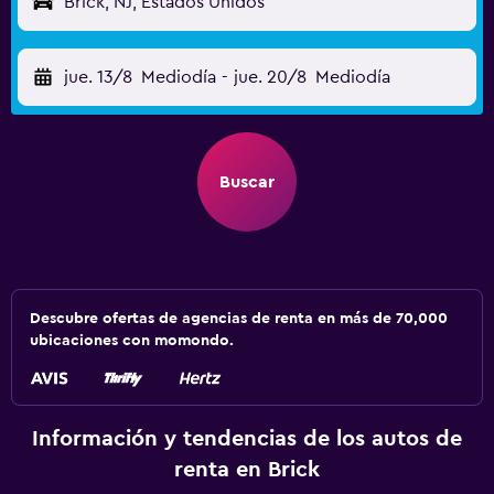
Brick, NJ, Estados Unidos
jue. 13/8
Mediodía
-
jue. 20/8
Mediodía
Buscar
Descubre ofertas de agencias de renta en más de 70,000
ubicaciones con momondo.
Información y tendencias de los autos de
renta en Brick