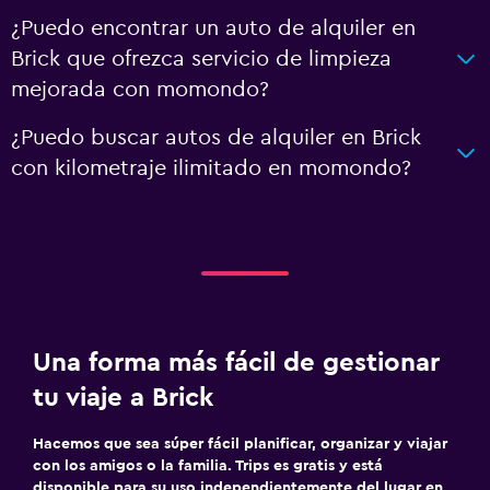
¿Puedo encontrar un auto de alquiler en
Brick que ofrezca servicio de limpieza
mejorada con momondo?
¿Puedo buscar autos de alquiler en Brick
con kilometraje ilimitado en momondo?
Una forma más fácil de gestionar
tu viaje a Brick
Hacemos que sea súper fácil planificar, organizar y viajar
con los amigos o la familia. Trips es gratis y está
disponible para su uso independientemente del lugar en