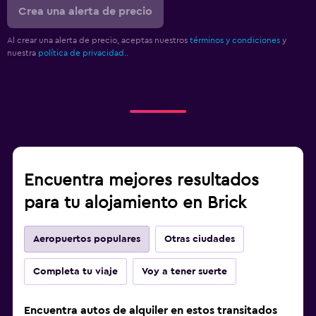
Crea una alerta de precio
Al crear una alerta de precio, aceptas nuestros
términos y condiciones
y
nuestra
política de privacidad.
.
Encuentra mejores resultados
para tu alojamiento en Brick
Aeropuertos populares
Otras ciudades
Completa tu viaje
Voy a tener suerte
Encuentra autos de alquiler en estos transitados