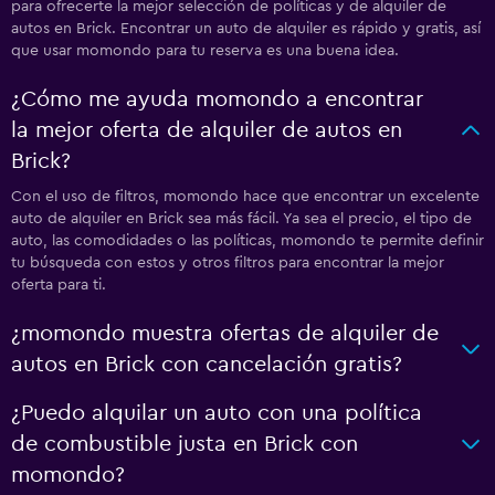
para ofrecerte la mejor selección de políticas y de alquiler de
autos en Brick. Encontrar un auto de alquiler es rápido y gratis, así
que usar momondo para tu reserva es una buena idea.
¿Cómo me ayuda momondo a encontrar
la mejor oferta de alquiler de autos en
Brick?
Con el uso de filtros, momondo hace que encontrar un excelente
auto de alquiler en Brick sea más fácil. Ya sea el precio, el tipo de
auto, las comodidades o las políticas, momondo te permite definir
tu búsqueda con estos y otros filtros para encontrar la mejor
oferta para ti.
¿momondo muestra ofertas de alquiler de
autos en Brick con cancelación gratis?
¿Puedo alquilar un auto con una política
de combustible justa en Brick con
momondo?