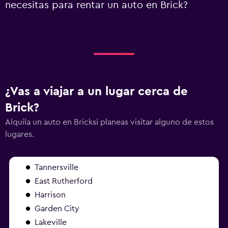
necesitas para rentar un auto en Brick?
¿Vas a viajar a un lugar cerca de
Brick?
Alquila un auto en Bricksi planeas visitar alguno de estos
lugares.
Tannersville
East Rutherford
Harrison
Garden City
Lakeville