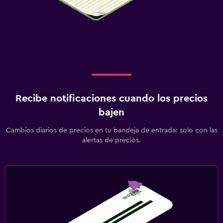
Recibe notificaciones cuando los precios
bajen
Cambios diarios de precios en tu bandeja de entrada: solo con las
alertas de precios.