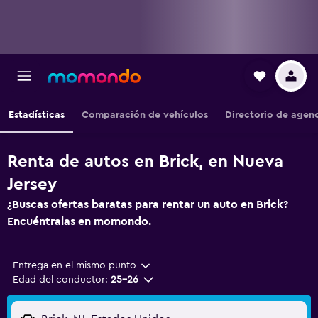
Estadísticas
Comparación de vehículos
Directorio de agen
Renta de autos en Brick, en Nueva
Jersey
¿Buscas ofertas baratas para rentar un auto en Brick?
Encuéntralas en momondo.
Entrega en el mismo punto
Edad del conductor:
25-26