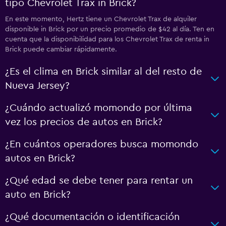
tipo Chevrolet Trax in Brick?
En este momento, Hertz tiene un Chevrolet Trax de alquiler
disponible in Brick por un precio promedio de $42 al día. Ten en
cuenta que la disponibilidad para los Chevrolet Trax de renta in
Brick puede cambiar rápidamente.
¿Es el clima en Brick similar al del resto de
Nueva Jersey?
¿Cuándo actualizó momondo por última
vez los precios de autos en Brick?
¿En cuántos operadores busca momondo
autos en Brick?
¿Qué edad se debe tener para rentar un
auto en Brick?
¿Qué documentación o identificación