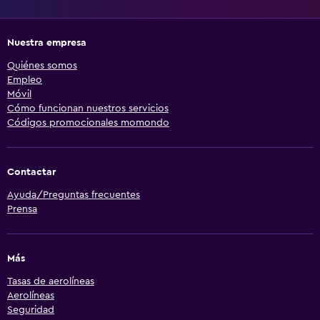
Nuestra empresa
Quiénes somos
Empleo
Móvil
Cómo funcionan nuestros servicios
Códigos promocionales momondo
Contactar
Ayuda/Preguntas frecuentes
Prensa
Más
Tasas de aerolíneas
Aerolíneas
Seguridad