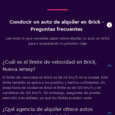
Conducir un auto de alquiler en Brick -
Preguntas frecuentes
Lee todo lo que necesitas saber sobre alquilar un auto en Brick
para ir preparando tu próximo viaje
¿Cuál es el límite de velocidad en Brick,
Nueva Jersey?
El límite de velocidad en Brick es de 40 km/h en la ciudad. Este
límite también se aplica a los pueblos y barrios colindantes. En
áreas fuera de ciudad en Brick el límite es de 120 km/h y en
carreteras de 120 km/h. Sin embargo, asegúrate de prestar
atención a las señales, ya que los límites pueden variar
¿Qué agencia de alquiler ofrece autos