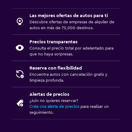
Las mejores ofertas de autos para ti
Descubre ofertas de empresas de alquiler de
autos en más de 70,000 destinos.
Precios transparentes
Consulta el precio total por adelantado para
que no haya sorpresas.
Reserva con flexibilidad
Encuentra autos con cancelación gratis y
limpieza profunda.
Alertas de precios
¿Aún no quieres reservar?
Crea una alerta de precios
para realizar un
seguimiento.