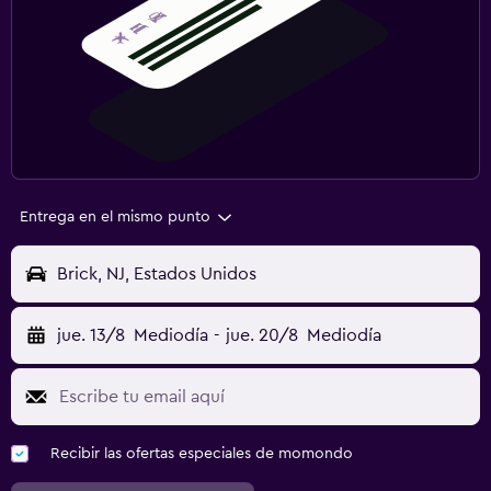
Entrega en el mismo punto
Brick, NJ, Estados Unidos
jue. 13/8
Mediodía
-
jue. 20/8
Mediodía
Recibir las ofertas especiales de momondo