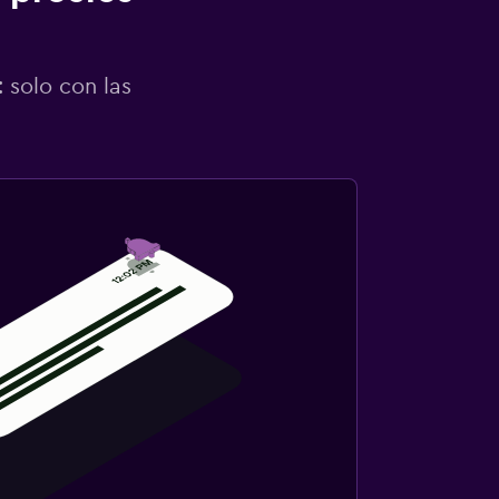
 solo con las