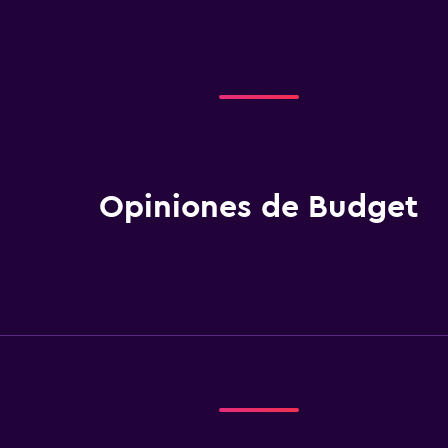
Opiniones de Budget