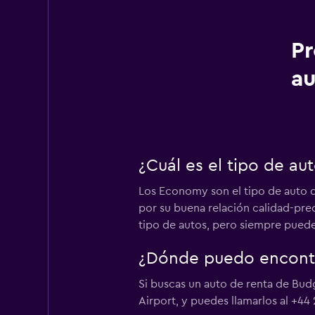
Pr
au
¿Cuál es el tipo de au
Los Economy son el tipo de auto de
por su buena relación calidad-pre
tipo de autos, pero siempre puede
¿Dónde puedo encontra
Si buscas un auto de renta de Budg
Airport, y puedes llamarlos al +44