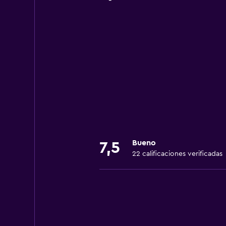
Bueno
7,5
22 calificaciones verificadas