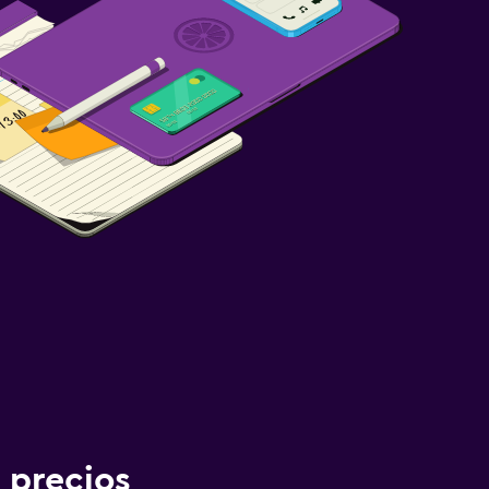
 precios