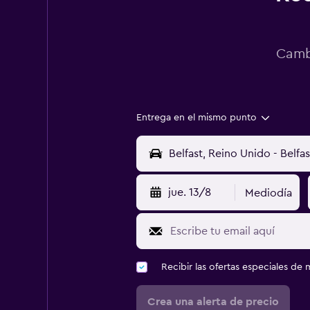
Cambi
Entrega en el mismo punto
jue. 13/8
Mediodía
Recibir las ofertas especiales d
Crea una alerta de precio