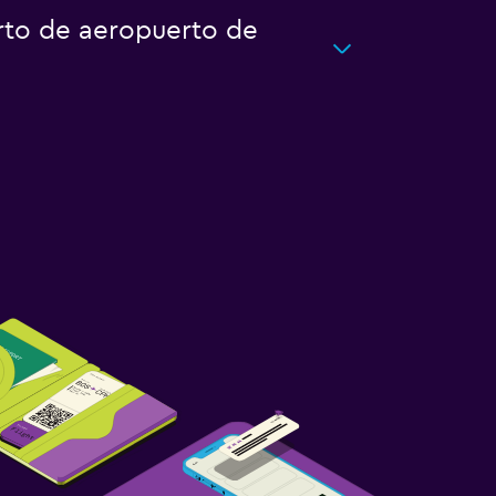
rto de aeropuerto de