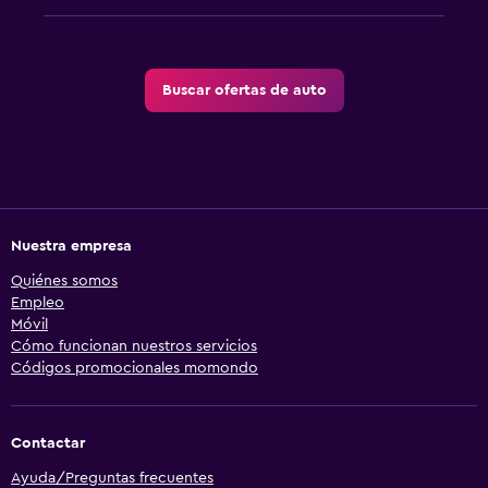
Buscar ofertas de auto
Nuestra empresa
Quiénes somos
Empleo
Móvil
Cómo funcionan nuestros servicios
Códigos promocionales momondo
Contactar
Ayuda/Preguntas frecuentes