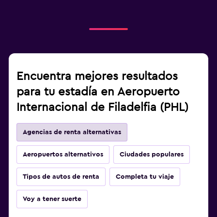
Encuentra mejores resultados
para tu estadía en Aeropuerto
Internacional de Filadelfia (PHL)
Agencias de renta alternativas
Aeropuertos alternativos
Ciudades populares
Tipos de autos de renta
Completa tu viaje
Voy a tener suerte