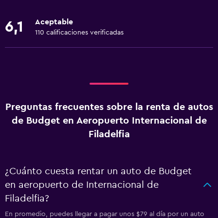
Aceptable
6,1
110 calificaciones verificadas
Preguntas frecuentes sobre la renta de autos
de Budget en Aeropuerto Internacional de
Filadelfia
¿Cuánto cuesta rentar un auto de Budget
en aeropuerto de Internacional de
Filadelfia?
En promedio, puedes llegar a pagar unos $79 al día por un auto