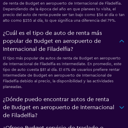
de renta de Budget en aeropuerto de Internacional de Filadelfia.
Dependiendo de la época del año en que planees tu visita, el
precio del auto de renta puede ser tan bajo como $56 al día o tan
alto como $255 al día, lo que significa una diferencia del 79%.
¿Cuál es el tipo de auto de renta más
popular de Budget en aeropuerto de
Internacional de Filadelfia?
El tipo más popular de autos de renta de Budget en aeropuerto
de Internacional de Filadelfia es Intermediate. En promedio, este
tipo de auto cuesta $81 al día. El 61% de usuarios prefiere rentar
Intermediate de Budget en aeropuerto de Internacional de
Filadelfia debido al precio, la disponibilidad y las actividades
planeadas.
¿Dónde puedo encontrar autos de renta
de Budget en aeropuerto de Internacional
de Filadelfia?