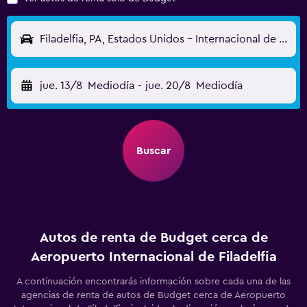
Filadelfia, PA, Estados Unidos - Internacional de Filadelfia (PHL)
jue. 13/8
Mediodía
-
jue. 20/8
Mediodía
Buscar
Autos de renta de Budget cerca de
Aeropuerto Internacional de Filadelfia
A continuación encontrarás información sobre cada una de las
agencias de renta de autos de Budget cerca de Aeropuerto