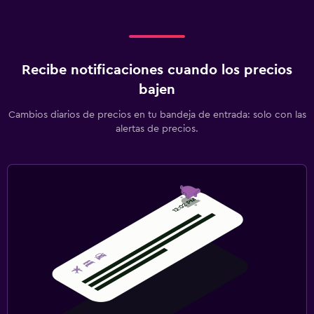
Recibe notificaciones cuando los precios
bajen
Cambios diarios de precios en tu bandeja de entrada: solo con las
alertas de precios.