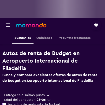
Sucursales
Opiniones
Preguntas frecuentes
Autos de renta de Budget en
Aeropuerto Internacional de
Filadelfia
Busca y compara excelentes ofertas de autos de renta
de Budget en Aeropuerto Internacional de Filadelfia
Entrega en el mismo punto
Edad del conductor:
25-26
Ver autos de renta solo de Budget