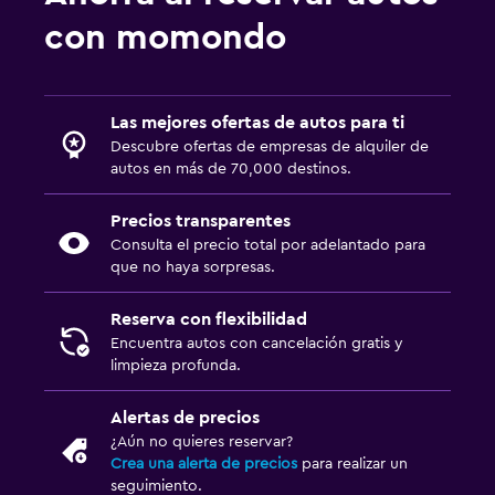
con momondo
Las mejores ofertas de autos para ti
Descubre ofertas de empresas de alquiler de
autos en más de 70,000 destinos.
Precios transparentes
Consulta el precio total por adelantado para
que no haya sorpresas.
Reserva con flexibilidad
Encuentra autos con cancelación gratis y
limpieza profunda.
Alertas de precios
¿Aún no quieres reservar?
Crea una alerta de precios
para realizar un
seguimiento.