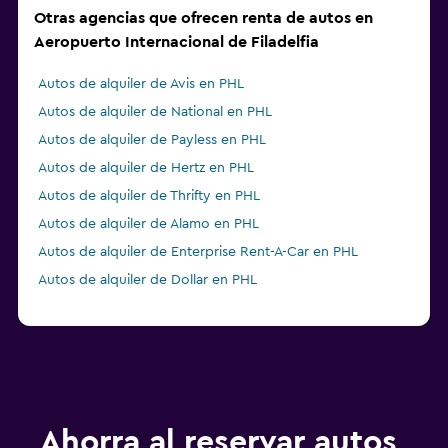
Otras agencias que ofrecen renta de autos en
Aeropuerto Internacional de Filadelfia
Autos de alquiler de Avis en PHL
Autos de alquiler de National en PHL
Autos de alquiler de Payless en PHL
Autos de alquiler de Hertz en PHL
Autos de alquiler de Thrifty en PHL
Autos de alquiler de Alamo en PHL
Autos de alquiler de Enterprise Rent-A-Car en PHL
Autos de alquiler de Dollar en PHL
Ahorra al reservar autos