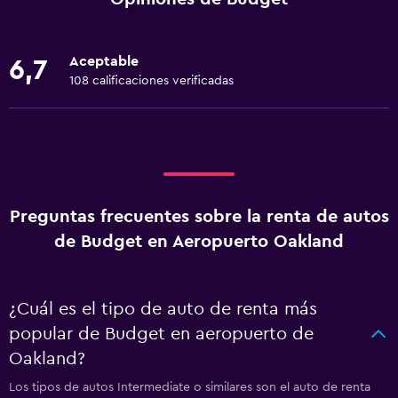
Aceptable
6,7
108 calificaciones verificadas
Preguntas frecuentes sobre la renta de autos
de Budget en Aeropuerto Oakland
¿Cuál es el tipo de auto de renta más
popular de Budget en aeropuerto de
Oakland?
Los tipos de autos Intermediate o similares son el auto de renta