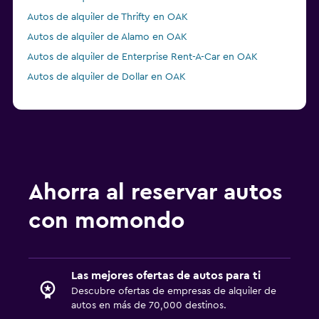
Autos de alquiler de Thrifty en OAK
Autos de alquiler de Alamo en OAK
Autos de alquiler de Enterprise Rent-A-Car en OAK
Autos de alquiler de Dollar en OAK
Ahorra al reservar autos
con momondo
Las mejores ofertas de autos para ti
Descubre ofertas de empresas de alquiler de
autos en más de 70,000 destinos.