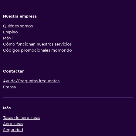
Nuestra empresa
Quiénes somos
Empleo
Móvil
Cómo funcionan nuestros servicios
Códigos promocionales momondo
Contactar
Ayuda/Preguntas frecuentes
Prensa
Más
Tasas de aerolíneas
Aerolíneas
Seguridad