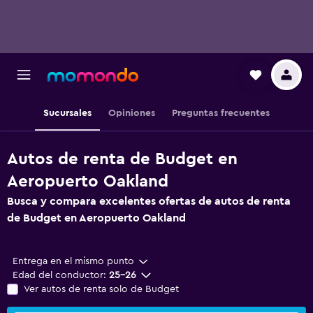
Sucursales
Opiniones
Preguntas frecuentes
Autos de renta de Budget en
Aeropuerto Oakland
Busca y compara excelentes ofertas de autos de renta
de Budget en Aeropuerto Oakland
Entrega en el mismo punto
Edad del conductor:
25-26
Ver autos de renta solo de Budget