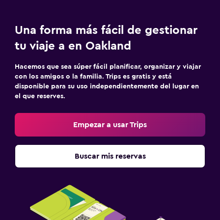
Una forma más fácil de gestionar
tu viaje a en Oakland
Hacemos que sea súper fácil planificar, organizar y viajar
con los amigos o la familia. Trips es gratis y está
disponible para su uso independientemente del lugar en
el que reserves.
Empezar a usar Trips
Buscar mis reservas