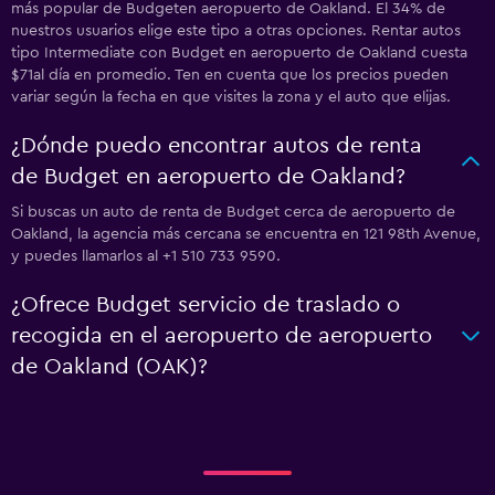
más popular de Budgeten aeropuerto de Oakland. El 34% de
nuestros usuarios elige este tipo a otras opciones. Rentar autos
tipo Intermediate con Budget en aeropuerto de Oakland cuesta
$71al día en promedio. Ten en cuenta que los precios pueden
variar según la fecha en que visites la zona y el auto que elijas.
¿Dónde puedo encontrar autos de renta
de Budget en aeropuerto de Oakland?
Si buscas un auto de renta de Budget cerca de aeropuerto de
Oakland, la agencia más cercana se encuentra en 121 98th Avenue,
y puedes llamarlos al +1 510 733 9590.
¿Ofrece Budget servicio de traslado o
recogida en el aeropuerto de aeropuerto
de Oakland (OAK)?