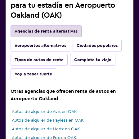
para tu estadía en Aeropuerto
Oakland (OAK)
Agencias de renta alternativas
Aeropuertos alternativos
Ciudades populares
Tipos de autos de renta
Completa tu viaje
Voy a tener suerte
Otras agencias que ofrecen renta de autos en
Aeropuerto Oakland
Autos de alquiler de Avis en OAK
Autos de alquiler de Payless en OAK
Autos de alquiler de Hertz en OAK
Autos de alquiler de Fox en OAK