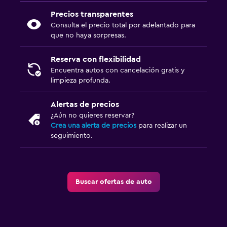
Precios transparentes
Consulta el precio total por adelantado para
que no haya sorpresas.
Reserva con flexibilidad
Encuentra autos con cancelación gratis y
limpieza profunda.
Alertas de precios
¿Aún no quieres reservar?
Crea una alerta de precios
para realizar un
seguimiento.
Buscar ofertas de auto