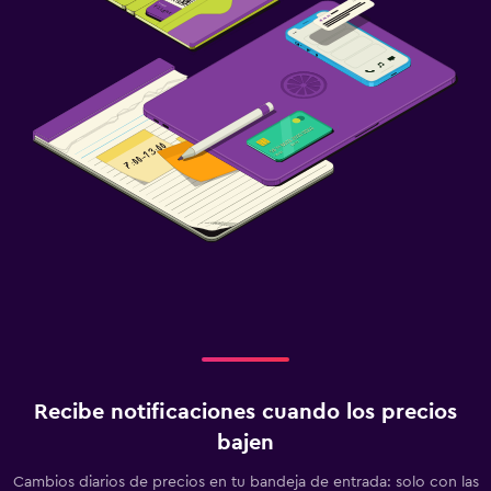
Recibe notificaciones cuando los precios
bajen
Cambios diarios de precios en tu bandeja de entrada: solo con las