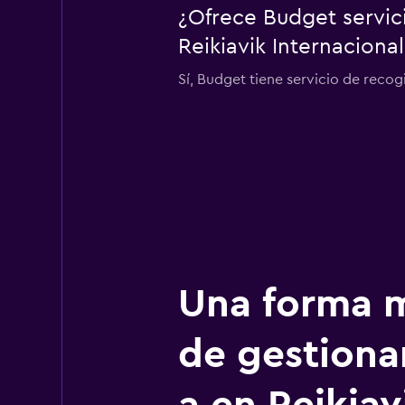
¿Ofrece Budget servic
Reikiavik Internacional
Sí, Budget tiene servicio de recog
Una forma m
de gestionar