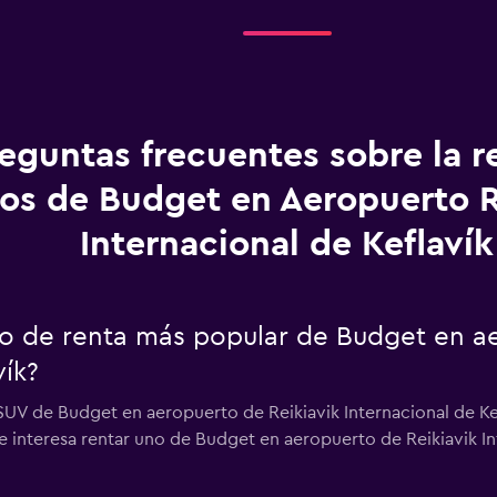
eguntas frecuentes sobre la r
os de Budget en Aeropuerto R
Internacional de Keflavík
uto de renta más popular de Budget en a
vík?
 SUV de Budget en aeropuerto de Reikiavik Internacional de Kef
e interesa rentar uno de Budget en aeropuerto de Reikiavik Int