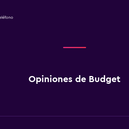
eléfono
Opiniones de Budget