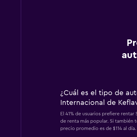
Pr
aut
¿Cuál es el tipo de a
Internacional de Kefla
El 41% de usuarios prefiere rentar
de renta más popular. Si también t
precio promedio es de $114 al día.