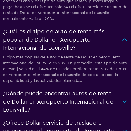
época del año y del tipo de auto que rentes, puedes llegar a
pagar hasta $51 al día o tan solo $41 al día. El precio de un auto de
renta de Dollar en Aeropuerto Internacional de Louisville
normalmente varía un 20%.
¿Cuál es el tipo de auto de renta más
popular de Dollar en Aeropuerto
Internacional de Louisville?
El tipo más popular de autos de renta de Dollar en Aeropuerto
Internacional de Louisville es SUV. En promedio, este tipo de auto
cuesta $68 al día. El 44% de usuarios prefiere rentar SUV de Dollar
en Aeropuerto Internacional de Louisville debido al precio, la
disponibilidad y las actividades planeadas.
¿Dónde puedo encontrar autos de renta
de Dollar en Aeropuerto Internacional de
Louisville?
¿Ofrece Dollar servicio de traslado o