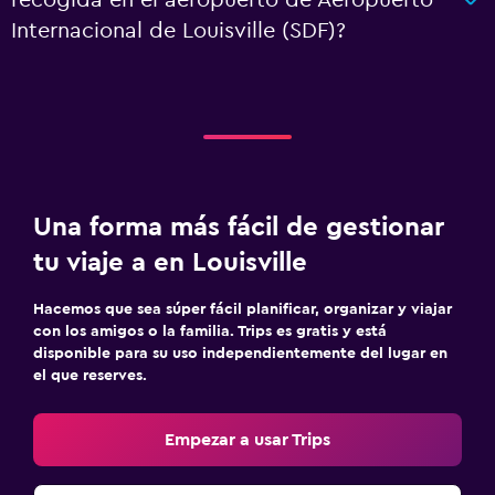
recogida en el aeropuerto de Aeropuerto
Internacional de Louisville (SDF)?
Una forma más fácil de gestionar
tu viaje a en Louisville
Hacemos que sea súper fácil planificar, organizar y viajar
con los amigos o la familia. Trips es gratis y está
disponible para su uso independientemente del lugar en
el que reserves.
Empezar a usar Trips