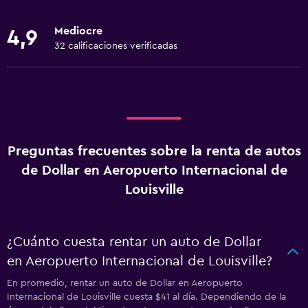
Mediocre
4,9
32 calificaciones verificadas
Preguntas frecuentes sobre la renta de autos
de Dollar en Aeropuerto Internacional de
Louisville
¿Cuánto cuesta rentar un auto de Dollar
en Aeropuerto Internacional de Louisville?
En promedio, rentar un auto de Dollar en Aeropuerto
Internacional de Louisville cuesta $41 al día. Dependiendo de la