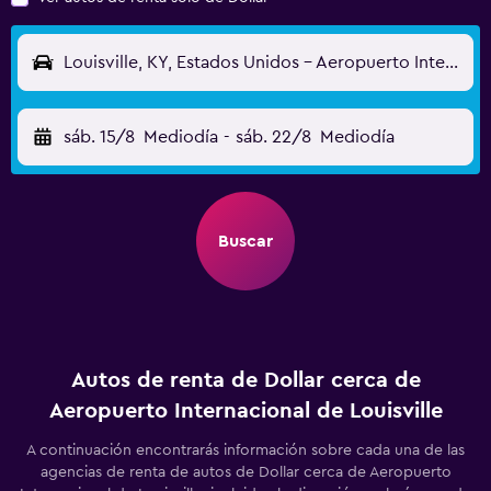
Louisville, KY, Estados Unidos - Aeropuerto Internacional de Louisville (SDF)
sáb. 15/8
Mediodía
-
sáb. 22/8
Mediodía
Buscar
Autos de renta de Dollar cerca de
Aeropuerto Internacional de Louisville
A continuación encontrarás información sobre cada una de las
agencias de renta de autos de Dollar cerca de Aeropuerto