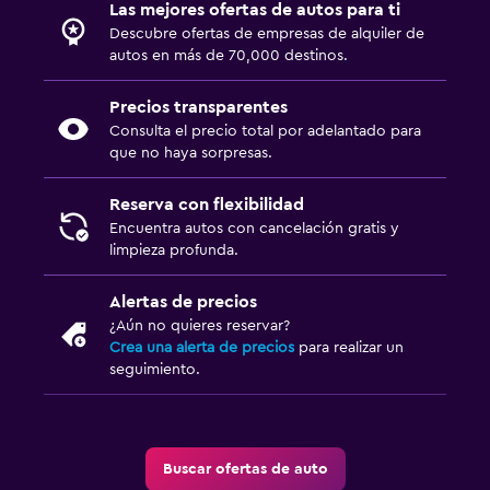
Las mejores ofertas de autos para ti
Descubre ofertas de empresas de alquiler de
autos en más de 70,000 destinos.
Precios transparentes
Consulta el precio total por adelantado para
que no haya sorpresas.
Reserva con flexibilidad
Encuentra autos con cancelación gratis y
limpieza profunda.
Alertas de precios
¿Aún no quieres reservar?
Crea una alerta de precios
para realizar un
seguimiento.
Buscar ofertas de auto