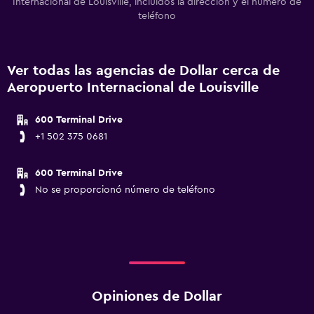
Internacional de Louisville, incluidos la dirección y el número de
teléfono
Ver todas las agencias de Dollar cerca de
Aeropuerto Internacional de Louisville
600 Terminal Drive
+1 502 375 0681
600 Terminal Drive
No se proporcionó número de teléfono
Opiniones de Dollar