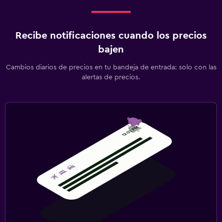
Recibe notificaciones cuando los precios
bajen
Cambios diarios de precios en tu bandeja de entrada: solo con las
alertas de precios.