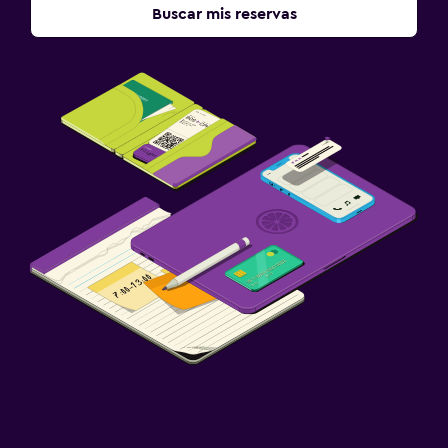
Buscar mis reservas