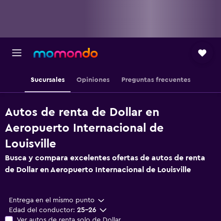
Sucursales
Opiniones
Preguntas frecuentes
Autos de renta de Dollar en
Aeropuerto Internacional de
Louisville
Busca y compara excelentes ofertas de autos de renta
de Dollar en Aeropuerto Internacional de Louisville
Entrega en el mismo punto
Edad del conductor:
25-26
Ver autos de renta solo de Dollar