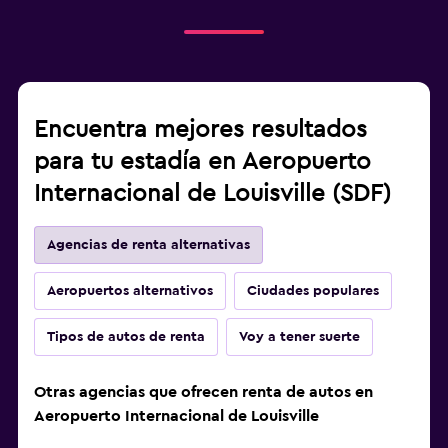
Encuentra mejores resultados
para tu estadía en Aeropuerto
Internacional de Louisville (SDF)
Agencias de renta alternativas
Aeropuertos alternativos
Ciudades populares
Tipos de autos de renta
Voy a tener suerte
Otras agencias que ofrecen renta de autos en
Aeropuerto Internacional de Louisville