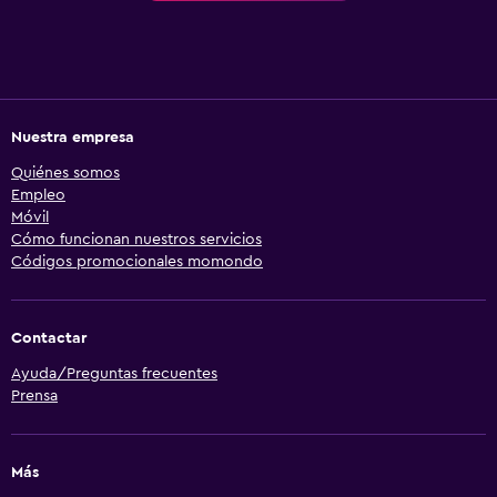
Nuestra empresa
Quiénes somos
Empleo
Móvil
Cómo funcionan nuestros servicios
Códigos promocionales momondo
Contactar
Ayuda/Preguntas frecuentes
Prensa
Más