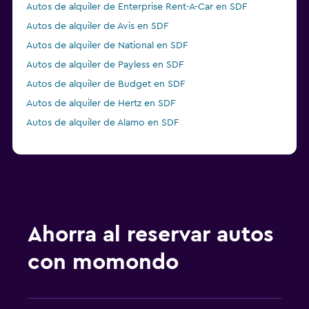
Autos de alquiler de Enterprise Rent-A-Car en SDF
Autos de alquiler de Avis en SDF
Autos de alquiler de National en SDF
Autos de alquiler de Payless en SDF
Autos de alquiler de Budget en SDF
Autos de alquiler de Hertz en SDF
Autos de alquiler de Alamo en SDF
Ahorra al reservar autos
con momondo