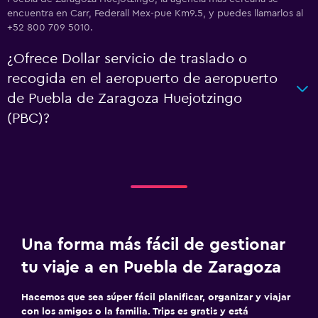
encuentra en Carr, Federall Mex-pue Km9.5, y puedes llamarlos al
+52 800 709 5010.
¿Ofrece Dollar servicio de traslado o
recogida en el aeropuerto de aeropuerto
de Puebla de Zaragoza Huejotzingo
(PBC)?
Una forma más fácil de gestionar
tu viaje a en Puebla de Zaragoza
Hacemos que sea súper fácil planificar, organizar y viajar
con los amigos o la familia. Trips es gratis y está