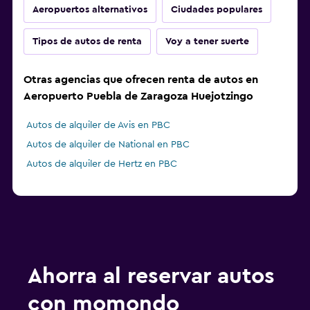
Aeropuertos alternativos
Ciudades populares
Tipos de autos de renta
Voy a tener suerte
Otras agencias que ofrecen renta de autos en
Aeropuerto Puebla de Zaragoza Huejotzingo
Autos de alquiler de Avis en PBC
Autos de alquiler de National en PBC
Autos de alquiler de Hertz en PBC
Ahorra al reservar autos
con momondo