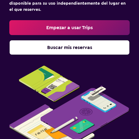
disponible para su uso independientemente del lugar en
el que reserves.
Empezar a usar Trips
Buscar mis reservas