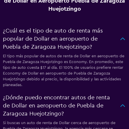
de Dollar en Aeropuerto Puebla de Zaragoza
Huejotzingo
¿Cuál es el tipo de auto de renta más
popular de Dollar en aeropuerto de
Puebla de Zaragoza Huejotzingo?
El tipo más popular de autos de renta de Dollar en aeropuerto de
Puebla de Zaragoza Huejotzingo es Economy. En promedio, este
tipo de auto cuesta $17 al día. El 100% de usuarios prefiere rentar
Economy de Dollar en aeropuerto de Puebla de Zaragoza
Huejotzingo debido al precio, la disponibilidad y las actividades
planeadas.
¿Dónde puedo encontrar autos de renta
de Dollar en aeropuerto de Puebla de
Zaragoza Huejotzingo?
Si buscas un auto de renta de Dollar cerca de aeropuerto de
Puebla de Zaragoza Huejotzingo, la agencia más cercana se