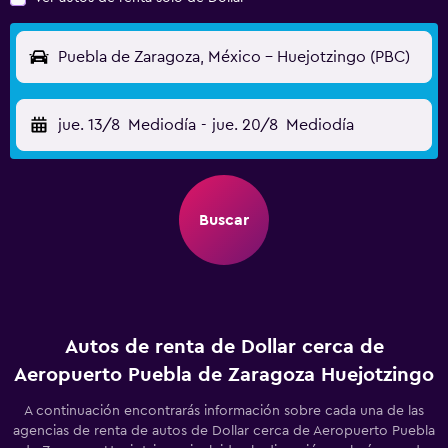
Puebla de Zaragoza, México - Huejotzingo (PBC)
jue. 13/8
Mediodía
-
jue. 20/8
Mediodía
Buscar
Autos de renta de Dollar cerca de
Aeropuerto Puebla de Zaragoza Huejotzingo
A continuación encontrarás información sobre cada una de las
agencias de renta de autos de Dollar cerca de Aeropuerto Puebla