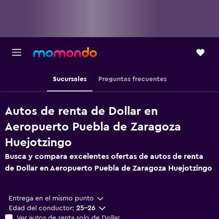
Sucursales
Preguntas frecuentes
Autos de renta de Dollar en
Aeropuerto Puebla de Zaragoza
Huejotzingo
Busca y compara excelentes ofertas de autos de renta
de Dollar en Aeropuerto Puebla de Zaragoza Huejotzingo
Entrega en el mismo punto
Edad del conductor:
25-26
Ver autos de renta solo de Dollar