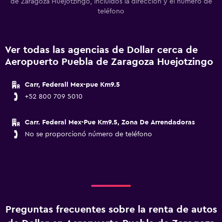
de Zaragoza Huejotzingo, incluidos la dirección y el número de
teléfono
Ver todas las agencias de Dollar cerca de
Aeropuerto Puebla de Zaragoza Huejotzingo
Carr, Federall Mex-pue Km9.5
+52 800 709 5010
Carr. Federal Mex-Pue Km9.5, Zona De Arrendadoras
No se proporcionó número de teléfono
Preguntas frecuentes sobre la renta de autos