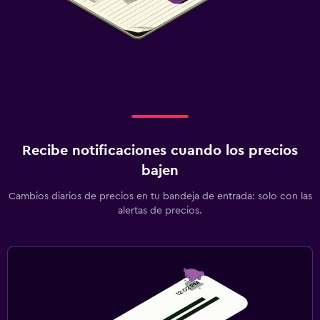
Recibe notificaciones cuando los precios
bajen
Cambios diarios de precios en tu bandeja de entrada: solo con las
alertas de precios.