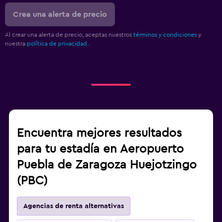
Crea una alerta de precio
Al crear una alerta de precio, aceptas nuestros
términos y condiciones
y
nuestra
política de privacidad.
.
Encuentra mejores resultados
para tu estadía en Aeropuerto
Puebla de Zaragoza Huejotzingo
(PBC)
Agencias de renta alternativas