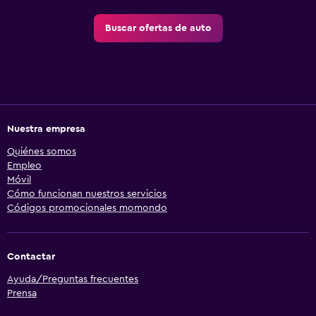
Buscar ofertas de auto
Nuestra empresa
Quiénes somos
Empleo
Móvil
Cómo funcionan nuestros servicios
Códigos promocionales momondo
Contactar
Ayuda/Preguntas frecuentes
Prensa