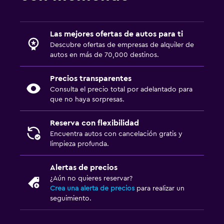
Las mejores ofertas de autos para ti
Descubre ofertas de empresas de alquiler de
autos en más de 70,000 destinos.
Precios transparentes
Consulta el precio total por adelantado para
que no haya sorpresas.
Reserva con flexibilidad
Encuentra autos con cancelación gratis y
limpieza profunda.
Alertas de precios
¿Aún no quieres reservar?
Crea una alerta de precios
para realizar un
seguimiento.