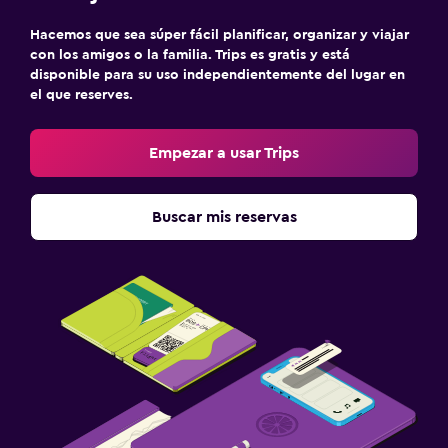
Hacemos que sea súper fácil planificar, organizar y viajar
con los amigos o la familia. Trips es gratis y está
disponible para su uso independientemente del lugar en
el que reserves.
Empezar a usar Trips
Buscar mis reservas