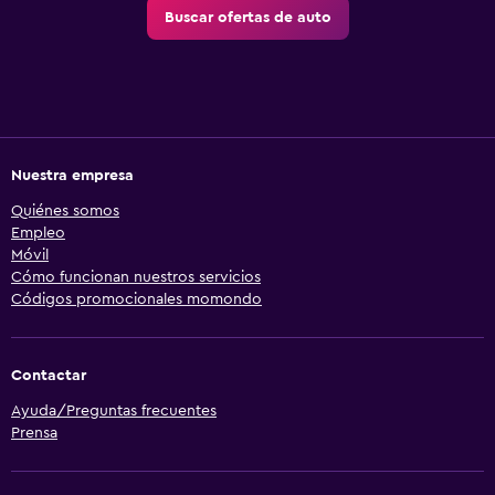
Buscar ofertas de auto
Nuestra empresa
Quiénes somos
Empleo
Móvil
Cómo funcionan nuestros servicios
Códigos promocionales momondo
Contactar
Ayuda/Preguntas frecuentes
Prensa