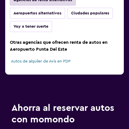
Agencias de renta alternativas
Aeropuertos alternativos
Ciudades populares
Voy a tener suerte
Otras agencias que ofrecen renta de autos en
Aeropuerto Punta Del Este
Autos de alquiler de Avis en PDP
Ahorra al reservar autos
con momondo