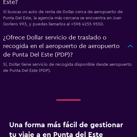
Este?
Si buscas un auto de renta de Dollar cerca de aeropuerto de
Punta Del Este, la agencia más cercana se encuentra en Juan
Gorlero 993, y puedes llamarlos al +598 4255 9550.
¿Ofrece Dollar servicio de traslado o
recogida en el aeropuerto de aeropuerto
de Punta Del Este (PDP)?
Sí, Dollar tiene servicio de recogida disponible desde aeropuerto
de Punta Del Este (PDP).
Una forma más fácil de gestionar
tu viaje a en Punta del Este