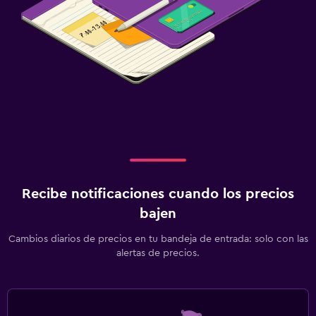
Recibe notificaciones cuando los precios
bajen
Cambios diarios de precios en tu bandeja de entrada: solo con las
alertas de precios.