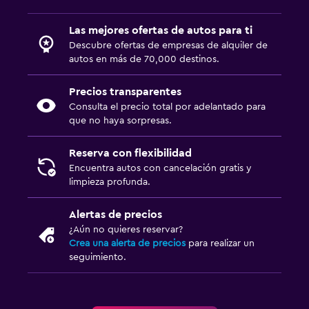
Las mejores ofertas de autos para ti
Descubre ofertas de empresas de alquiler de
autos en más de 70,000 destinos.
Precios transparentes
Consulta el precio total por adelantado para
que no haya sorpresas.
Reserva con flexibilidad
Encuentra autos con cancelación gratis y
limpieza profunda.
Alertas de precios
¿Aún no quieres reservar?
Crea una alerta de precios
para realizar un
seguimiento.