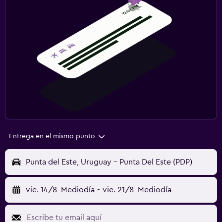
Entrega en el mismo punto
Punta del Este, Uruguay - Punta Del Este (PDP)
vie. 14/8
Mediodía
-
vie. 21/8
Mediodía