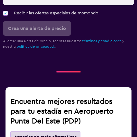
Recibir las ofertas especiales de momondo
Crea una alerta de precio
Al crear una alerta de precio, aceptas nuestros
términos y condiciones
y
nuestra
política de privacidad.
.
Encuentra mejores resultados
para tu estadía en Aeropuerto
Punta Del Este (PDP)