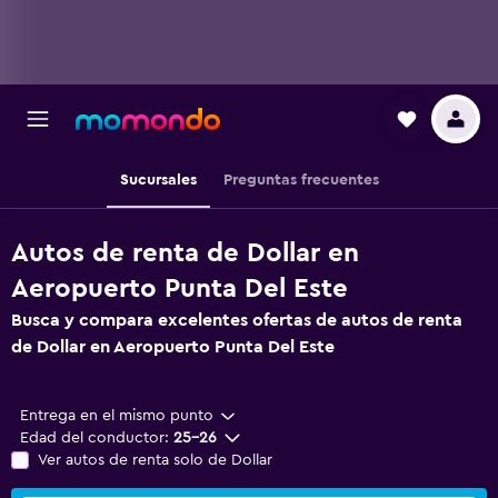
Sucursales
Preguntas frecuentes
Autos de renta de Dollar en
Aeropuerto Punta Del Este
Busca y compara excelentes ofertas de autos de renta
de Dollar en Aeropuerto Punta Del Este
Entrega en el mismo punto
Edad del conductor:
25-26
Ver autos de renta solo de Dollar