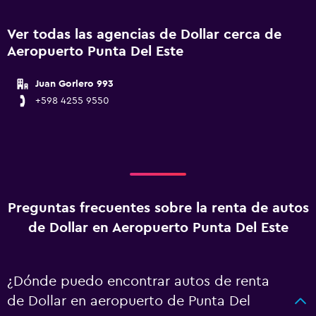
Ver todas las agencias de Dollar cerca de
Aeropuerto Punta Del Este
Juan Gorlero 993
+598 4255 9550
Preguntas frecuentes sobre la renta de autos
de Dollar en Aeropuerto Punta Del Este
¿Dónde puedo encontrar autos de renta
de Dollar en aeropuerto de Punta Del