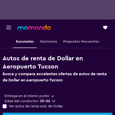
Sucursales
Opiniones
Preguntas frecuentes
Autos de renta de Dollar en
Aeropuerto Tucson
Busca y compara excelentes ofertas de autos de renta
de Dollar en Aeropuerto Tucson
Entrega en el mismo punto
Edad del conductor:
25-26
Ver autos de renta solo de Dollar