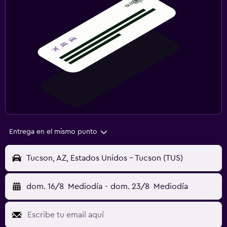
Entrega en el mismo punto
Tucson, AZ, Estados Unidos - Tucson (TUS)
dom. 16/8
Mediodía
-
dom. 23/8
Mediodía