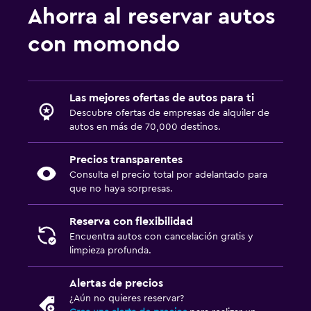
Ahorra al reservar autos
con momondo
Las mejores ofertas de autos para ti
Descubre ofertas de empresas de alquiler de
autos en más de 70,000 destinos.
Precios transparentes
Consulta el precio total por adelantado para
que no haya sorpresas.
Reserva con flexibilidad
Encuentra autos con cancelación gratis y
limpieza profunda.
Alertas de precios
¿Aún no quieres reservar?