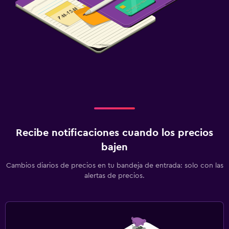
Recibe notificaciones cuando los precios
bajen
Cambios diarios de precios en tu bandeja de entrada: solo con las
alertas de precios.