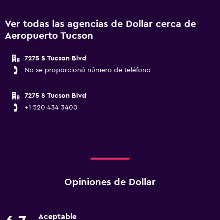
Ver todas las agencias de Dollar cerca de
Aeropuerto Tucson
7275 S Tucson Blvd
No se proporcionó número de teléfono
7275 S Tucson Blvd
+1 520 434 3400
Opiniones de Dollar
Aceptable