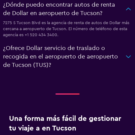
¿Dónde puedo encontrar autos de renta
de Dollar en aeropuerto de Tucson?
7275 S Tucson Blvd es la agencia de renta de autos de Dollar más
cercana a aeropuerto de Tucson. El número de teléfono de esta
agencia es +1 520 434 3400.
¿Ofrece Dollar servicio de traslado o
recogida en el aeropuerto de aeropuerto
de Tucson (TUS)?
Una forma más fácil de gestionar
tu viaje a en Tucson