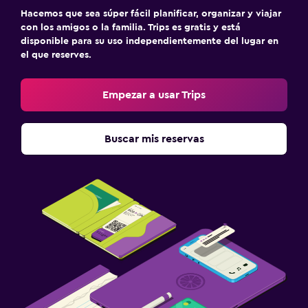
Hacemos que sea súper fácil planificar, organizar y viajar
con los amigos o la familia. Trips es gratis y está
disponible para su uso independientemente del lugar en
el que reserves.
Empezar a usar Trips
Buscar mis reservas