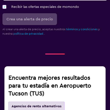
Recibir las ofertas especiales de momondo
Crea una alerta de precio
Al crear una alerta de precio, aceptas nuestros
términos y condiciones
y
nuestra
política de privacidad.
.
Encuentra mejores resultados
para tu estadía en Aeropuerto
Tucson (TUS)
Agencias de renta alternativas