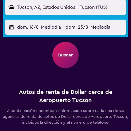
Tucson, AZ, Estados Unidos - Tucson (TUS)
dom. 16/8
Mediodía
-
dom. 23/8
Mediodía
Buscar
Autos de renta de Dollar cerca de
Aeropuerto Tucson
A continuación encontrarás información sobre cada una de las
agencias de renta de autos de Dollar cerca de Aeropuerto Tucson,
incluidos la dirección y el número de teléfono