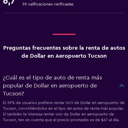
6,7
39 calificaciones verificadas
Preguntas frecuentes sobre la renta de autos
de Dollar en Aeropuerto Tucson
¿Cuál es el tipo de auto de renta más
popular de Dollar en aeropuerto de
Tucson?
El 39% de usuarios prefiere rentar SUV de Dollar en aeropuerto de
Tucson, convirtiéndolos en el tipo de autos de renta más popular.
Si también te interesa rentar uno de Dollar en aeropuerto de
Tucson, ten en cuenta que el precio promedio es de $67 al día.