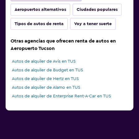
Aeropuertos alternativos
Ciudades populares
Tipos de autos de renta
Voy a tener suerte
Otras agencias que ofrecen renta de autos en
Aeropuerto Tucson
Autos de alquiler de Avis en TUS
Autos de alquiler de Budget en TUS
Autos de alquiler de Hertz en TUS
Autos de alquiler de Alamo en TUS
Autos de alquiler de Enterprise Rent-A-Car en TUS