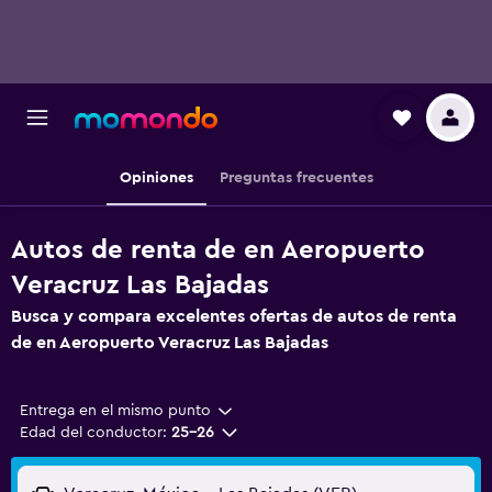
Opiniones
Preguntas frecuentes
Autos de renta de en Aeropuerto
Veracruz Las Bajadas
Busca y compara excelentes ofertas de autos de renta
de en Aeropuerto Veracruz Las Bajadas
Entrega en el mismo punto
Edad del conductor:
25-26