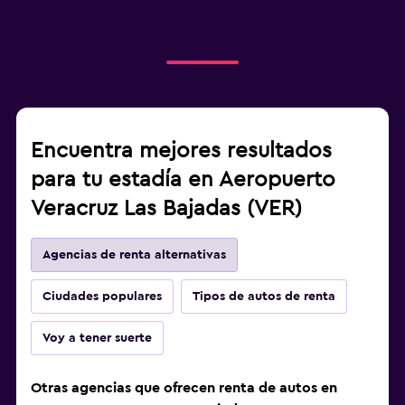
Encuentra mejores resultados
para tu estadía en Aeropuerto
Veracruz Las Bajadas (VER)
Agencias de renta alternativas
Ciudades populares
Tipos de autos de renta
Voy a tener suerte
Otras agencias que ofrecen renta de autos en