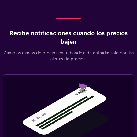
Recibe notificaciones cuando los precios
bajen
Cambios diarios de precios en tu bandeja de entrada: solo con las
alertas de precios.