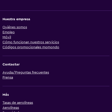
Nuestra empresa
Quiénes somos
Empleo
Móvil
Cómo funcionan nuestros servicios
Códigos promocionales momondo
Contactar
Ayuda/Preguntas frecuentes
Prensa
Más
Tasas de aerolíneas
Aerolíneas