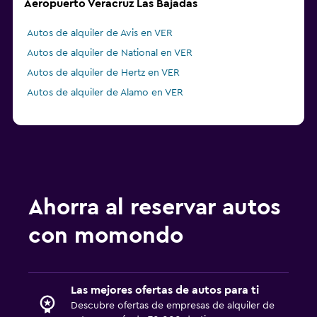
Aeropuerto Veracruz Las Bajadas
Autos de alquiler de Avis en VER
Autos de alquiler de National en VER
Autos de alquiler de Hertz en VER
Autos de alquiler de Alamo en VER
Ahorra al reservar autos
con momondo
Las mejores ofertas de autos para ti
Descubre ofertas de empresas de alquiler de