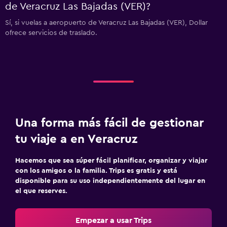
de Veracruz Las Bajadas (VER)?
Sí, si vuelas a aeropuerto de Veracruz Las Bajadas (VER), Dollar
ofrece servicios de traslado.
Una forma más fácil de gestionar
tu viaje a en Veracruz
Hacemos que sea súper fácil planificar, organizar y viajar
con los amigos o la familia. Trips es gratis y está
disponible para su uso independientemente del lugar en
el que reserves.
Empezar a usar Trips