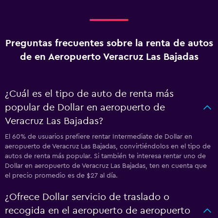
Preguntas frecuentes sobre la renta de autos
de en Aeropuerto Veracruz Las Bajadas
¿Cuál es el tipo de auto de renta más
popular de Dollar en aeropuerto de
Veracruz Las Bajadas?
El 60% de usuarios prefiere rentar Intermediate de Dollar en
aeropuerto de Veracruz Las Bajadas, convirtiéndolos en el tipo de
autos de renta más popular. Si también te interesa rentar uno de
Dollar en aeropuerto de Veracruz Las Bajadas, ten en cuenta que
el precio promedio es de $27 al día.
¿Ofrece Dollar servicio de traslado o
recogida en el aeropuerto de aeropuerto