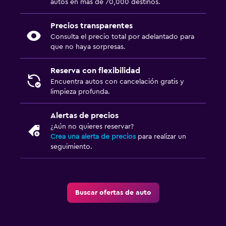
autos en más de 70,000 destinos.
Precios transparentes
Consulta el precio total por adelantado para
que no haya sorpresas.
Reserva con flexibilidad
Encuentra autos con cancelación gratis y
limpieza profunda.
Alertas de precios
¿Aún no quieres reservar?
Crea una alerta de precios
para realizar un
seguimiento.
Buscar ofertas de auto