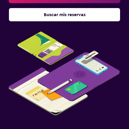
Buscar mis reservas