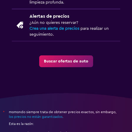
limpieza profunda.
Alertas de precios
¿Aún no quieres reservar?
Crea una alerta de precios
para realizar un
seguimiento.
Buscar ofertas de auto
momondo siempre trata de obtener precios exactos, sin embargo,
*
los precios no están garantizados
.
Esta es la razón: