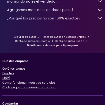
momondo no es el vendedor.
Agregamos montones de datos para ti
¿Por qué los precios no son 100% exactos?
Alquiler de autos
Renta de autos en Estados Unidos
Renta de autos en Georgia
Renta de autos Duluth
Duluth: renta de vans para 8 pasajeros
Nuestra empresa
Quiénes somos
Empleo
Móvil
Cómo funcionan nuestros servicios
Códigos promocionales momondo
Contactar