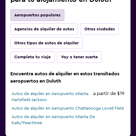
Aeropuertos populares
Agencias de alquiler de autos
Otras ciudades
Otros tipos de autos de alquiler
Completa tu viaje
Voy a tener suerte
Encuentra autos de alquiler en estos transitados
aeropuertos en Duluth
a partir de $19
Autos de alquiler en Aeropuerto Atlanta
Hartsfield-Jackson
Autos de alquiler en Aeropuerto Chattanooga Lovell Field
Autos de alquiler en Aeropuerto Atlanta De
Kalb/Peachtree