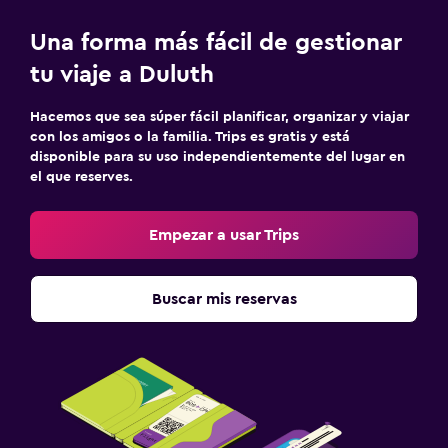
Una forma más fácil de gestionar
tu viaje a Duluth
Hacemos que sea súper fácil planificar, organizar y viajar
con los amigos o la familia. Trips es gratis y está
disponible para su uso independientemente del lugar en
el que reserves.
Empezar a usar Trips
Buscar mis reservas