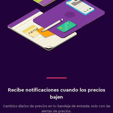
Recibe notificaciones cuando los precios
bajen
Cambios diarios de precios en tu bandeja de entrada: solo con las
alertas de precios.