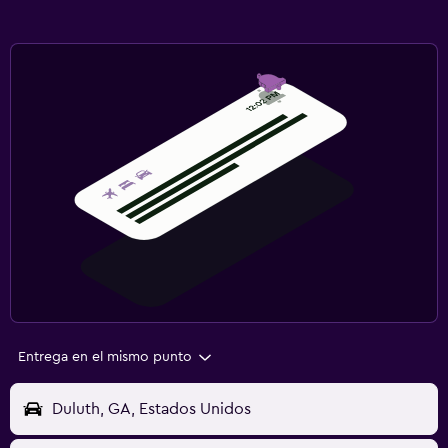
Entrega en el mismo punto
Duluth, GA, Estados Unidos