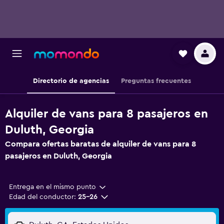
Directorio de agencias
Preguntas frecuentes
Alquiler de vans para 8 pasajeros en
Duluth, Georgia
Compara ofertas baratas de alquiler de vans para 8
pasajeros en Duluth, Georgia
Entrega en el mismo punto
Edad del conductor:
25-26