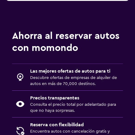
Ahorra al reservar autos
con momondo
Las mejores ofertas de autos para ti
Descubre ofertas de empresas de alquiler de
autos en más de 70,000 destinos.
Precios transparentes
Consulta el precio total por adelantado para
que no haya sorpresas.
Reserva con flexibilidad
Encuentra autos con cancelación gratis y