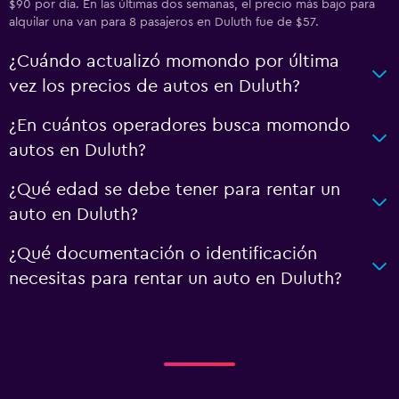
$90 por día. En las últimas dos semanas, el precio más bajo para
alquilar una van para 8 pasajeros en Duluth fue de $57.
¿Cuándo actualizó momondo por última
vez los precios de autos en Duluth?
¿En cuántos operadores busca momondo
autos en Duluth?
¿Qué edad se debe tener para rentar un
auto en Duluth?
¿Qué documentación o identificación
necesitas para rentar un auto en Duluth?