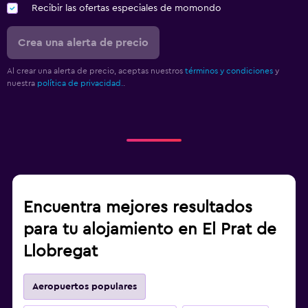
Recibir las ofertas especiales de momondo
Crea una alerta de precio
Al crear una alerta de precio, aceptas nuestros
términos y condiciones
y
nuestra
política de privacidad.
.
Encuentra mejores resultados
para tu alojamiento en El Prat de
Llobregat
Aeropuertos populares