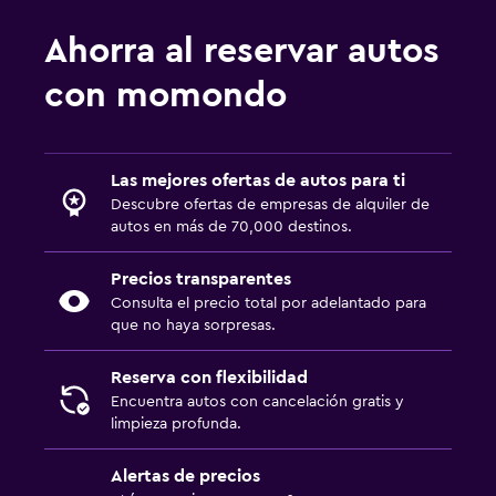
Ahorra al reservar autos
con momondo
Las mejores ofertas de autos para ti
Descubre ofertas de empresas de alquiler de
autos en más de 70,000 destinos.
Precios transparentes
Consulta el precio total por adelantado para
que no haya sorpresas.
Reserva con flexibilidad
Encuentra autos con cancelación gratis y
limpieza profunda.
Alertas de precios