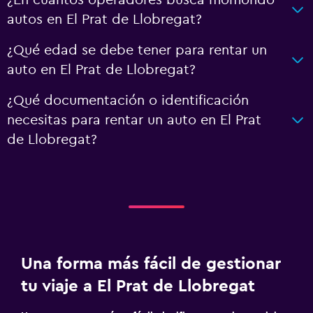
autos en El Prat de Llobregat?
¿Qué edad se debe tener para rentar un
auto en El Prat de Llobregat?
¿Qué documentación o identificación
necesitas para rentar un auto en El Prat
de Llobregat?
Una forma más fácil de gestionar
tu viaje a El Prat de Llobregat