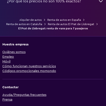
¿Por qué los precios no son 100% exactos?
Alquiler de autos
Renta de autos en España
Renta de autos en Cataluña
Renta de autos El Prat de Llobregat
El Prat de Llobregat: renta de vans para 7 pasajeros
Nuestra empresa
Quiénes somos
Empleo
Móvil
Cómo funcionan nuestros servicios
Códigos promocionales momondo
Contactar
Ayuda/Preguntas frecuentes
Prensa