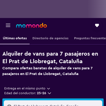
Últimas ofertas
Directorio de agencias
Preguntas frecuente
Alquiler de vans para 7 pasajeros en
El Prat de Llobregat, Cataluña
Compara ofertas baratas de alquiler de vans para 7
pasajeros en El Prat de Llobregat, Cataluña
Entrega en el mismo punto
Edad del conductor:
25-26