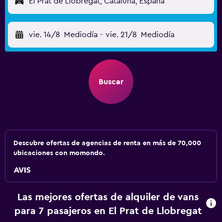
El Prat de Llobregat, Cataluña, España
vie. 14/8
Mediodía
-
vie. 21/8
Mediodía
Buscar
Descubre ofertas de agencias de renta en más de 70,000
ubicaciones con momondo.
Las mejores ofertas de alquiler de vans
para 7 pasajeros en El Prat de Llobregat