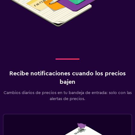
Recibe notificaciones cuando los precios
bajen
Cambios diarios de precios en tu bandeja de entrada: solo con las
alertas de precios.