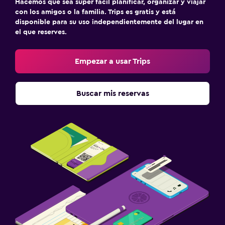
Hacemos que sea súper fácil planificar, organizar y viajar
con los amigos o la familia. Trips es gratis y está
disponible para su uso independientemente del lugar en
el que reserves.
Empezar a usar Trips
Buscar mis reservas