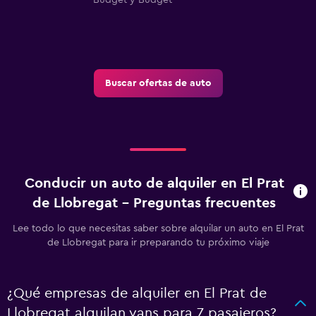
Buscar ofertas de auto
Conducir un auto de alquiler en El Prat
de Llobregat - Preguntas frecuentes
Lee todo lo que necesitas saber sobre alquilar un auto en El Prat
de Llobregat para ir preparando tu próximo viaje
¿Qué empresas de alquiler en El Prat de
Llobregat alquilan vans para 7 pasajeros?