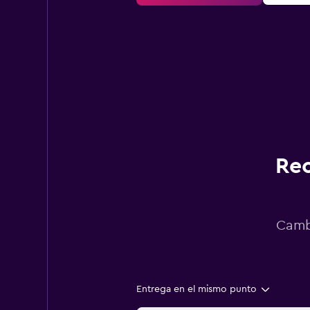
Rec
Cambi
Entrega en el mismo punto