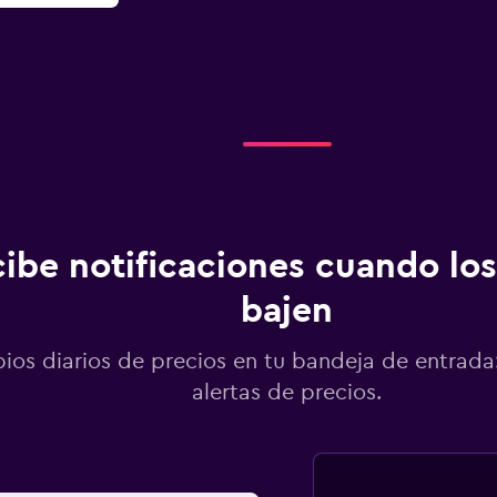
ibe notificaciones cuando los
bajen
os diarios de precios en tu bandeja de entrada:
alertas de precios.