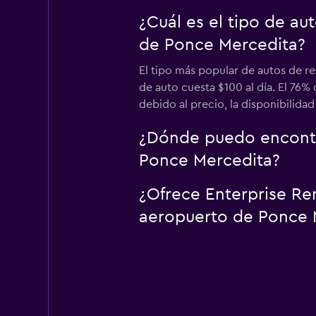
¿Cuál es el tipo de a
de Ponce Mercedita?
El tipo más popular de autos de r
de auto cuesta $100 al día. El 76
debido al precio, la disponibilidad
¿Dónde puedo encontra
Ponce Mercedita?
¿Ofrece Enterprise Ren
aeropuerto de Ponce 