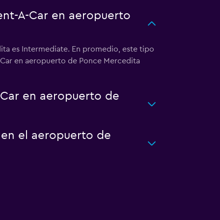
Rent-A-Car en aeropuerto
ta es Intermediate. En promedio, este tipo
-A-Car en aeropuerto de Ponce Mercedita
-Car en aeropuerto de
 en el aeropuerto de