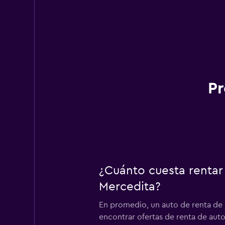
Pr
¿Cuánto cuesta rentar
Mercedita?
En promedio, un auto de renta de 
encontrar ofertas de renta de auto 