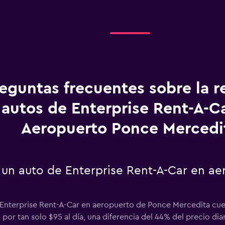
eguntas frecuentes sobre la r
autos de Enterprise Rent-A-C
Aeropuerto Ponce Mercedi
 un auto de Enterprise Rent-A-Car en a
Enterprise Rent-A-Car en aeropuerto de Ponce Mercedita cuest
por tan solo $95 al día, una diferencia del 44% del precio diar