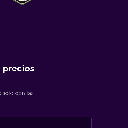
 precios
 solo con las