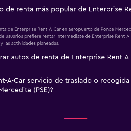
uto de renta más popular de Enterprise 
enta de Enterprise Rent-A-Car en aeropuerto de Ponce Mercedi
% de usuarios prefiere rentar Intermediate de Enterprise Rent
 y las actividades planeadas.
r autos de renta de Enterprise Rent-A
t-A-Car servicio de traslado o recogida
Mercedita (PSE)?