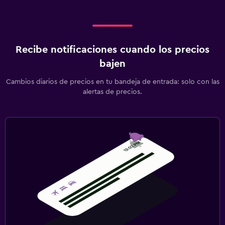
Recibe notificaciones cuando los precios
bajen
Cambios diarios de precios en tu bandeja de entrada: solo con las
alertas de precios.