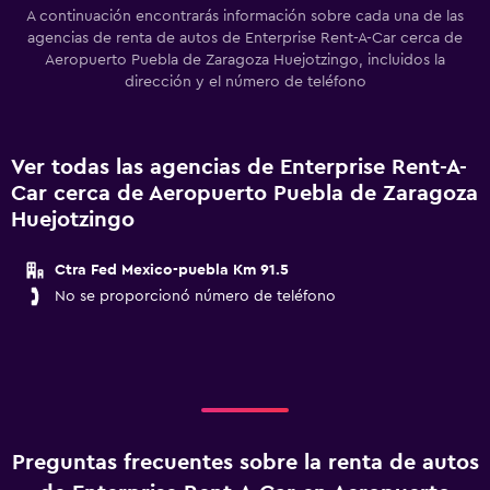
A continuación encontrarás información sobre cada una de las
agencias de renta de autos de Enterprise Rent-A-Car cerca de
Aeropuerto Puebla de Zaragoza Huejotzingo, incluidos la
dirección y el número de teléfono
Ver todas las agencias de Enterprise Rent-A-
Car cerca de Aeropuerto Puebla de Zaragoza
Huejotzingo
Ctra Fed Mexico-puebla Km 91.5
No se proporcionó número de teléfono
Preguntas frecuentes sobre la renta de autos