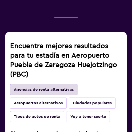
Encuentra mejores resultados
para tu estadía en Aeropuerto
Puebla de Zaragoza Huejotzingo
(PBC)
Agencias de renta alternativas
Aeropuertos alternativos
Ciudades populares
Tipos de autos de renta
Voy a tener suerte