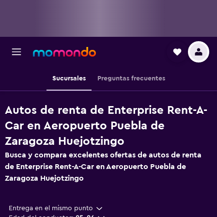
Sucursales
Preguntas frecuentes
Autos de renta de Enterprise Rent-A-
Car en Aeropuerto Puebla de
Zaragoza Huejotzingo
Busca y compara excelentes ofertas de autos de renta
de Enterprise Rent-A-Car en Aeropuerto Puebla de
Zaragoza Huejotzingo
Entrega en el mismo punto