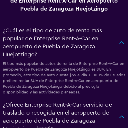
de Enterprise Rent-A-Car en Aeropuerto
Puebla de Zaragoza Huejotzingo
¿Cuál es el tipo de auto de renta más
popular de Enterprise Rent-A-Car en
aeropuerto de Puebla de Zaragoza
Huejotzingo?
El tipo más popular de autos de renta de Enterprise Rent-A-Car en
aeropuerto de Puebla de Zaragoza Huejotzingo es SUV. En
promedio, este tipo de auto cuesta $59 al día. El 100% de usuarios
prefiere rentar SUV de Enterprise Rent-A-Car en aeropuerto de
Puebla de Zaragoza Huejotzingo debido al precio, la
disponibilidad y las actividades planeadas.
¿Ofrece Enterprise Rent-A-Car servicio de
traslado o recogida en el aeropuerto de
aeropuerto de Puebla de Zaragoza