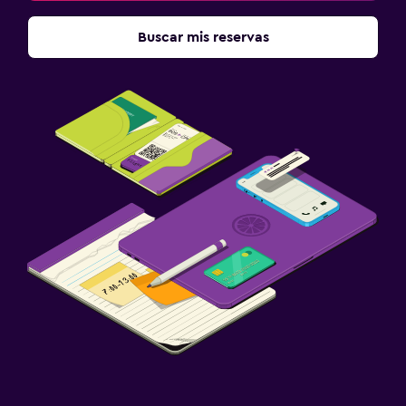
Buscar mis reservas