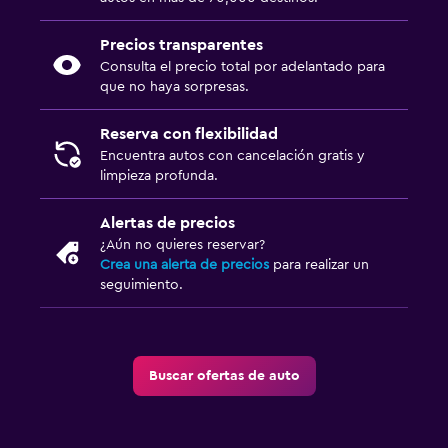
Precios transparentes
Consulta el precio total por adelantado para
que no haya sorpresas.
Reserva con flexibilidad
Encuentra autos con cancelación gratis y
limpieza profunda.
Alertas de precios
¿Aún no quieres reservar?
Crea una alerta de precios
para realizar un
seguimiento.
Buscar ofertas de auto