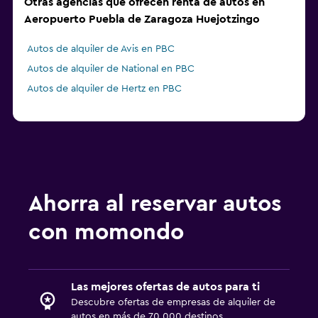
Otras agencias que ofrecen renta de autos en
Aeropuerto Puebla de Zaragoza Huejotzingo
Autos de alquiler de Avis en PBC
Autos de alquiler de National en PBC
Autos de alquiler de Hertz en PBC
Ahorra al reservar autos
con momondo
Las mejores ofertas de autos para ti
Descubre ofertas de empresas de alquiler de
autos en más de 70,000 destinos.