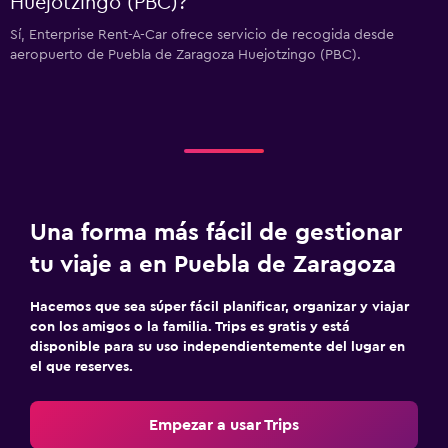
Huejotzingo (PBC)?
Sí, Enterprise Rent-A-Car ofrece servicio de recogida desde
aeropuerto de Puebla de Zaragoza Huejotzingo (PBC).
Una forma más fácil de gestionar
tu viaje a en Puebla de Zaragoza
Hacemos que sea súper fácil planificar, organizar y viajar
con los amigos o la familia. Trips es gratis y está
disponible para su uso independientemente del lugar en
el que reserves.
Empezar a usar Trips