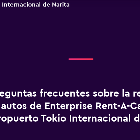
 Internacional de Narita
eguntas frecuentes sobre la r
autos de Enterprise Rent-A-C
opuerto Tokio Internacional d