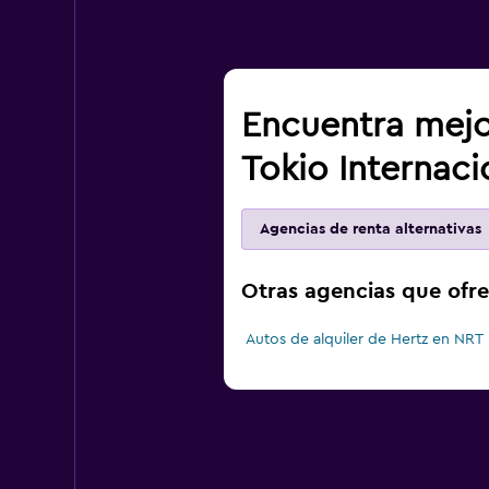
Encuentra mejo
Tokio Internaci
Agencias de renta alternativas
Otras agencias que ofre
Autos de alquiler de Hertz en NRT