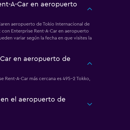
Rent-A-Car en aeropuerto
Caren aeropuerto de Tokio Internacional de
ct con Enterprise Rent-A-Car en aeropuerto
eden variar según la fecha en que visites la
-Car en aeropuerto de
rise Rent-A-Car más cercana es 495-2 Tokko,
 en el aeropuerto de