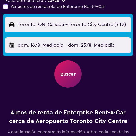
Edad del conductor:
25-26
Ver autos de renta solo de Enterprise Rent-A-Car
Toronto, ON, Canadá - Toronto City Centre (YTZ)
dom. 16/8
Mediodía
-
dom. 23/8
Mediodía
Buscar
Autos de renta de Enterprise Rent-A-Car
cerca de Aeropuerto Toronto City Centre
A continuación encontrarás información sobre cada una de las