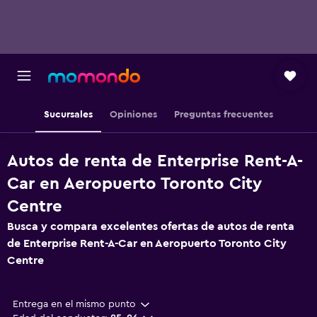
Sucursales
Opiniones
Preguntas frecuentes
Autos de renta de Enterprise Rent-A-
Car en Aeropuerto Toronto City
Centre
Busca y compara excelentes ofertas de autos de renta
de Enterprise Rent-A-Car en Aeropuerto Toronto City
Centre
Entrega en el mismo punto