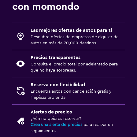
con momondo
Las mejores ofertas de autos para ti
Descubre ofertas de empresas de alquiler de
autos en más de 70,000 destinos.
Precios transparentes
Consulta el precio total por adelantado para
que no haya sorpresas.
Reserva con flexibilidad
Encuentra autos con cancelación gratis y
limpieza profunda.
Alertas de precios
¿Aún no quieres reservar?
Crea una alerta de precios
para realizar un
seguimiento.