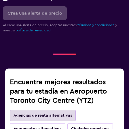
Crea una alerta de precio
Al crear una alerta de precio, aceptas nuestros
términos y condiciones
y
nuestra
política de privacidad.
.
Encuentra mejores resultados
para tu estadía en Aeropuerto
Toronto City Centre (YTZ)
Agencias de renta alternativas
Aeropuertos alternativos
Ciudades populares