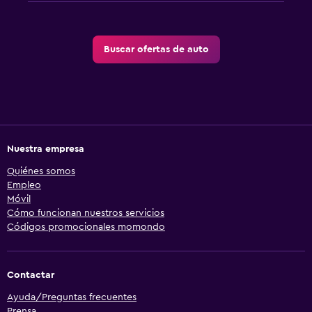
Buscar ofertas de auto
Nuestra empresa
Quiénes somos
Empleo
Móvil
Cómo funcionan nuestros servicios
Códigos promocionales momondo
Contactar
Ayuda/Preguntas frecuentes
Prensa