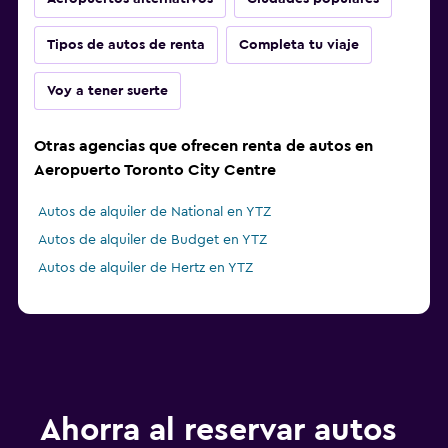
Tipos de autos de renta
Completa tu viaje
Voy a tener suerte
Otras agencias que ofrecen renta de autos en
Aeropuerto Toronto City Centre
Autos de alquiler de National en YTZ
Autos de alquiler de Budget en YTZ
Autos de alquiler de Hertz en YTZ
Ahorra al reservar autos