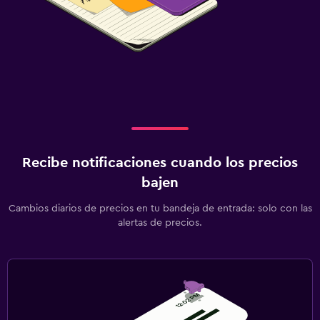
Recibe notificaciones cuando los precios
bajen
Cambios diarios de precios en tu bandeja de entrada: solo con las
alertas de precios.