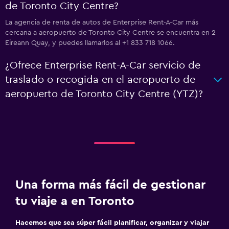
de Toronto City Centre?
La agencia de renta de autos de Enterprise Rent-A-Car más
cercana a aeropuerto de Toronto City Centre se encuentra en 2
Eireann Quay, y puedes llamarlos al +1 833 718 1066.
¿Ofrece Enterprise Rent-A-Car servicio de
traslado o recogida en el aeropuerto de
aeropuerto de Toronto City Centre (YTZ)?
Una forma más fácil de gestionar
tu viaje a en Toronto
Hacemos que sea súper fácil planificar, organizar y viajar