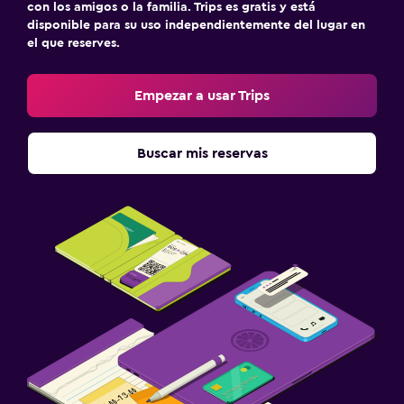
con los amigos o la familia. Trips es gratis y está
disponible para su uso independientemente del lugar en
el que reserves.
Empezar a usar Trips
Buscar mis reservas