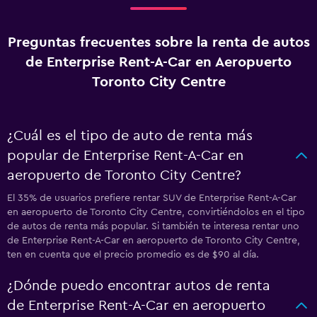
Preguntas frecuentes sobre la renta de autos
de Enterprise Rent-A-Car en Aeropuerto
Toronto City Centre
¿Cuál es el tipo de auto de renta más
popular de Enterprise Rent-A-Car en
aeropuerto de Toronto City Centre?
El 35% de usuarios prefiere rentar SUV de Enterprise Rent-A-Car
en aeropuerto de Toronto City Centre, convirtiéndolos en el tipo
de autos de renta más popular. Si también te interesa rentar uno
de Enterprise Rent-A-Car en aeropuerto de Toronto City Centre,
ten en cuenta que el precio promedio es de $90 al día.
¿Dónde puedo encontrar autos de renta
de Enterprise Rent-A-Car en aeropuerto