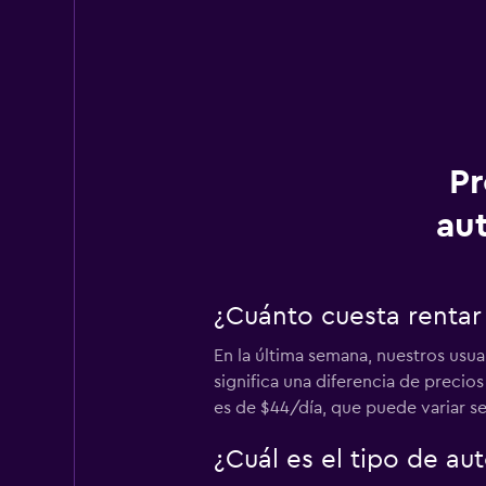
Pr
au
¿Cuánto cuesta rentar
En la última semana, nuestros usua
significa una diferencia de precio
es de $44/día, que puede variar se
¿Cuál es el tipo de a