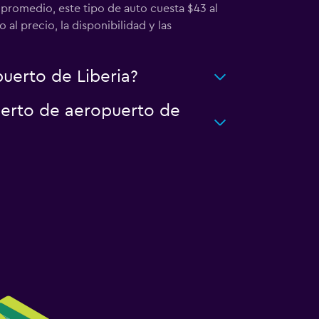
 promedio, este tipo de auto cuesta $43 al
al precio, la disponibilidad y las
uerto de Liberia?
uerto de aeropuerto de