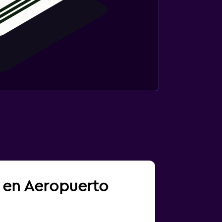
a en Aeropuerto