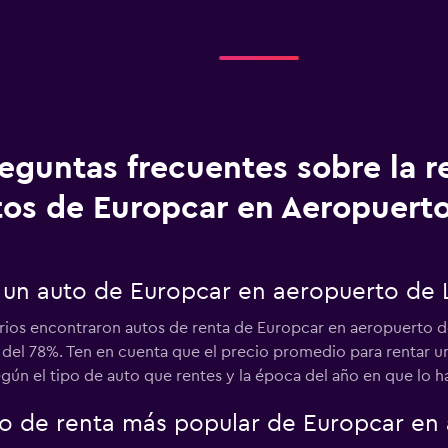
eguntas frecuentes sobre la r
tos de Europcar en Aeropuerto
 un auto de Europcar en aeropuerto de L
rios encontraron autos de renta de Europcar en aeropuerto de
s del 78%. Ten en cuenta que el precio promedio para rentar 
gún el tipo de auto que rentes y la época del año en que lo h
uto de renta más popular de Europcar en