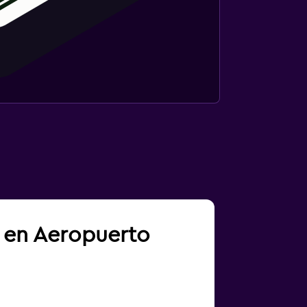
a en Aeropuerto