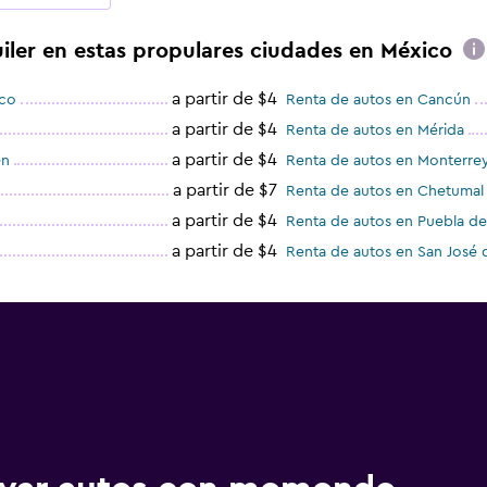
iler en estas propulares ciudades en México
a partir de $4
ico
Renta de autos en Cancún
a partir de $4
Renta de autos en Mérida
a partir de $4
en
Renta de autos en Monterre
a partir de $7
Renta de autos en Chetumal
a partir de $4
Renta de autos en Puebla de
a partir de $4
Renta de autos en San José 