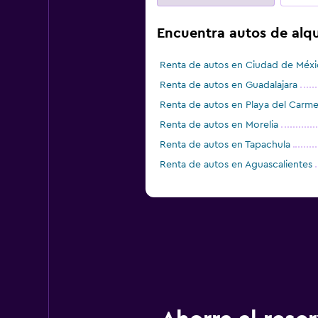
Encuentra autos de alqu
Renta de autos en Ciudad de Méx
Renta de autos en Guadalajara
Renta de autos en Playa del Carm
Renta de autos en Morelia
Renta de autos en Tapachula
Renta de autos en Aguascalientes