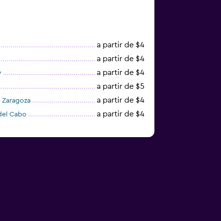
a partir de $4
a partir de $4
a partir de $4
y
a partir de $5
a partir de $4
 Zaragoza
a partir de $4
del Cabo