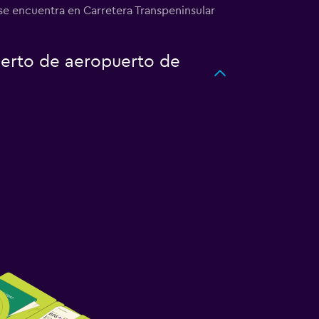
se encuentra en Carretera Transpeninsular
uerto de aeropuerto de