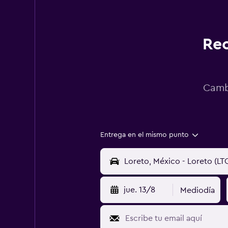
Rec
Cambi
Entrega en el mismo punto
jue. 13/8
Mediodía