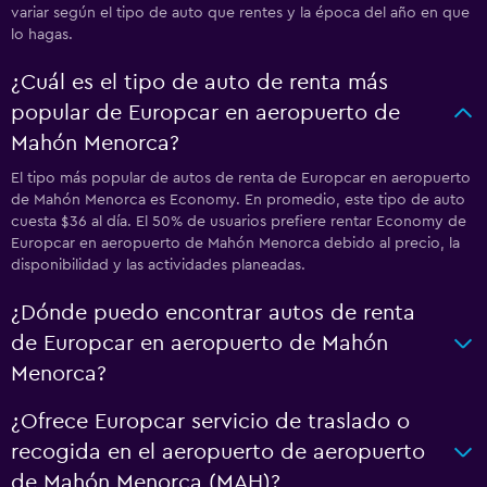
variar según el tipo de auto que rentes y la época del año en que
lo hagas.
¿Cuál es el tipo de auto de renta más
popular de Europcar en aeropuerto de
Mahón Menorca?
El tipo más popular de autos de renta de Europcar en aeropuerto
de Mahón Menorca es Economy. En promedio, este tipo de auto
cuesta $36 al día. El 50% de usuarios prefiere rentar Economy de
Europcar en aeropuerto de Mahón Menorca debido al precio, la
disponibilidad y las actividades planeadas.
¿Dónde puedo encontrar autos de renta
de Europcar en aeropuerto de Mahón
Menorca?
¿Ofrece Europcar servicio de traslado o
recogida en el aeropuerto de aeropuerto
de Mahón Menorca (MAH)?