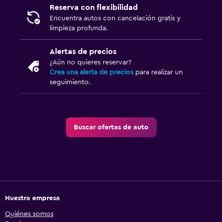
Reserva con flexibilidad
Encuentra autos con cancelación gratis y
limpieza profunda.
Alertas de precios
¿Aún no quieres reservar?
Crea una alerta de precios
para realizar un
seguimiento.
Buscar ofertas de auto
Nuestra empresa
Quiénes somos