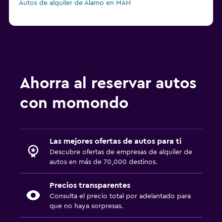
Autos de alquiler de Alamo en MAH
Ahorra al reservar autos
con momondo
Las mejores ofertas de autos para ti
Descubre ofertas de empresas de alquiler de
autos en más de 70,000 destinos.
Precios transparentes
Consulta el precio total por adelantado para
que no haya sorpresas.