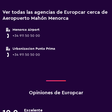
Ver todas las agencias de Europcar cerca de
Aeropuerto Mahón Menorca
Menorca Airport
+34 911 50 50 00
Urbanizacion Punta Prima
+34 911 50 50 00
Opiniones de Europcar
Excelente