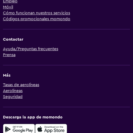
Empleo
Móvil
Cómo funcionan nuestros servicios
Códigos promocionales momondo
Contactar
Ayuda/Preguntas frecuentes
Prensa
Más
Tasas de aerolíneas
Aerolíneas
Seguridad
Descarga la app de momondo