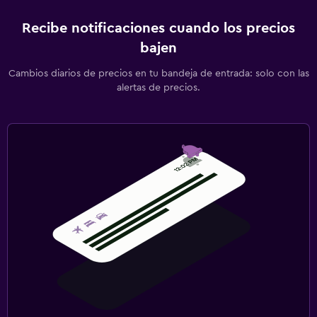
Recibe notificaciones cuando los precios
bajen
Cambios diarios de precios en tu bandeja de entrada: solo con las
alertas de precios.