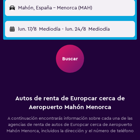
Mahón, España - Menorca (MAH)
lun. 17/8
Mediodía
-
lun. 24/8
Mediodía
Buscar
Autos de renta de Europcar cerca de
Aeropuerto Mahón Menorca
A continuación encontrarás información sobre cada una de las
agencias de renta de autos de Europcar cerca de Aeropuerto
Mahón Menorca, incluidos la dirección y el número de teléfono