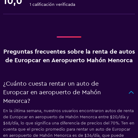
10,0
1 calificación verificada
Preguntas frecuentes sobre la renta de autos
de Europcar en Aeropuerto Mahón Menorca
¿Cuánto cuesta rentar un auto de
Europcar en aeropuerto de Mahón
Menorca?
En la última semana, nuestros usuarios encontraron autos de renta
de Europcar en aeropuerto de Mahón Menorca entre $20/día y
$68/día, lo que significa una diferencia de precios del 70%. Ten en
cuenta que el precio promedio para rentar un auto de Europcar
en aeropuerto de Mahón Menorca es de $36/día, que puede