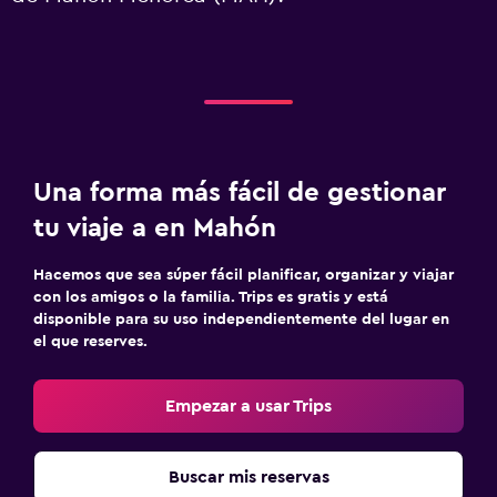
Una forma más fácil de gestionar
tu viaje a en Mahón
Hacemos que sea súper fácil planificar, organizar y viajar
con los amigos o la familia. Trips es gratis y está
disponible para su uso independientemente del lugar en
el que reserves.
Empezar a usar Trips
Buscar mis reservas