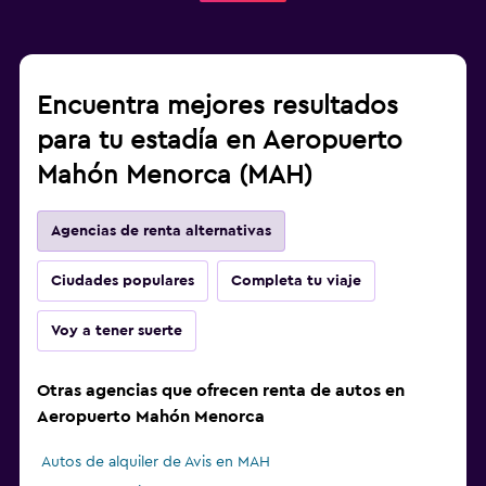
Encuentra mejores resultados
para tu estadía en Aeropuerto
Mahón Menorca (MAH)
Agencias de renta alternativas
Ciudades populares
Completa tu viaje
Voy a tener suerte
Otras agencias que ofrecen renta de autos en
Aeropuerto Mahón Menorca
Autos de alquiler de Avis en MAH