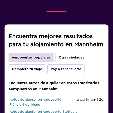
Encuentra mejores resultados
para tu alojamiento en Mannheim
Aeropuertos populares
Otras ciudades
Completa tu viaje
Voy a tener suerte
Encuentra autos de alquiler en estos transitados
aeropuertos en Mannheim
a partir de $26
Autos de alquiler en Aeropuerto
Fráncfort del Meno
Autos de alquiler en Aeropuerto Stuttgart