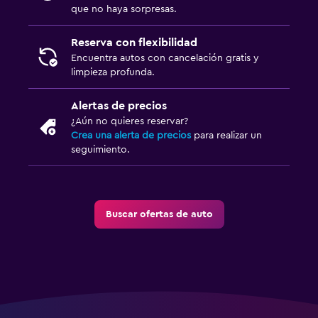
que no haya sorpresas.
Reserva con flexibilidad
Encuentra autos con cancelación gratis y
limpieza profunda.
Alertas de precios
¿Aún no quieres reservar?
Crea una alerta de precios
para realizar un
seguimiento.
Buscar ofertas de auto