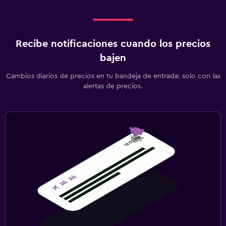
Recibe notificaciones cuando los precios
bajen
Cambios diarios de precios en tu bandeja de entrada: solo con las
alertas de precios.