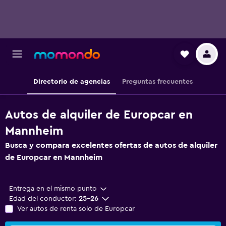
Directorio de agencias
Preguntas frecuentes
Autos de alquiler de Europcar en
Mannheim
Busca y compara excelentes ofertas de autos de alquiler
de Europcar en Mannheim
Entrega en el mismo punto
Edad del conductor:
25-26
Ver autos de renta solo de Europcar