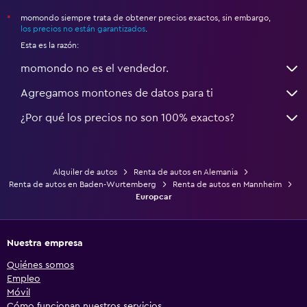
momondo siempre trata de obtener precios exactos, sin embargo,
*
los precios no están garantizados
.
Esta es la razón:
momondo no es el vendedor.
Agregamos montones de datos para ti
¿Por qué los precios no son 100% exactos?
Alquiler de autos
Renta de autos en Alemania
Renta de autos en Baden-Wurtemberg
Renta de autos en Mannheim
Europcar
Nuestra empresa
Quiénes somos
Empleo
Móvil
Cómo funcionan nuestros servicios