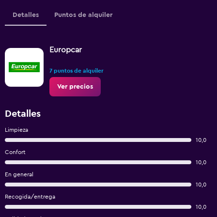
Detalles
Puntos de alquiler
Europcar
7 puntos de alquiler
Ver precios
Detalles
Limpieza
10,0
Confort
10,0
En general
10,0
Recogida/entrega
10,0