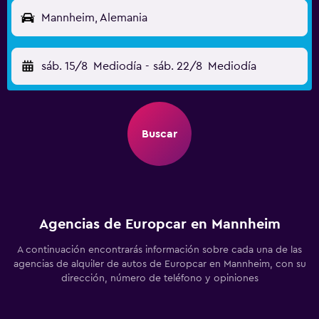
Mannheim, Alemania
sáb. 15/8
Mediodía
-
sáb. 22/8
Mediodía
Buscar
Agencias de Europcar en Mannheim
A continuación encontrarás información sobre cada una de las
agencias de alquiler de autos de Europcar en Mannheim, con su
dirección, número de teléfono y opiniones