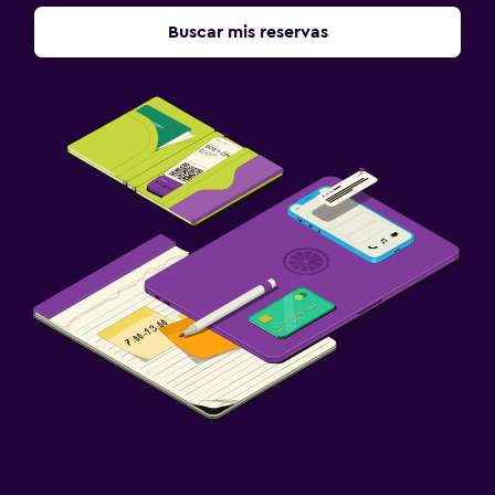
Buscar mis reservas