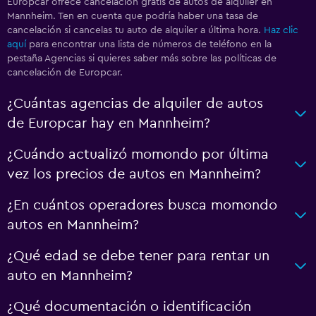
Europcar ofrece cancelación gratis de autos de alquiler en
Mannheim. Ten en cuenta que podría haber una tasa de
cancelación si cancelas tu auto de alquiler a última hora.
Haz clic
aquí
para encontrar una lista de números de teléfono en la
pestaña Agencias si quieres saber más sobre las políticas de
cancelación de Europcar.
¿Cuántas agencias de alquiler de autos
de Europcar hay en Mannheim?
¿Cuándo actualizó momondo por última
vez los precios de autos en Mannheim?
¿En cuántos operadores busca momondo
autos en Mannheim?
¿Qué edad se debe tener para rentar un
auto en Mannheim?
¿Qué documentación o identificación