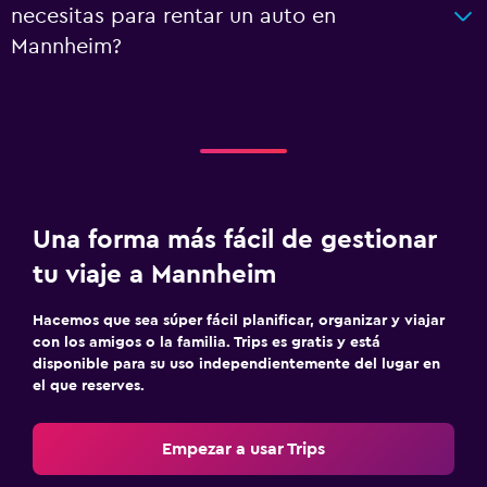
necesitas para rentar un auto en
Mannheim?
Una forma más fácil de gestionar
tu viaje a Mannheim
Hacemos que sea súper fácil planificar, organizar y viajar
con los amigos o la familia. Trips es gratis y está
disponible para su uso independientemente del lugar en
el que reserves.
Empezar a usar Trips