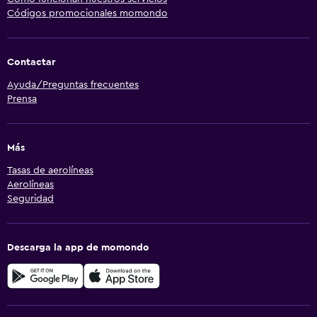
Códigos promocionales momondo
Contactar
Ayuda/Preguntas frecuentes
Prensa
Más
Tasas de aerolíneas
Aerolíneas
Seguridad
Descarga la app de momondo