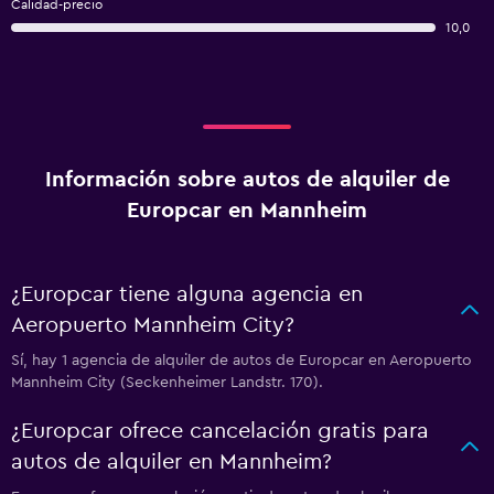
Calidad-precio
10,0
Información sobre autos de alquiler de
Europcar en Mannheim
¿Europcar tiene alguna agencia en
Aeropuerto Mannheim City?
Sí, hay 1 agencia de alquiler de autos de Europcar en Aeropuerto
Mannheim City (Seckenheimer Landstr. 170).
¿Europcar ofrece cancelación gratis para
autos de alquiler en Mannheim?