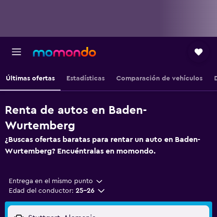
Últimas ofertas
Estadísticas
Comparación de vehículos
Renta de autos en Baden-
Wurtemberg
¿Buscas ofertas baratas para rentar un auto en Baden-
Wurtemberg? Encuéntralas en momondo.
Entrega en el mismo punto
Edad del conductor:
25-26