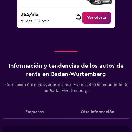
$44/día
Ver oferta
21 oct. - 3 nov.
Información y tendencias de los autos de
renta en Baden-Wurtemberg
Información útil para ayudarte a reservar el auto de renta perfecto
en Baden-Wurtemberg.
Empresas
Otra información