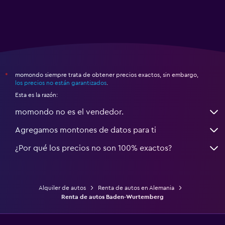
momondo siempre trata de obtener precios exactos, sin embargo,
*
los precios no están garantizados
.
Esta es la razón:
momondo no es el vendedor.
Agregamos montones de datos para ti
¿Por qué los precios no son 100% exactos?
Alquiler de autos
Renta de autos en Alemania
Renta de autos Baden-Wurtemberg