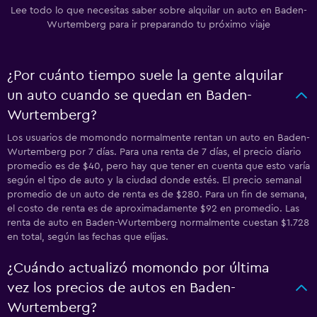
Lee todo lo que necesitas saber sobre alquilar un auto en Baden-
Wurtemberg para ir preparando tu próximo viaje
¿Por cuánto tiempo suele la gente alquilar
un auto cuando se quedan en Baden-
Wurtemberg?
Los usuarios de momondo normalmente rentan un auto en Baden-
Wurtemberg por 7 días. Para una renta de 7 días, el precio diario
promedio es de $40, pero hay que tener en cuenta que esto varía
según el tipo de auto y la ciudad donde estés. El precio semanal
promedio de un auto de renta es de $280. Para un fin de semana,
el costo de renta es de aproximadamente $92 en promedio. Las
renta de auto en Baden-Wurtemberg normalmente cuestan $1.728
en total, según las fechas que elijas.
¿Cuándo actualizó momondo por última
vez los precios de autos en Baden-
Wurtemberg?