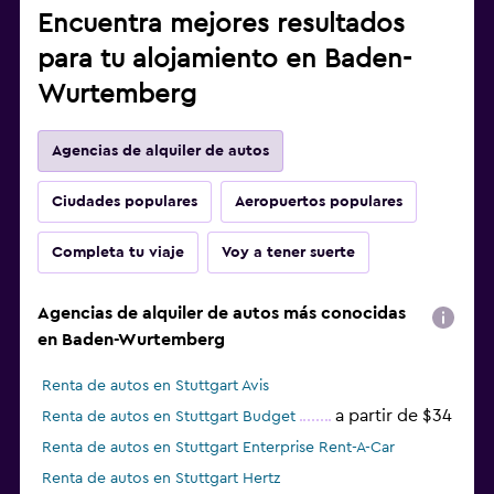
Encuentra mejores resultados
para tu alojamiento en Baden-
Wurtemberg
Agencias de alquiler de autos
Ciudades populares
Aeropuertos populares
Completa tu viaje
Voy a tener suerte
Agencias de alquiler de autos más conocidas
en Baden-Wurtemberg
Renta de autos en Stuttgart Avis
a partir de $34
Renta de autos en Stuttgart Budget
Renta de autos en Stuttgart Enterprise Rent-A-Car
Renta de autos en Stuttgart Hertz