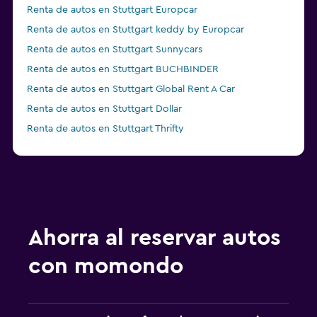
Renta de autos en Stuttgart Europcar
Renta de autos en Stuttgart keddy by Europcar
Renta de autos en Stuttgart Sunnycars
Renta de autos en Stuttgart BUCHBINDER
Renta de autos en Stuttgart Global Rent A Car
Renta de autos en Stuttgart Dollar
Renta de autos en Stuttgart Thrifty
Renta de autos en Karlsruhe Hertz
Ahorra al reservar autos
con momondo