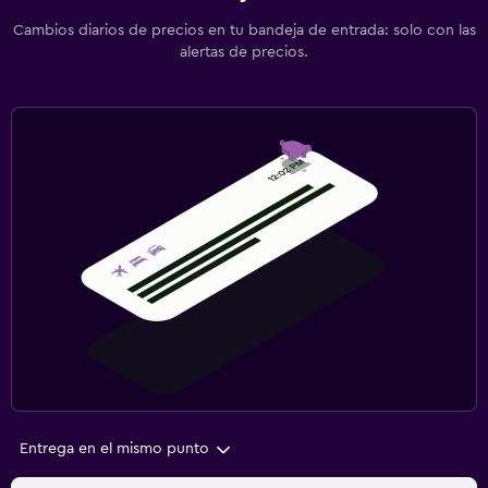
Cambios diarios de precios en tu bandeja de entrada: solo con las
alertas de precios.
Entrega en el mismo punto