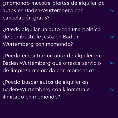
¿momondo muestra ofertas de alquiler de
autos en Baden-Wurtemberg con
cancelación gratis?
¿Puedo alquilar un auto con una política
de combustible justa en Baden-
Wurtemberg con momondo?
¿Puedo encontrar un auto de alquiler en
Baden-Wurtemberg que ofrezca servicio
de limpieza mejorada con momondo?
¿Puedo buscar autos de alquiler en
Baden-Wurtemberg con kilometraje
ilimitado en momondo?