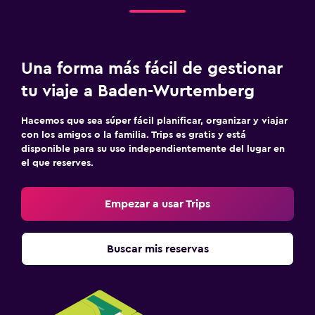
Una forma más fácil de gestionar
tu viaje a Baden-Wurtemberg
Hacemos que sea súper fácil planificar, organizar y viajar
con los amigos o la familia. Trips es gratis y está
disponible para su uso independientemente del lugar en
el que reserves.
Empezar a usar Trips
Buscar mis reservas