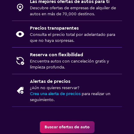
Las mejores ofertas de autos para ti
Descubre ofertas de empresas de alquiler de
autos en más de 70,000 destinos.
Precios transparentes
Consulta el precio total por adelantado para
que no haya sorpresas.
Reserva con flexibilidad
Encuentra autos con cancelación gratis y
limpieza profunda.
Alertas de precios
¿Aún no quieres reservar?
Crea una alerta de precios
para realizar un
seguimiento.
Buscar ofertas de auto