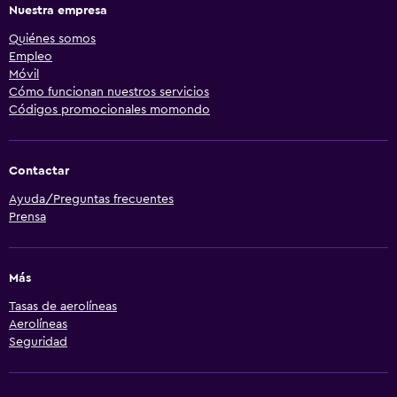
Nuestra empresa
Quiénes somos
Empleo
Móvil
Cómo funcionan nuestros servicios
Códigos promocionales momondo
Contactar
Ayuda/Preguntas frecuentes
Prensa
Más
Tasas de aerolíneas
Aerolíneas
Seguridad