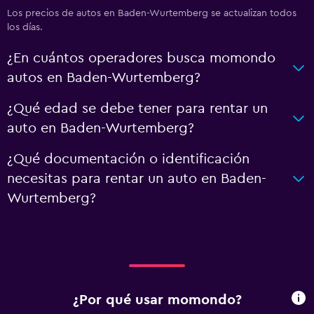
Los precios de autos en Baden-Wurtemberg se actualizan todos
los días.
¿En cuántos operadores busca momondo
autos en Baden-Wurtemberg?
¿Qué edad se debe tener para rentar un
auto en Baden-Wurtemberg?
¿Qué documentación o identificación
necesitas para rentar un auto en Baden-
Wurtemberg?
¿Por qué usar momondo?