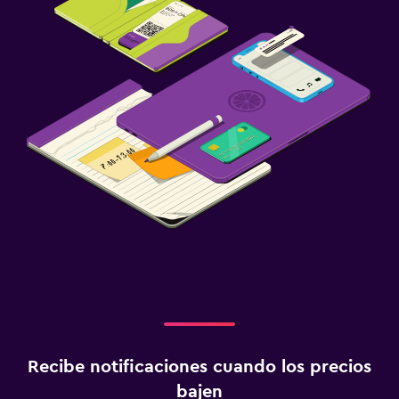
Recibe notificaciones cuando los precios
bajen