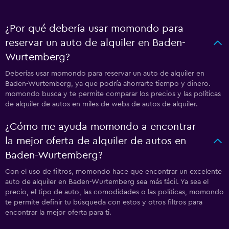
¿Por qué debería usar momondo para
reservar un auto de alquiler en Baden-
Wurtemberg?
Deberías usar momondo para reservar un auto de alquiler en
Baden-Wurtemberg, ya que podría ahorrarte tiempo y dinero.
momondo busca y te permite comparar los precios y las políticas
de alquiler de autos en miles de webs de autos de alquiler.
¿Cómo me ayuda momondo a encontrar
la mejor oferta de alquiler de autos en
Baden-Wurtemberg?
Con el uso de filtros, momondo hace que encontrar un excelente
auto de alquiler en Baden-Wurtemberg sea más fácil. Ya sea el
precio, el tipo de auto, las comodidades o las políticas, momondo
te permite definir tu búsqueda con estos y otros filtros para
encontrar la mejor oferta para ti.