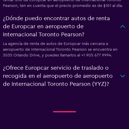
rentar uno de Europcar en aeropuerto de Internacional Toronto
Pearson, ten en cuenta que el precio promedio es de $101 al día.
¿Dónde puedo encontrar autos de renta
de Europcar en aeropuerto de
Internacional Toronto Pearson?
La agencia de renta de autos de Europcar más cercana a
aeropuerto de Internacional Toronto Pearson se encuentra en
3035 Orlando Drive, y puedes llamarlos al +1 905 677 9994.
¿Ofrece Europcar servicio de traslado o
recogida en el aeropuerto de aeropuerto
de Internacional Toronto Pearson (YYZ)?