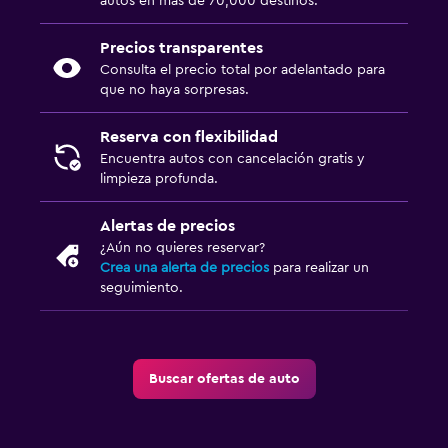
autos en más de 70,000 destinos.
Precios transparentes
Consulta el precio total por adelantado para
que no haya sorpresas.
Reserva con flexibilidad
Encuentra autos con cancelación gratis y
limpieza profunda.
Alertas de precios
¿Aún no quieres reservar?
Crea una alerta de precios
para realizar un
seguimiento.
Buscar ofertas de auto