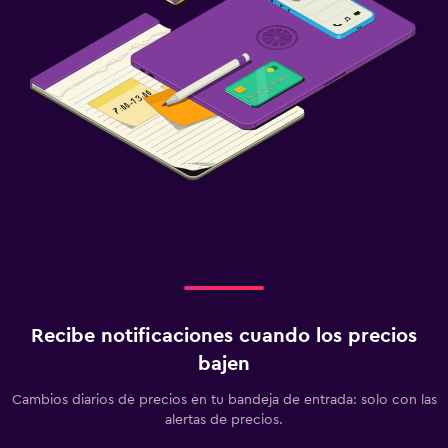
Recibe notificaciones cuando los precios
bajen
Cambios diarios de precios en tu bandeja de entrada: solo con las
alertas de precios.