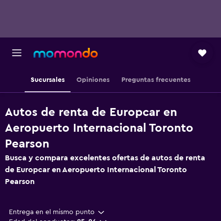
Sucursales
Opiniones
Preguntas frecuentes
Autos de renta de Europcar en
Aeropuerto Internacional Toronto
Pearson
Busca y compara excelentes ofertas de autos de renta
de Europcar en Aeropuerto Internacional Toronto
Pearson
Entrega en el mismo punto