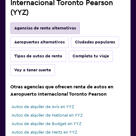
Internacional Toronto Pearson
(YYZ)
Agencias de renta alternativas
Aeropuertos alternativos
Ciudades populares
Tipos de autos de renta
Completa tu viaje
Voy a tener suerte
Otras agencias que ofrecen renta de autos en
Aeropuerto Internacional Toronto Pearson
Autos de alquiler de Avis en YYZ
Autos de alquiler de National en YYZ
Autos de alquiler de Budget en YYZ
Autos de alquiler de Hertz en YYZ