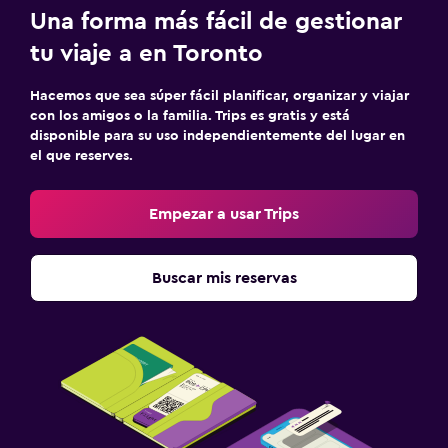
Una forma más fácil de gestionar
tu viaje a en Toronto
Hacemos que sea súper fácil planificar, organizar y viajar
con los amigos o la familia. Trips es gratis y está
disponible para su uso independientemente del lugar en
el que reserves.
Empezar a usar Trips
Buscar mis reservas