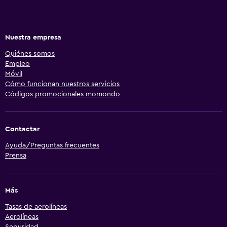
Nuestra empresa
Quiénes somos
Empleo
Móvil
Cómo funcionan nuestros servicios
Códigos promocionales momondo
Contactar
Ayuda/Preguntas frecuentes
Prensa
Más
Tasas de aerolíneas
Aerolíneas