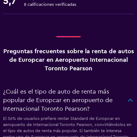
5,7
8 calificaciones verificadas
Preguntas frecuentes sobre la renta de autos
de Europcar en Aeropuerto Internacional
Toronto Pearson
¿Cuál es el tipo de auto de renta más
popular de Europcar en aeropuerto de
Internacional Toronto Pearson?
El 36% de usuarios prefiere rentar Standard de Europcar en
aeropuerto de Internacional Toronto Pearson, convirtiéndolos en
el tipo de autos de renta más popular. Si también te interesa