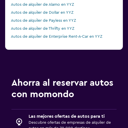
Autos de alquiler de Alamo en YYZ
Autos de alquiler de Dollar en YYZ
Autos de alquiler de Payless en YYZ
Autos de alquiler de Thrifty en YYZ
Autos de alquiler de Enterprise Rent-A-Car en YYZ
Ahorra al reservar autos
con momondo
Las mejores ofertas de autos para ti
Descubre ofertas de empresas de alquiler de