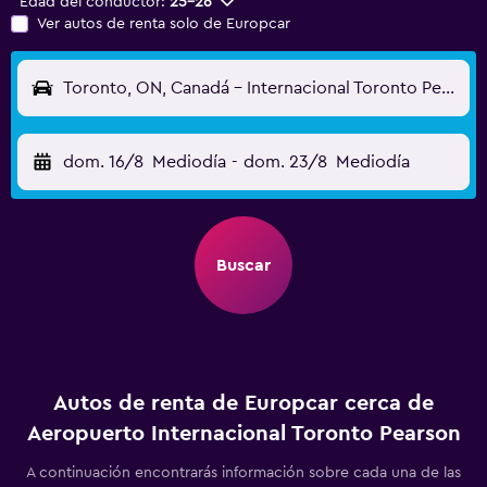
Edad del conductor:
25-26
Ver autos de renta solo de Europcar
Toronto, ON, Canadá - Internacional Toronto Pearson (YYZ)
dom. 16/8
Mediodía
-
dom. 23/8
Mediodía
Buscar
Autos de renta de Europcar cerca de
Aeropuerto Internacional Toronto Pearson
A continuación encontrarás información sobre cada una de las