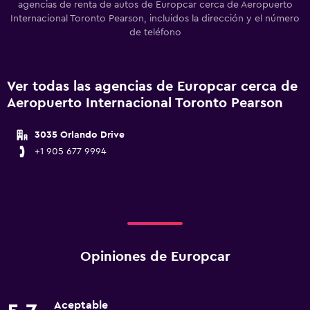
agencias de renta de autos de Europcar cerca de Aeropuerto
Internacional Toronto Pearson, incluidos la dirección y el número
de teléfono
Ver todas las agencias de Europcar cerca de
Aeropuerto Internacional Toronto Pearson
3035 Orlando Drive
+1 905 677 9994
Opiniones de Europcar
Aceptable