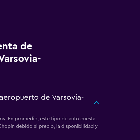
enta de
Varsovia-
 aeropuerto de Varsovia-
my. En promedio, este tipo de auto cuesta
hopin debido al precio, la disponibilidad y