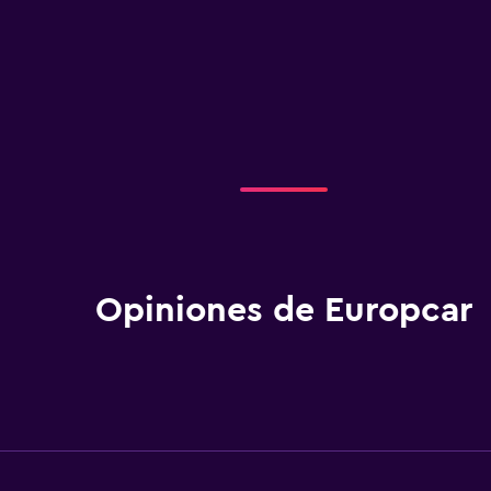
Opiniones de Europcar