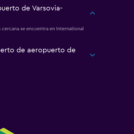
uerto de Varsovia-
 cercana se encuentra en International
uerto de aeropuerto de