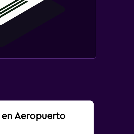
a en Aeropuerto