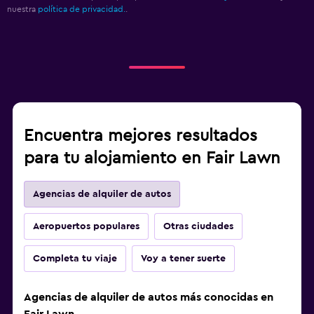
nuestra
política de privacidad.
.
Encuentra mejores resultados
para tu alojamiento en Fair Lawn
Agencias de alquiler de autos
Aeropuertos populares
Otras ciudades
Completa tu viaje
Voy a tener suerte
Agencias de alquiler de autos más conocidas en