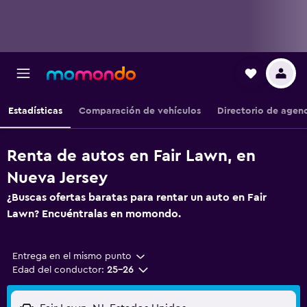
Estadísticas
Comparación de vehículos
Directorio de agen
Renta de autos en Fair Lawn, en
Nueva Jersey
¿Buscas ofertas baratas para rentar un auto en Fair
Lawn? Encuéntralas en momondo.
Entrega en el mismo punto
Edad del conductor:
25-26