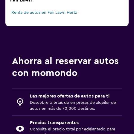
Fair Lawn
Renta de autos en Fair Lawn Hertz
Ahorra al reservar autos
con momondo
Las mejores ofertas de autos para ti
Descubre ofertas de empresas de alquiler de
autos en más de 70,000 destinos.
Precios transparentes
Consulta el precio total por adelantado para