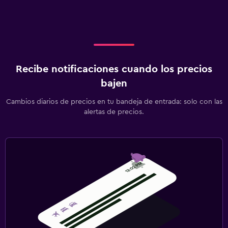
Recibe notificaciones cuando los precios
bajen
Cambios diarios de precios en tu bandeja de entrada: solo con las
alertas de precios.