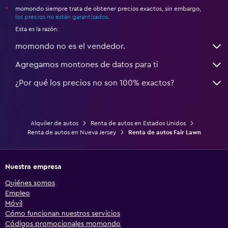
momondo siempre trata de obtener precios exactos, sin embargo,
*
los precios no están garantizados
.
Esta es la razón:
momondo no es el vendedor.
Agregamos montones de datos para ti
¿Por qué los precios no son 100% exactos?
Alquiler de autos
Renta de autos en Estados Unidos
Renta de autos en Nueva Jersey
Renta de autos Fair Lawn
Nuestra empresa
Quiénes somos
Empleo
Móvil
Cómo funcionan nuestros servicios
Códigos promocionales momondo