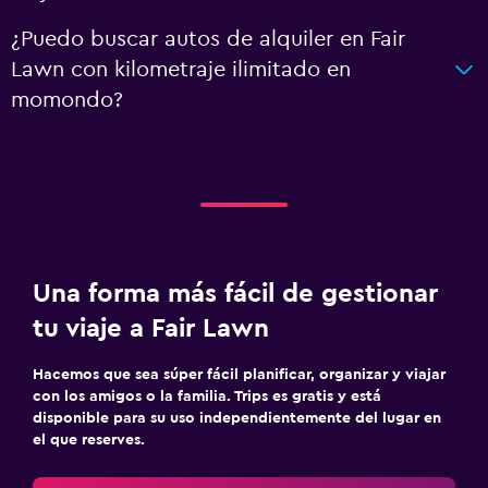
¿Puedo buscar autos de alquiler en Fair
Lawn con kilometraje ilimitado en
momondo?
Una forma más fácil de gestionar
tu viaje a Fair Lawn
Hacemos que sea súper fácil planificar, organizar y viajar
con los amigos o la familia. Trips es gratis y está
disponible para su uso independientemente del lugar en
el que reserves.