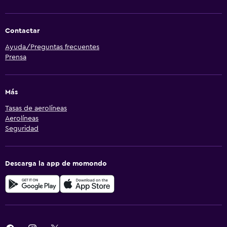
Contactar
Ayuda/Preguntas frecuentes
Prensa
Más
Tasas de aerolíneas
Aerolíneas
Seguridad
Descarga la app de momondo