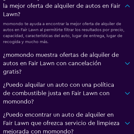
la mejor oferta de alquiler de autos en Fair
Lawn?
momondo te ayuda a encontrar la mejor oferta de alquiler de
autos en Fair Lawn al permitirte filtrar los resultados por precio,
capacidad, características del auto, lugar de entrega, lugar de
recogida y mucho más.
¿momondo muestra ofertas de alquiler de
autos en Fair Lawn con cancelación
gratis?
¿Puedo alquilar un auto con una política
de combustible justa en Fair Lawn con
momondo?
¿Puedo encontrar un auto de alquiler en
Fair Lawn que ofrezca servicio de limpieza
mejorada con momondo?