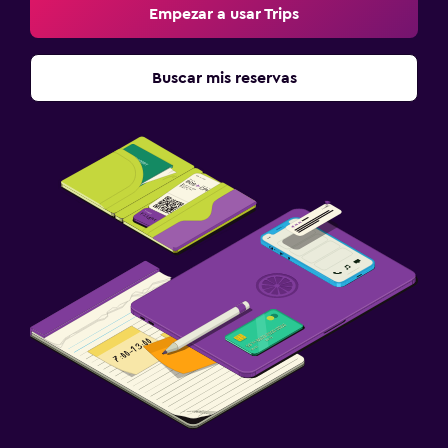
Empezar a usar Trips
Buscar mis reservas