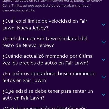
alquiler de autos en Fair Lawn incluyen Hertz, Enterprise Rent-A-
Car y Thrifty, así que asegúrate de comprobar si ofrecen
cancelación gratuita.
¿Cuál es el límite de velocidad en Fair
Lawn, Nueva Jersey?
¿Es el clima en Fair Lawn similar al del
resto de Nueva Jersey?
¿Cuándo actualizó momondo por última
vez los precios de autos en Fair Lawn?
¿En cuántos operadores busca momondo
autos en Fair Lawn?
¿Qué edad se debe tener para rentar un
auto en Fair Lawn?
¿Qué documentación o identificación