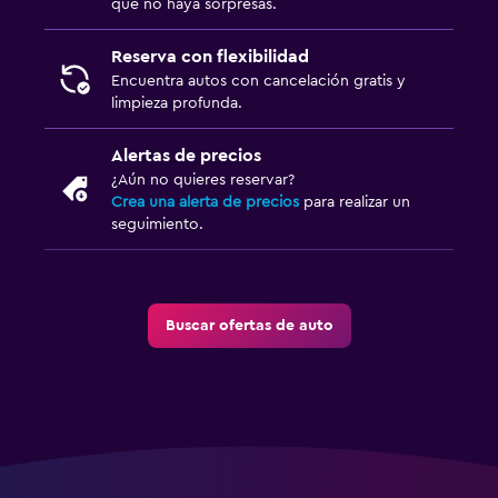
que no haya sorpresas.
Reserva con flexibilidad
Encuentra autos con cancelación gratis y
limpieza profunda.
Alertas de precios
¿Aún no quieres reservar?
Crea una alerta de precios
para realizar un
seguimiento.
Buscar ofertas de auto