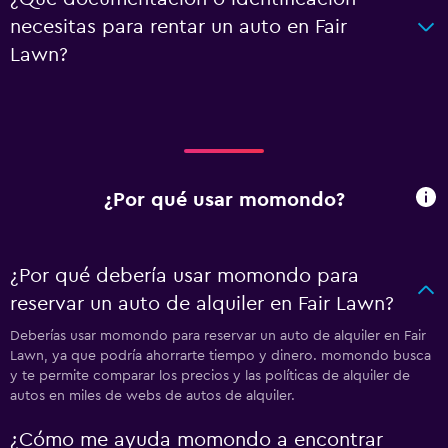
necesitas para rentar un auto en Fair
Lawn?
¿Por qué usar momondo?
¿Por qué debería usar momondo para
reservar un auto de alquiler en Fair Lawn?
Deberías usar momondo para reservar un auto de alquiler en Fair
Lawn, ya que podría ahorrarte tiempo y dinero. momondo busca
y te permite comparar los precios y las políticas de alquiler de
autos en miles de webs de autos de alquiler.
¿Cómo me ayuda momondo a encontrar