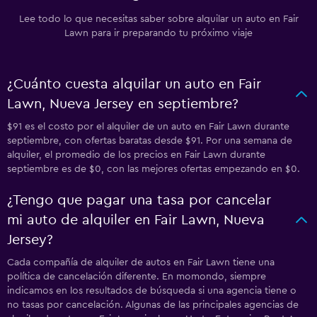
Lee todo lo que necesitas saber sobre alquilar un auto en Fair
Lawn para ir preparando tu próximo viaje
¿Cuánto cuesta alquilar un auto en Fair
Lawn, Nueva Jersey en septiembre?
$91 es el costo por el alquiler de un auto en Fair Lawn durante
septiembre, con ofertas baratas desde $91. Por una semana de
alquiler, el promedio de los precios en Fair Lawn durante
septiembre es de $0, con las mejores ofertas empezando en $0.
¿Tengo que pagar una tasa por cancelar
mi auto de alquiler en Fair Lawn, Nueva
Jersey?
Cada compañía de alquiler de autos en Fair Lawn tiene una
política de cancelación diferente. En momondo, siempre
indicamos en los resultados de búsqueda si una agencia tiene o
no tasas por cancelación. Algunas de las principales agencias de