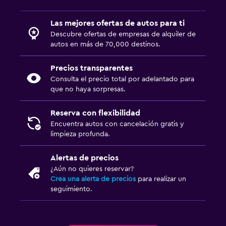
Las mejores ofertas de autos para ti
Descubre ofertas de empresas de alquiler de
autos en más de 70,000 destinos.
Precios transparentes
Consulta el precio total por adelantado para
que no haya sorpresas.
Reserva con flexibilidad
Encuentra autos con cancelación gratis y
limpieza profunda.
Alertas de precios
¿Aún no quieres reservar?
Crea una alerta de precios
para realizar un
seguimiento.