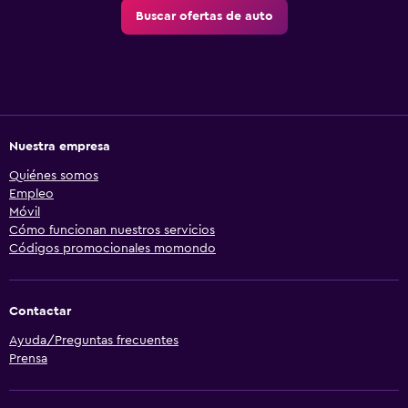
Buscar ofertas de auto
Nuestra empresa
Quiénes somos
Empleo
Móvil
Cómo funcionan nuestros servicios
Códigos promocionales momondo
Contactar
Ayuda/Preguntas frecuentes
Prensa