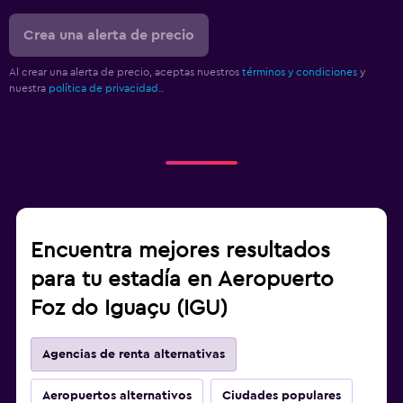
Crea una alerta de precio
Al crear una alerta de precio, aceptas nuestros
términos y condiciones
y
nuestra
política de privacidad.
.
Encuentra mejores resultados
para tu estadía en Aeropuerto
Foz do Iguaçu (IGU)
Agencias de renta alternativas
Aeropuertos alternativos
Ciudades populares