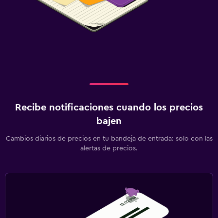
Recibe notificaciones cuando los precios
bajen
Cambios diarios de precios en tu bandeja de entrada: solo con las
alertas de precios.