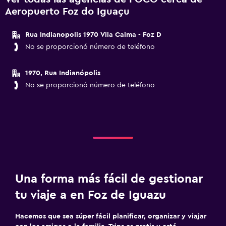
Aeropuerto Foz do Iguaçu
Rua Indianopolis 1970 Vila Caima - Foz D
No se proporcionó número de teléfono
1970, Rua Indianópolis
No se proporcionó número de teléfono
Una forma más fácil de gestionar
tu viaje a en Foz de Iguazu
Hacemos que sea súper fácil planificar, organizar y viajar