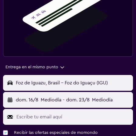
Entrega en el mismo punto
Foz de Iguazu, Brasil - Foz do Iguaçu (IGU)
dom. 16/8
Mediodía
-
dom. 23/8
Mediodía
Recibir las ofertas especiales de momondo