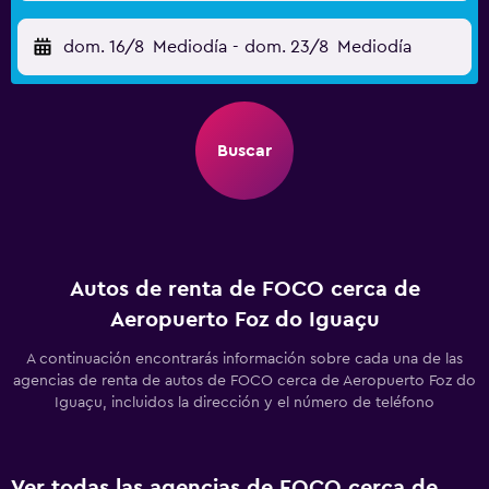
dom. 16/8
Mediodía
-
dom. 23/8
Mediodía
Buscar
Autos de renta de FOCO cerca de
Aeropuerto Foz do Iguaçu
A continuación encontrarás información sobre cada una de las
agencias de renta de autos de FOCO cerca de Aeropuerto Foz do
Iguaçu, incluidos la dirección y el número de teléfono
Ver todas las agencias de FOCO cerca de