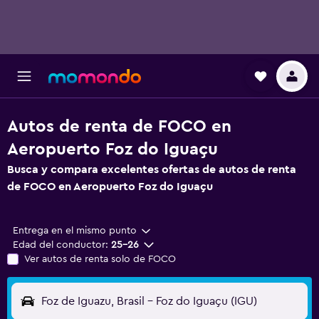
Autos de renta de FOCO en
Aeropuerto Foz do Iguaçu
Busca y compara excelentes ofertas de autos de renta
de FOCO en Aeropuerto Foz do Iguaçu
Entrega en el mismo punto
Edad del conductor:
25-26
Ver autos de renta solo de FOCO
Foz de Iguazu, Brasil - Foz do Iguaçu (IGU)