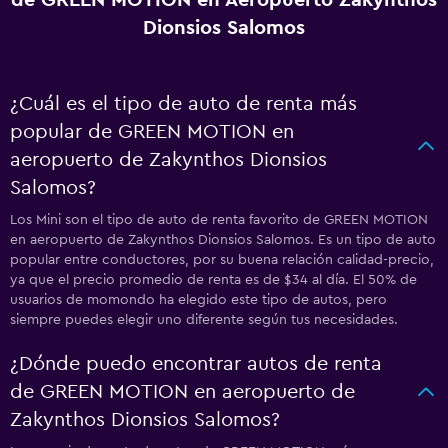
de GREEN MOTION en Aeropuerto Zakynthos
Dionsios Salomos
¿Cuál es el tipo de auto de renta más
popular de GREEN MOTION en
aeropuerto de Zakynthos Dionsios
Salomos?
Los Mini son el tipo de auto de renta favorito de GREEN MOTION
en aeropuerto de Zakynthos Dionsios Salomos. Es un tipo de auto
popular entre conductores, por su buena relación calidad-precio,
ya que el precio promedio de renta es de $34 al día. El 50% de
usuarios de momondo ha elegido este tipo de autos, pero
siempre puedes elegir uno diferente según tus necesidades.
¿Dónde puedo encontrar autos de renta
de GREEN MOTION en aeropuerto de
Zakynthos Dionsios Salomos?