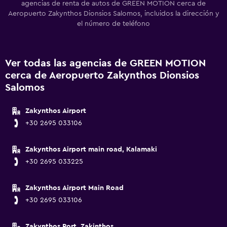
agencias de renta de autos de GREEN MOTION cerca de
Aeropuerto Zakynthos Dionsios Salomos, incluidos la dirección y
el número de teléfono
Ver todas las agencias de GREEN MOTION
cerca de Aeropuerto Zakynthos Dionsios
Salomos
Zakynthos Airport
+30 2695 033106
Zakynthos Airport main road, Kalamaki
+30 2695 033225
Zakynthos Airport Main Road
+30 2695 033106
Zakynthos Port, Zakinthos