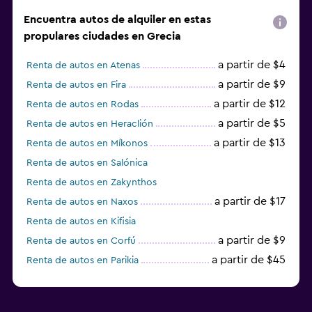
Encuentra autos de alquiler en estas
propulares ciudades en Grecia
a partir de $4
Renta de autos en Atenas
a partir de $9
Renta de autos en Fira
a partir de $12
Renta de autos en Rodas
a partir de $5
Renta de autos en Heraclión
a partir de $13
Renta de autos en Míkonos
Renta de autos en Salónica
Renta de autos en Zakynthos
a partir de $17
Renta de autos en Naxos
Renta de autos en Kifisia
a partir de $9
Renta de autos en Corfú
a partir de $45
Renta de autos en Parikia
Renta de autos en Mitilene