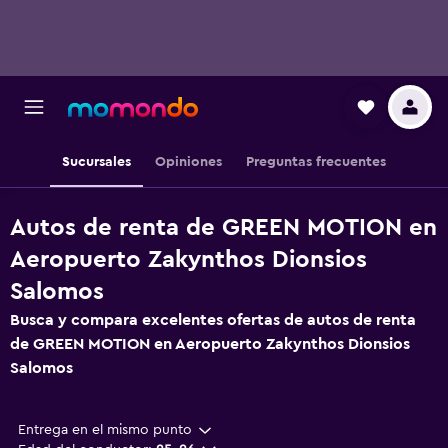
Sucursales
Opiniones
Preguntas frecuentes
Autos de renta de GREEN MOTION en
Aeropuerto Zakynthos Dionsios
Salomos
Busca y compara excelentes ofertas de autos de renta
de GREEN MOTION en Aeropuerto Zakynthos Dionsios
Salomos
Entrega en el mismo punto