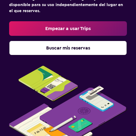
disponible para su uso independientemente del lugar en
el que reserves.
Empezar a usar Trips
Buscar mis reservas