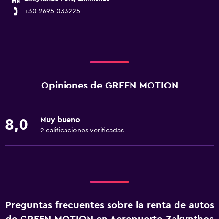
+30 2695 033225
Opiniones de GREEN MOTION
Muy bueno
8,0
2 calificaciones verificadas
Preguntas frecuentes sobre la renta de autos