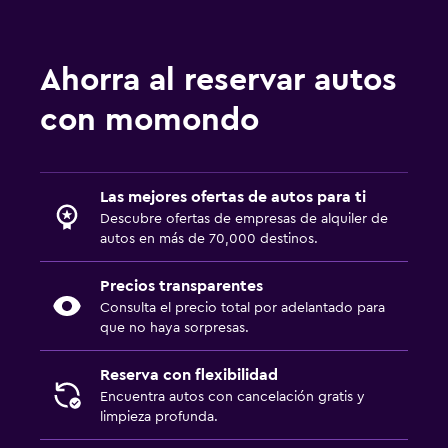
Ahorra al reservar autos
con momondo
Las mejores ofertas de autos para ti
Descubre ofertas de empresas de alquiler de
autos en más de 70,000 destinos.
Precios transparentes
Consulta el precio total por adelantado para
que no haya sorpresas.
Reserva con flexibilidad
Encuentra autos con cancelación gratis y
limpieza profunda.