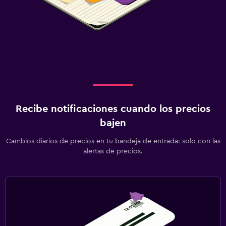
Recibe notificaciones cuando los precios
bajen
Cambios diarios de precios en tu bandeja de entrada: solo con las
alertas de precios.