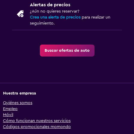
Alertas de precios
¿Aún no quieres reservar?
Crea una alerta de precios
para realizar un
seguimiento.
Buscar ofertas de auto
Nuestra empresa
Quiénes somos
Empleo
Móvil
Cómo funcionan nuestros servicios
Códigos promocionales momondo