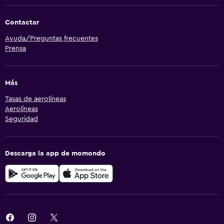
Contactar
Ayuda/Preguntas frecuentes
Prensa
Más
Tasas de aerolíneas
Aerolíneas
Seguridad
Descarga la app de momondo