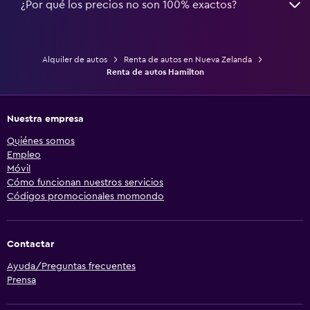
¿Por qué los precios no son 100% exactos?
Alquiler de autos
Renta de autos en Nueva Zelanda
Renta de autos Hamilton
Nuestra empresa
Quiénes somos
Empleo
Móvil
Cómo funcionan nuestros servicios
Códigos promocionales momondo
Contactar
Ayuda/Preguntas frecuentes
Prensa