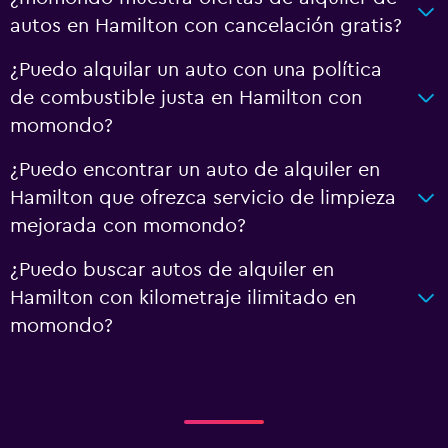
autos en Hamilton con cancelación gratis?
¿Puedo alquilar un auto con una política
de combustible justa en Hamilton con
momondo?
¿Puedo encontrar un auto de alquiler en
Hamilton que ofrezca servicio de limpieza
mejorada con momondo?
¿Puedo buscar autos de alquiler en
Hamilton con kilometraje ilimitado en
momondo?