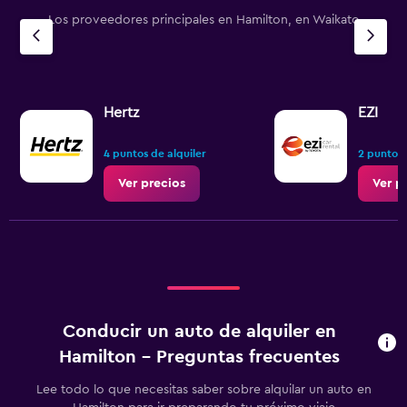
Los proveedores principales en Hamilton, en Waikato
Hertz
EZI
4 puntos de alquiler
2 puntos 
Ver precios
Ver p
Conducir un auto de alquiler en
Hamilton - Preguntas frecuentes
Lee todo lo que necesitas saber sobre alquilar un auto en