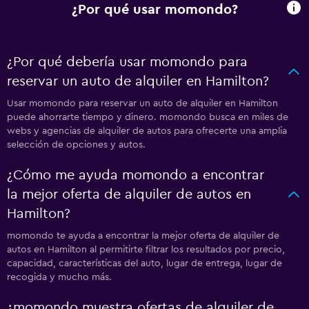
¿Por qué usar momondo?
¿Por qué debería usar momondo para
reservar un auto de alquiler en Hamilton?
Usar momondo para reservar un auto de alquiler en Hamilton
puede ahorrarte tiempo y dinero. momondo busca en miles de
webs y agencias de alquiler de autos para ofrecerte una amplia
selección de opciones y autos.
¿Cómo me ayuda momondo a encontrar
la mejor oferta de alquiler de autos en
Hamilton?
momondo te ayuda a encontrar la mejor oferta de alquiler de
autos en Hamilton al permitirte filtrar los resultados por precio,
capacidad, características del auto, lugar de entrega, lugar de
recogida y mucho más.
¿momondo muestra ofertas de alquiler de