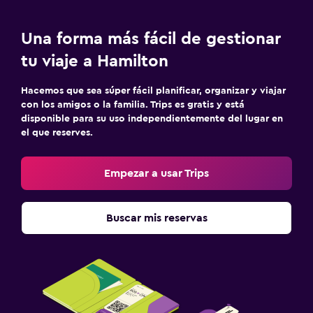
Una forma más fácil de gestionar
tu viaje a Hamilton
Hacemos que sea súper fácil planificar, organizar y viajar
con los amigos o la familia. Trips es gratis y está
disponible para su uso independientemente del lugar en
el que reserves.
Empezar a usar Trips
Buscar mis reservas