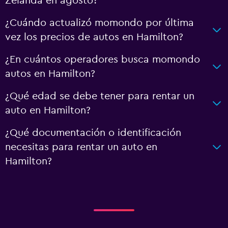
Zelanda en agosto?
¿Cuándo actualizó momondo por última
vez los precios de autos en Hamilton?
¿En cuántos operadores busca momondo
autos en Hamilton?
¿Qué edad se debe tener para rentar un
auto en Hamilton?
¿Qué documentación o identificación
necesitas para rentar un auto en
Hamilton?