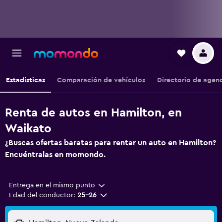
Estadísticas
Comparación de vehículos
Directorio de agen
Renta de autos en Hamilton, en
Waikato
¿Buscas ofertas baratas para rentar un auto en Hamilton?
Encuéntralas en momondo.
Entrega en el mismo punto
Edad del conductor:
25-26