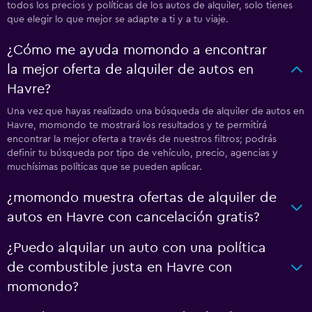
todos los precios y políticas de los autos de alquiler, solo tienes
que elegir lo que mejor se adapte a ti y a tu viaje.
¿Cómo me ayuda momondo a encontrar
la mejor oferta de alquiler de autos en
Havre?
Una vez que hayas realizado una búsqueda de alquiler de autos en
Havre, momondo te mostrará los resultados y te permitirá
encontrar la mejor oferta a través de nuestros filtros; podrás
definir tu búsqueda por tipo de vehículo, precio, agencias y
muchísimas políticas que se pueden aplicar.
¿momondo muestra ofertas de alquiler de
autos en Havre con cancelación gratis?
¿Puedo alquilar un auto con una política
de combustible justa en Havre con
momondo?