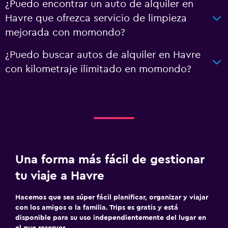
¿Puedo encontrar un auto de alquiler en
Havre que ofrezca servicio de limpieza
mejorada con momondo?
¿Puedo buscar autos de alquiler en Havre
con kilometraje ilimitado en momondo?
Una forma más fácil de gestionar
tu viaje a Havre
Hacemos que sea súper fácil planificar, organizar y viajar
con los amigos o la familia. Trips es gratis y está
disponible para su uso independientemente del lugar en