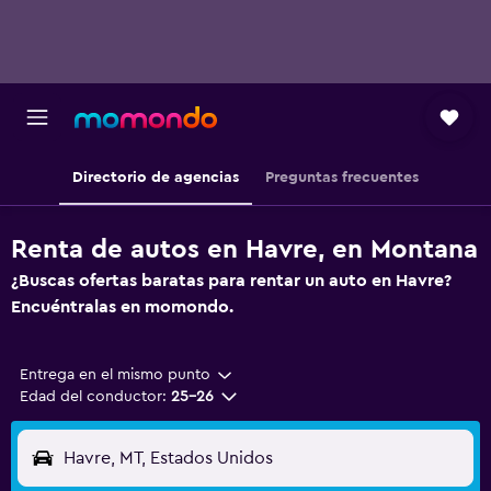
Directorio de agencias
Preguntas frecuentes
Renta de autos en Havre, en Montana
¿Buscas ofertas baratas para rentar un auto en Havre?
Encuéntralas en momondo.
Entrega en el mismo punto
Edad del conductor:
25-26
Havre, MT, Estados Unidos