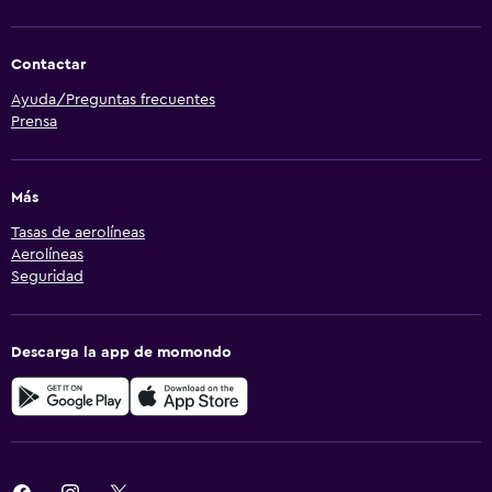
Contactar
Ayuda/Preguntas frecuentes
Prensa
Más
Tasas de aerolíneas
Aerolíneas
Seguridad
Descarga la app de momondo