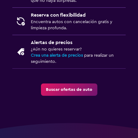
que no haya sorpresas.
Reserva con flexibilidad
Encuentra autos con cancelación gratis y
limpieza profunda.
Alertas de precios
¿Aún no quieres reservar?
Crea una alerta de precios
para realizar un
seguimiento.
Buscar ofertas de auto