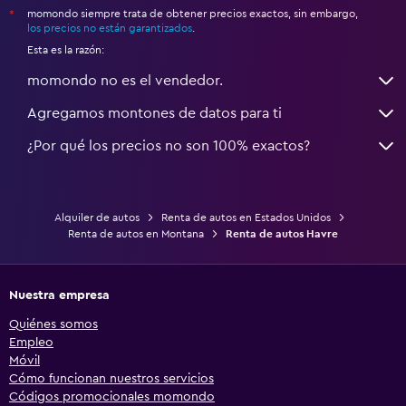
momondo siempre trata de obtener precios exactos, sin embargo,
*
los precios no están garantizados
.
Esta es la razón:
momondo no es el vendedor.
Agregamos montones de datos para ti
¿Por qué los precios no son 100% exactos?
Alquiler de autos
Renta de autos en Estados Unidos
Renta de autos en Montana
Renta de autos Havre
Nuestra empresa
Quiénes somos
Empleo
Móvil
Cómo funcionan nuestros servicios
Códigos promocionales momondo