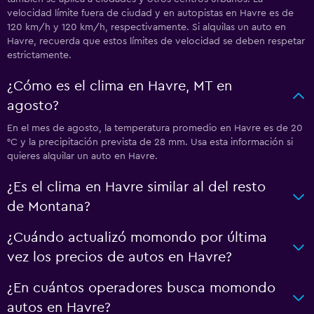
velocidad límite fuera de ciudad y en autopistas en Havre es de
120 km/h y 120 km/h, respectivamente. Si alquilas un auto en
Havre, recuerda que estos límites de velocidad se deben respetar
estrictamente.
¿Cómo es el clima en Havre, MT en
agosto?
En el mes de agosto, la temperatura promedio en Havre es de 20
°C y la precipitación prevista de 28 mm. Usa esta información si
quieres alquilar un auto en Havre.
¿Es el clima en Havre similar al del resto
de Montana?
¿Cuándo actualizó momondo por última
vez los precios de autos en Havre?
¿En cuántos operadores busca momondo
autos en Havre?