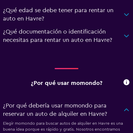
¿Qué edad se debe tener para rentar un
auto en Havre?
¿Qué documentación o identificación
necesitas para rentar un auto en Havre?
¿Por qué usar momondo?
¿Por qué debería usar momondo para
reservar un auto de alquiler en Havre?
Elegir momondo para buscar autos de alquiler en Havre es una
buena idea porque es rápido y gratis. Nosotros encontramos