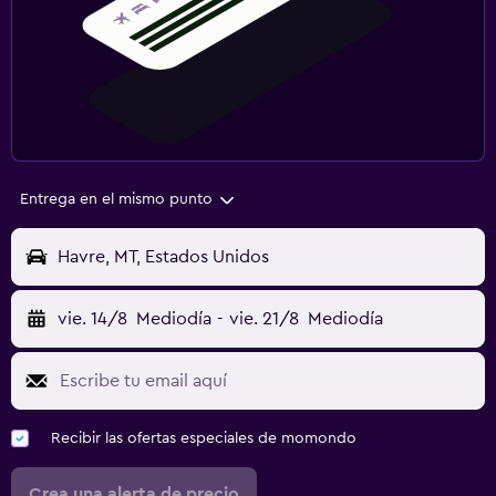
Entrega en el mismo punto
Havre, MT, Estados Unidos
vie. 14/8
Mediodía
-
vie. 21/8
Mediodía
Recibir las ofertas especiales de momondo
Crea una alerta de precio