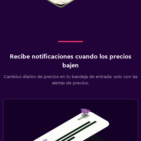
Recibe notificaciones cuando los precios
bajen
Cambios diarios de precios en tu bandeja de entrada: solo con las
alertas de precios.