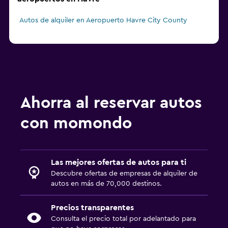
Autos de alquiler en Aeropuerto Havre City County
Ahorra al reservar autos
con momondo
Las mejores ofertas de autos para ti
Descubre ofertas de empresas de alquiler de
autos en más de 70,000 destinos.
Precios transparentes
Consulta el precio total por adelantado para