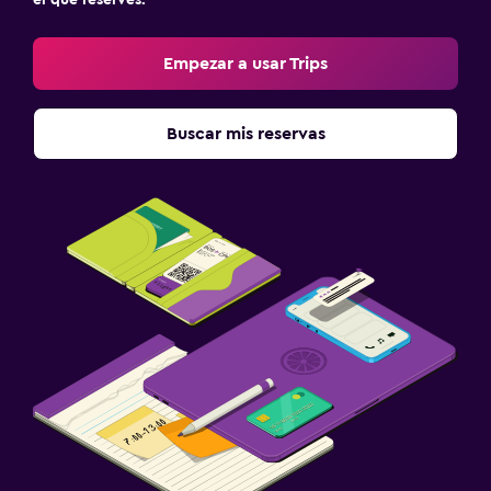
el que reserves.
Empezar a usar Trips
Buscar mis reservas