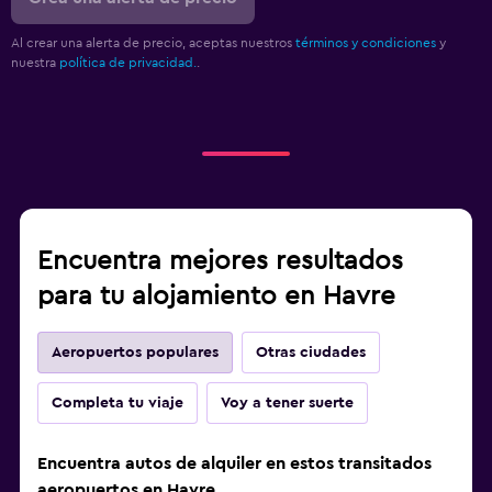
Al crear una alerta de precio, aceptas nuestros
términos y condiciones
y
nuestra
política de privacidad.
.
Encuentra mejores resultados
para tu alojamiento en Havre
Aeropuertos populares
Otras ciudades
Completa tu viaje
Voy a tener suerte
Encuentra autos de alquiler en estos transitados
aeropuertos en Havre