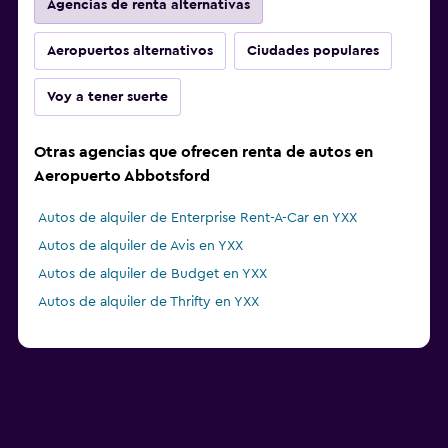
Agencias de renta alternativas
Aeropuertos alternativos
Ciudades populares
Voy a tener suerte
Otras agencias que ofrecen renta de autos en
Aeropuerto Abbotsford
Autos de alquiler de Enterprise Rent-A-Car en YXX
Autos de alquiler de Avis en YXX
Autos de alquiler de Budget en YXX
Autos de alquiler de Thrifty en YXX