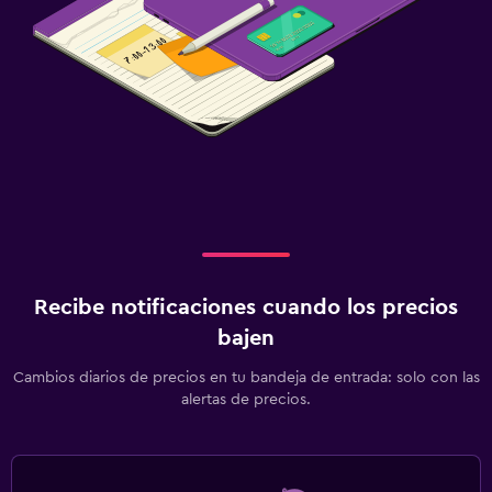
Recibe notificaciones cuando los precios
bajen
Cambios diarios de precios en tu bandeja de entrada: solo con las
alertas de precios.