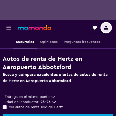
Sucursales
Opiniones
Preguntas frecuentes
Autos de renta de Hertz en
Aeropuerto Abbotsford
Busca y compara excelentes ofertas de autos de renta
de Hertz en Aeropuerto Abbotsford
Entrega en el mismo punto
Edad del conductor:
25-26
Ver autos de renta solo de Hertz