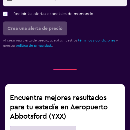
Recibir las ofertas especiales de momondo
Crea una alerta de precio
Al crear una alerta de precio, aceptas nuestros
términos y condiciones
y
nuestra
política de privacidad.
.
Encuentra mejores resultados
para tu estadía en Aeropuerto
Abbotsford (YXX)