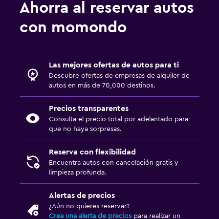
Ahorra al reservar autos
con momondo
Las mejores ofertas de autos para ti
Descubre ofertas de empresas de alquiler de
autos en más de 70,000 destinos.
Precios transparentes
Consulta el precio total por adelantado para
que no haya sorpresas.
Reserva con flexibilidad
Encuentra autos con cancelación gratis y
limpieza profunda.
Alertas de precios
¿Aún no quieres reservar?
Crea una alerta de precios
para realizar un