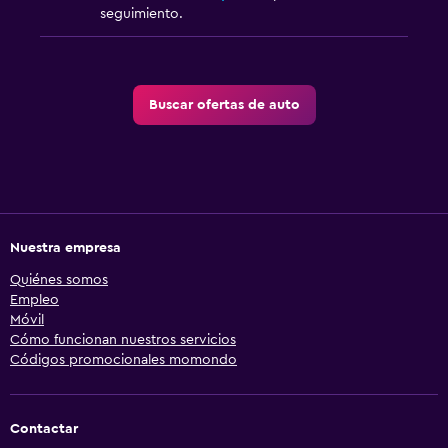
seguimiento.
Buscar ofertas de auto
Nuestra empresa
Quiénes somos
Empleo
Móvil
Cómo funcionan nuestros servicios
Códigos promocionales momondo
Contactar