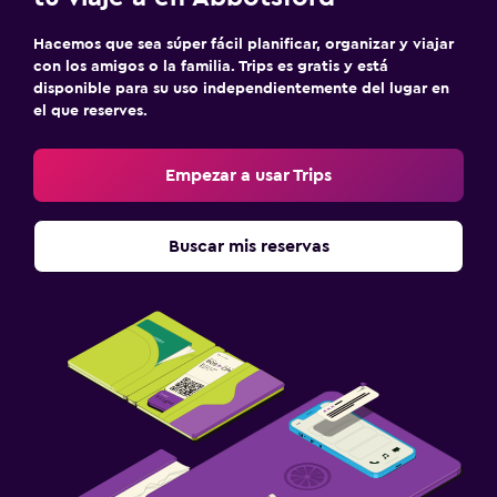
Hacemos que sea súper fácil planificar, organizar y viajar
con los amigos o la familia. Trips es gratis y está
disponible para su uso independientemente del lugar en
el que reserves.
Empezar a usar Trips
Buscar mis reservas