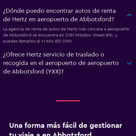
¿Dónde puedo encontrar autos de renta
de Hertz en aeropuerto de Abbotsford?
La agencia de renta de autos de Hertz más cercana a aeropuerto
de Abbotsford se encuentra en 2381 Windsor Street #10, y
puedes llamarlos al +1 604 851 3190.
¿Ofrece Hertz servicio de traslado o
recogida en el aeropuerto de aeropuerto
de Abbotsford (YXX)?
Una forma más fácil de gestionar
tu viaje a en Abbotsford