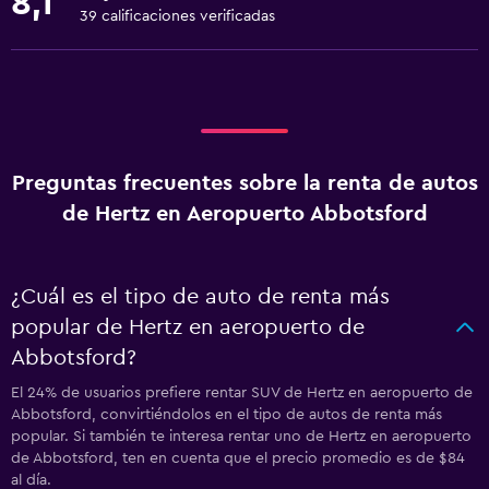
8,1
39 calificaciones verificadas
Preguntas frecuentes sobre la renta de autos
de Hertz en Aeropuerto Abbotsford
¿Cuál es el tipo de auto de renta más
popular de Hertz en aeropuerto de
Abbotsford?
El 24% de usuarios prefiere rentar SUV de Hertz en aeropuerto de
Abbotsford, convirtiéndolos en el tipo de autos de renta más
popular. Si también te interesa rentar uno de Hertz en aeropuerto
de Abbotsford, ten en cuenta que el precio promedio es de $84
al día.