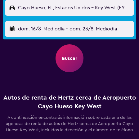
Cayo Hueso, FL, Estados Unidos - Key West (EYW)
dom. 16/8
Mediodía
-
dom. 23/8
Mediodía
Buscar
Autos de renta de Hertz cerca de Aeropuerto
Cayo Hueso Key West
A continuación encontrarás información sobre cada una de las
agencias de renta de autos de Hertz cerca de Aeropuerto Cayo
Hueso Key West, incluidos la dirección y el número de teléfono