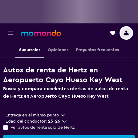
Sucursales
Opiniones
Preguntas frecuentes
Autos de renta de Hertz en
Aeropuerto Cayo Hueso Key West
Busca y compara excelentes ofertas de autos de renta
de Hertz en Aeropuerto Cayo Hueso Key West
Entrega en el mismo punto
Edad del conductor:
25-26
Ver autos de renta solo de Hertz