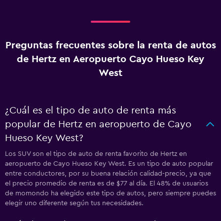
Preguntas frecuentes sobre la renta de autos
de Hertz en Aeropuerto Cayo Hueso Key
West
¿Cuál es el tipo de auto de renta más
popular de Hertz en aeropuerto de Cayo
Hueso Key West?
Los SUV son el tipo de auto de renta favorito de Hertz en
aeropuerto de Cayo Hueso Key West. Es un tipo de auto popular
entre conductores, por su buena relación calidad-precio, ya que
el precio promedio de renta es de $77 al día. El 48% de usuarios
de momondo ha elegido este tipo de autos, pero siempre puedes
elegir uno diferente según tus necesidades.