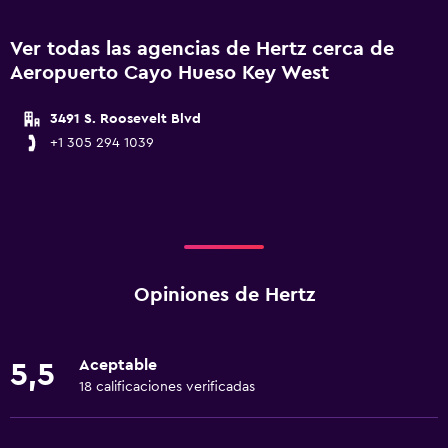
Ver todas las agencias de Hertz cerca de
Aeropuerto Cayo Hueso Key West
3491 S. Roosevelt Blvd
+1 305 294 1039
Opiniones de Hertz
Aceptable
5,5
18 calificaciones verificadas