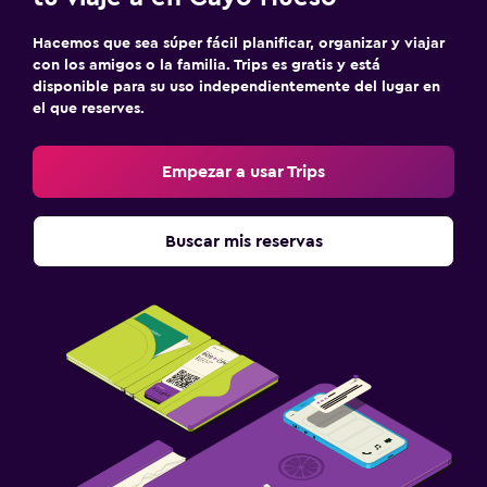
Hacemos que sea súper fácil planificar, organizar y viajar
con los amigos o la familia. Trips es gratis y está
disponible para su uso independientemente del lugar en
el que reserves.
Empezar a usar Trips
Buscar mis reservas