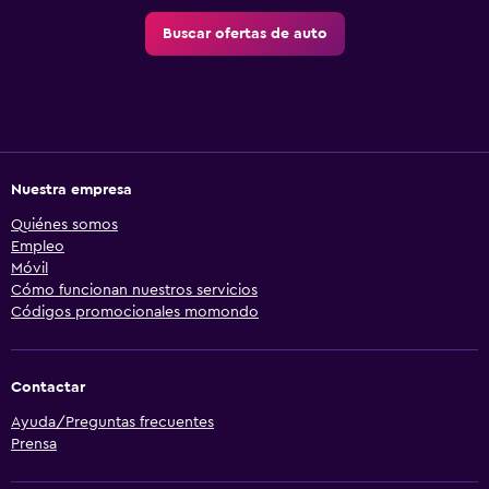
Buscar ofertas de auto
Nuestra empresa
Quiénes somos
Empleo
Móvil
Cómo funcionan nuestros servicios
Códigos promocionales momondo
Contactar
Ayuda/Preguntas frecuentes
Prensa