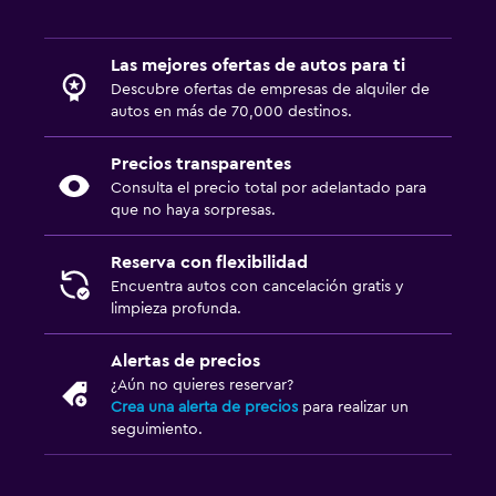
Las mejores ofertas de autos para ti
Descubre ofertas de empresas de alquiler de
autos en más de 70,000 destinos.
Precios transparentes
Consulta el precio total por adelantado para
que no haya sorpresas.
Reserva con flexibilidad
Encuentra autos con cancelación gratis y
limpieza profunda.
Alertas de precios
¿Aún no quieres reservar?
Crea una alerta de precios
para realizar un
seguimiento.