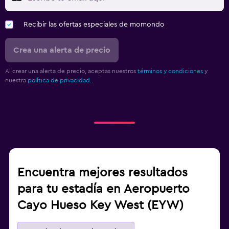
Recibir las ofertas especiales de momondo
Crea una alerta de precio
Al crear una alerta de precio, aceptas nuestros
términos y condiciones
y
nuestra
política de privacidad.
.
Encuentra mejores resultados
para tu estadía en Aeropuerto
Cayo Hueso Key West (EYW)