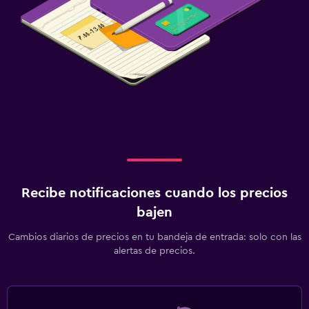
Recibe notificaciones cuando los precios
bajen
Cambios diarios de precios en tu bandeja de entrada: solo con las
alertas de precios.