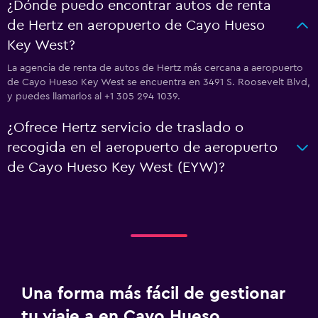
¿Dónde puedo encontrar autos de renta
de Hertz en aeropuerto de Cayo Hueso
Key West?
La agencia de renta de autos de Hertz más cercana a aeropuerto
de Cayo Hueso Key West se encuentra en 3491 S. Roosevelt Blvd,
y puedes llamarlos al +1 305 294 1039.
¿Ofrece Hertz servicio de traslado o
recogida en el aeropuerto de aeropuerto
de Cayo Hueso Key West (EYW)?
Una forma más fácil de gestionar
tu viaje a en Cayo Hueso