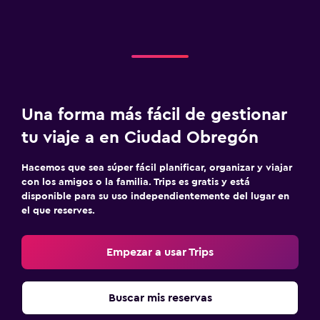
Una forma más fácil de gestionar
tu viaje a en Ciudad Obregón
Hacemos que sea súper fácil planificar, organizar y viajar
con los amigos o la familia. Trips es gratis y está
disponible para su uso independientemente del lugar en
el que reserves.
Empezar a usar Trips
Buscar mis reservas