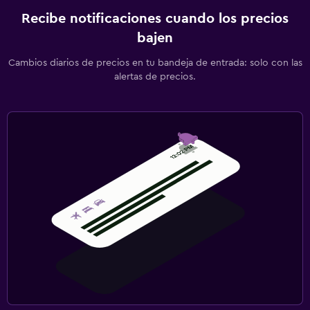
Recibe notificaciones cuando los precios
bajen
Cambios diarios de precios en tu bandeja de entrada: solo con las
alertas de precios.