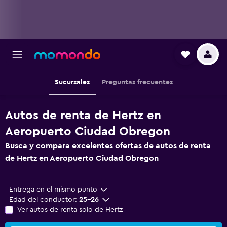
Sucursales
Preguntas frecuentes
Autos de renta de Hertz en
Aeropuerto Ciudad Obregon
Busca y compara excelentes ofertas de autos de renta
de Hertz en Aeropuerto Ciudad Obregon
Entrega en el mismo punto
Edad del conductor:
25-26
Ver autos de renta solo de Hertz