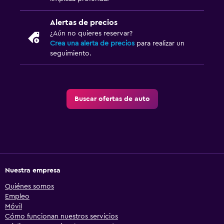
Alertas de precios
¿Aún no quieres reservar?
Crea una alerta de precios
para realizar un
seguimiento.
Buscar ofertas de auto
Nuestra empresa
Quiénes somos
Empleo
Móvil
Cómo funcionan nuestros servicios