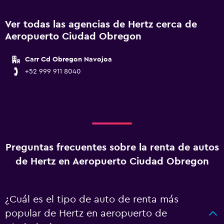
Ver todas las agencias de Hertz cerca de
Aeropuerto Ciudad Obregon
Carr Cd Obregon Navojoa
+52 999 911 8040
Preguntas frecuentes sobre la renta de autos
de Hertz en Aeropuerto Ciudad Obregon
¿Cuál es el tipo de auto de renta más
popular de Hertz en aeropuerto de