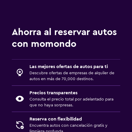
Ahorra al reservar autos
con momondo
Las mejores ofertas de autos para ti
Descubre ofertas de empresas de alquiler de
autos en más de 70,000 destinos.
Precios transparentes
Consulta el precio total por adelantado para
que no haya sorpresas.
Reserva con flexibilidad
Encuentra autos con cancelación gratis y
limpieza profunda.