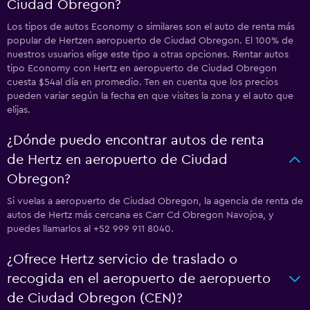
Ciudad Obregon?
Los tipos de autos Economy o similares son el auto de renta más
popular de Hertzen aeropuerto de Ciudad Obregon. El 100% de
nuestros usuarios elige este tipo a otras opciones. Rentar autos
tipo Economy con Hertz en aeropuerto de Ciudad Obregon
cuesta $54al día en promedio. Ten en cuenta que los precios
pueden variar según la fecha en que visites la zona y el auto que
elijas.
¿Dónde puedo encontrar autos de renta
de Hertz en aeropuerto de Ciudad
Obregon?
Si vuelas a aeropuerto de Ciudad Obregon, la agencia de renta de
autos de Hertz más cercana es Carr Cd Obregon Navojoa, y
puedes llamarlos al +52 999 911 8040.
¿Ofrece Hertz servicio de traslado o
recogida en el aeropuerto de aeropuerto
de Ciudad Obregon (CEN)?