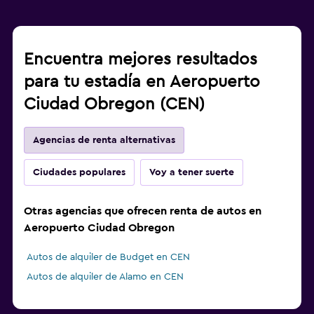
Encuentra mejores resultados
para tu estadía en Aeropuerto
Ciudad Obregon (CEN)
Agencias de renta alternativas
Ciudades populares
Voy a tener suerte
Otras agencias que ofrecen renta de autos en
Aeropuerto Ciudad Obregon
Autos de alquiler de Budget en CEN
Autos de alquiler de Alamo en CEN