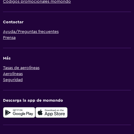
Códigos promocionales momondo
Contactar
Ayuda/Preguntas frecuentes
Prensa
Más
Tasas de aerolíneas
Aerolíneas
Seguridad
Descarga la app de momondo