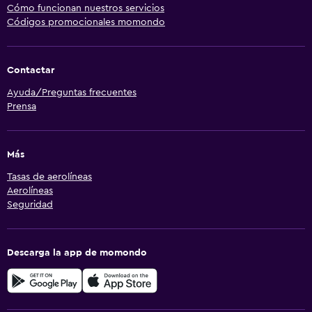
Cómo funcionan nuestros servicios
Códigos promocionales momondo
Contactar
Ayuda/Preguntas frecuentes
Prensa
Más
Tasas de aerolíneas
Aerolíneas
Seguridad
Descarga la app de momondo