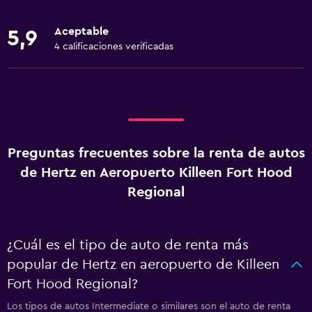
Aceptable
5,9
4 calificaciones verificadas
Preguntas frecuentes sobre la renta de autos
de Hertz en Aeropuerto Killeen Fort Hood
Regional
¿Cuál es el tipo de auto de renta más
popular de Hertz en aeropuerto de Killeen
Fort Hood Regional?
Los tipos de autos Intermediate o similares son el auto de renta