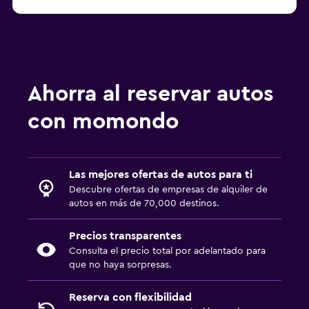
Ahorra al reservar autos
con momondo
Las mejores ofertas de autos para ti
Descubre ofertas de empresas de alquiler de
autos en más de 70,000 destinos.
Precios transparentes
Consulta el precio total por adelantado para
que no haya sorpresas.
Reserva con flexibilidad