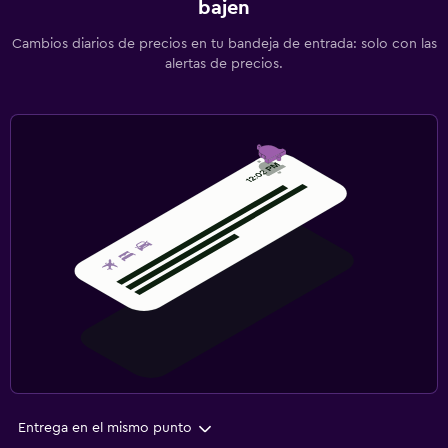
bajen
Cambios diarios de precios en tu bandeja de entrada: solo con las
alertas de precios.
Entrega en el mismo punto