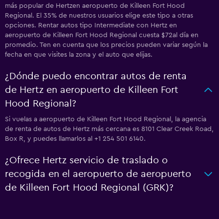
más popular de Hertzen aeropuerto de Killeen Fort Hood
Regional. El 35% de nuestros usuarios elige este tipo a otras
opciones. Rentar autos tipo Intermediate con Hertz en
aeropuerto de Killeen Fort Hood Regional cuesta $72al día en
promedio. Ten en cuenta que los precios pueden variar según la
fecha en que visites la zona y el auto que elijas.
¿Dónde puedo encontrar autos de renta
de Hertz en aeropuerto de Killeen Fort
Hood Regional?
Si vuelas a aeropuerto de Killeen Fort Hood Regional, la agencia
de renta de autos de Hertz más cercana es 8101 Clear Creek Road,
Box R, y puedes llamarlos al +1 254 501 6140.
¿Ofrece Hertz servicio de traslado o
recogida en el aeropuerto de aeropuerto
de Killeen Fort Hood Regional (GRK)?