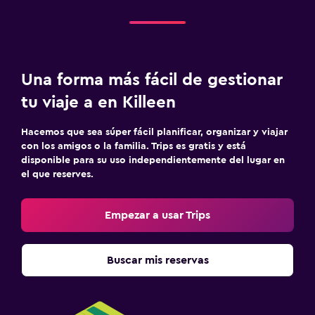
Una forma más fácil de gestionar
tu viaje a en Killeen
Hacemos que sea súper fácil planificar, organizar y viajar
con los amigos o la familia. Trips es gratis y está
disponible para su uso independientemente del lugar en
el que reserves.
Empezar a usar Trips
Buscar mis reservas