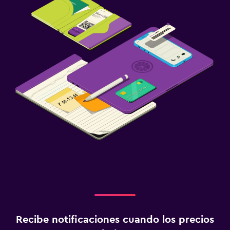
Recibe notificaciones cuando los precios