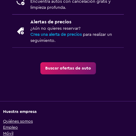
Encuentra autos con cancelación gratis y
limpieza profunda.
Alertas de precios
¿Aún no quieres reservar?
Crea una alerta de precios
para realizar un
seguimiento.
Buscar ofertas de auto
Nuestra empresa
Quiénes somos
Empleo
Móvil