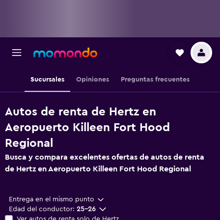
Sucursales
Opiniones
Preguntas frecuentes
Autos de renta de Hertz en
Aeropuerto Killeen Fort Hood
Regional
Busca y compara excelentes ofertas de autos de renta
de Hertz en Aeropuerto Killeen Fort Hood Regional
Entrega en el mismo punto
Edad del conductor:
25-26
Ver autos de renta solo de Hertz