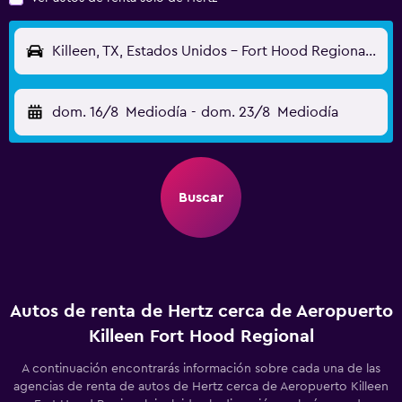
Killeen, TX, Estados Unidos - Fort Hood Regional (GRK)
dom. 16/8
Mediodía
-
dom. 23/8
Mediodía
Buscar
Autos de renta de Hertz cerca de Aeropuerto
Killeen Fort Hood Regional
A continuación encontrarás información sobre cada una de las
agencias de renta de autos de Hertz cerca de Aeropuerto Killeen