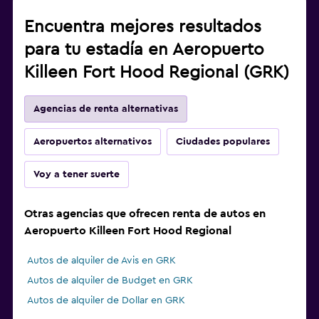
Encuentra mejores resultados
para tu estadía en Aeropuerto
Killeen Fort Hood Regional (GRK)
Agencias de renta alternativas
Aeropuertos alternativos
Ciudades populares
Voy a tener suerte
Otras agencias que ofrecen renta de autos en
Aeropuerto Killeen Fort Hood Regional
Autos de alquiler de Avis en GRK
Autos de alquiler de Budget en GRK
Autos de alquiler de Dollar en GRK